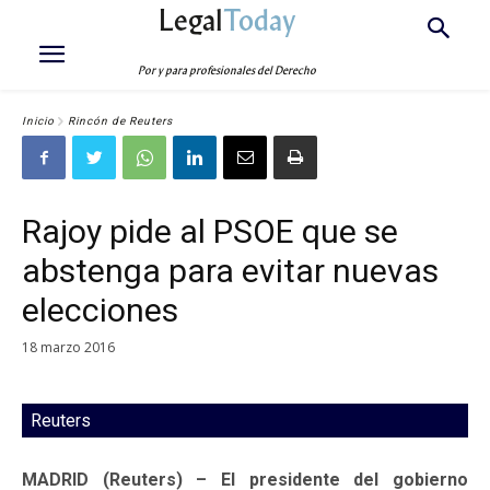
Legal
Today
Por y para profesionales del Derecho
Inicio
Rincón de Reuters
Rajoy pide al PSOE que se
abstenga para evitar nuevas
elecciones
18 marzo 2016
Reuters
MADRID (Reuters) – El presidente del gobierno