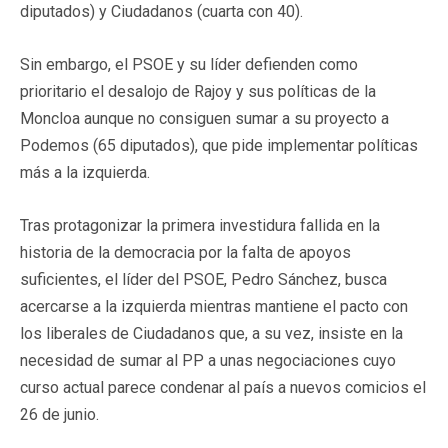
diputados) y Ciudadanos (cuarta con 40).
Sin embargo, el PSOE y su líder defienden como
prioritario el desalojo de Rajoy y sus políticas de la
Moncloa aunque no consiguen sumar a su proyecto a
Podemos (65 diputados), que pide implementar políticas
más a la izquierda.
Tras protagonizar la primera investidura fallida en la
historia de la democracia por la falta de apoyos
suficientes, el líder del PSOE, Pedro Sánchez, busca
acercarse a la izquierda mientras mantiene el pacto con
los liberales de Ciudadanos que, a su vez, insiste en la
necesidad de sumar al PP a unas negociaciones cuyo
curso actual parece condenar al país a nuevos comicios el
26 de junio.