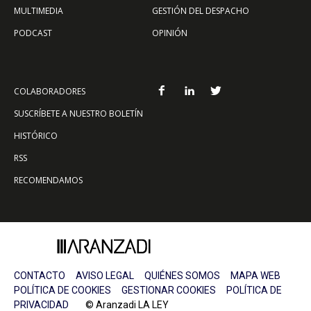
MULTIMEDIA
GESTIÓN DEL DESPACHO
PODCAST
OPINIÓN
COLABORADORES
SUSCRÍBETE A NUESTRO BOLETÍN
HISTÓRICO
RSS
RECOMENDAMOS
CONTACTO
AVISO LEGAL
QUIÉNES SOMOS
MAPA WEB
POLÍTICA DE COOKIES
GESTIONAR COOKIES
POLÍTICA DE
PRIVACIDAD
© Aranzadi LA LEY