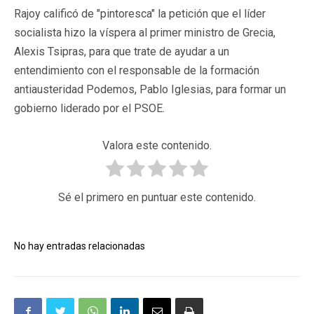
Rajoy calificó de "pintoresca" la petición que el líder
socialista hizo la víspera al primer ministro de Grecia,
Alexis Tsipras, para que trate de ayudar a un
entendimiento con el responsable de la formación
antiausteridad Podemos, Pablo Iglesias, para formar un
gobierno liderado por el PSOE.
Valora este contenido.
Sé el primero en puntuar este contenido.
No hay entradas relacionadas