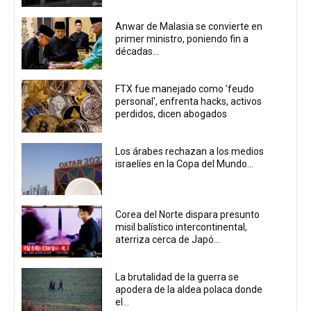
Anwar de Malasia se convierte en
primer ministro, poniendo fin a
décadas...
FTX fue manejado como 'feudo
personal', enfrenta hacks, activos
perdidos, dicen abogados
Los árabes rechazan a los medios
israelíes en la Copa del Mundo...
Corea del Norte dispara presunto
misil balístico intercontinental,
aterriza cerca de Japó...
La brutalidad de la guerra se
apodera de la aldea polaca donde
el...