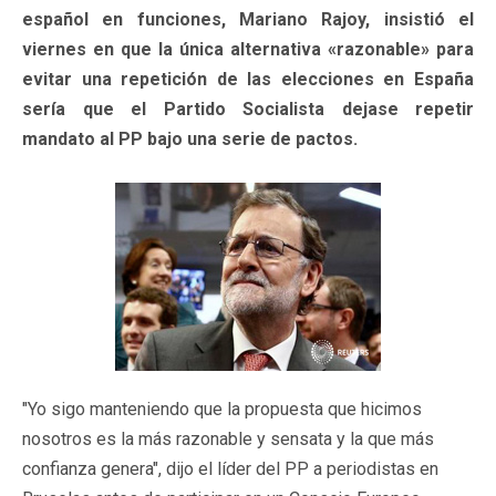
español en funciones, Mariano Rajoy, insistió el
viernes en que la única alternativa «razonable» para
evitar una repetición de las elecciones en España
sería que el Partido Socialista dejase repetir
mandato al PP bajo una serie de pactos.
"Yo sigo manteniendo que la propuesta que hicimos
nosotros es la más razonable y sensata y la que más
confianza genera", dijo el líder del PP a periodistas en