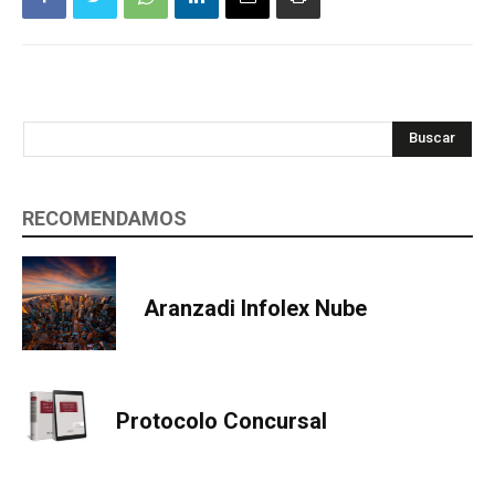
Buscar
RECOMENDAMOS
Aranzadi Infolex Nube
Protocolo Concursal