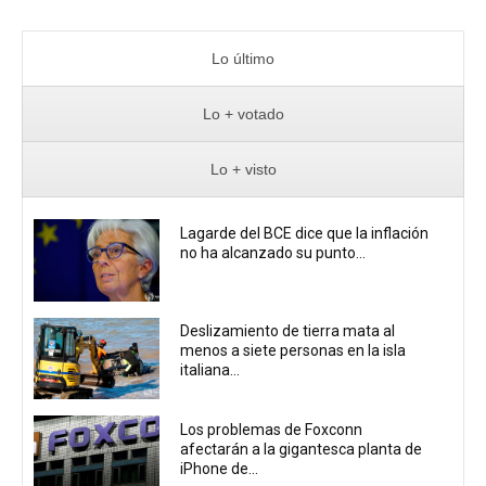
Lo último
Lo + votado
Lo + visto
Lagarde del BCE dice que la inflación
no ha alcanzado su punto...
Deslizamiento de tierra mata al
menos a siete personas en la isla
italiana...
Los problemas de Foxconn
afectarán a la gigantesca planta de
iPhone de...