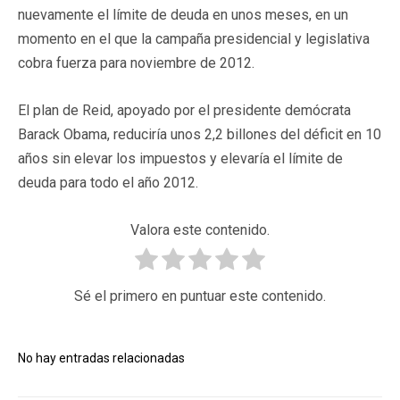
nuevamente el límite de deuda en unos meses, en un
momento en el que la campaña presidencial y legislativa
cobra fuerza para noviembre de 2012.
El plan de Reid, apoyado por el presidente demócrata
Barack Obama, reduciría unos 2,2 billones del déficit en 10
años sin elevar los impuestos y elevaría el límite de
deuda para todo el año 2012.
Valora este contenido.
Sé el primero en puntuar este contenido.
No hay entradas relacionadas