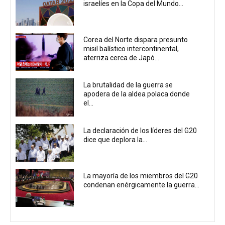
israelíes en la Copa del Mundo...
Corea del Norte dispara presunto
misil balístico intercontinental,
aterriza cerca de Japó...
La brutalidad de la guerra se
apodera de la aldea polaca donde
el...
La declaración de los líderes del G20
dice que deplora la...
La mayoría de los miembros del G20
condenan enérgicamente la guerra...