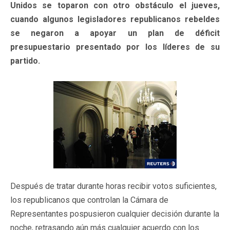
Unidos se toparon con otro obstáculo el jueves,
cuando algunos legisladores republicanos rebeldes
se negaron a apoyar un plan de déficit
presupuestario presentado por los líderes de su
partido.
Después de tratar durante horas recibir votos suficientes,
los republicanos que controlan la Cámara de
Representantes pospusieron cualquier decisión durante la
noche, retrasando aún más cualquier acuerdo con los