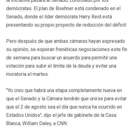
la iniciativa pasará al Senado, controlado por los
demócratas. El plan de Boehner está condenado en el
Senado, donde el líder demócrata Harry Reid está
presentando su propio proyecto de reducción del déficit.
Pero después de que ambas cámaras hayan expresado
su opinión, se esperan frenéticas negociaciones este fin
de semana para buscar un acuerdo para permitir una
votación para subir el límite de la deuda y evitar una
moratoria el martes.
"Yo creo que habrá una etapa completamente nueva en
que el Senado y la Cámara tendrán que unirse para evitar
que el 2 de agosto sea el día que nunca ha ocurrido en
Estados Unidos", dijo el jefe de gabinete de la Casa
Blanca, William Daley, a CNN.