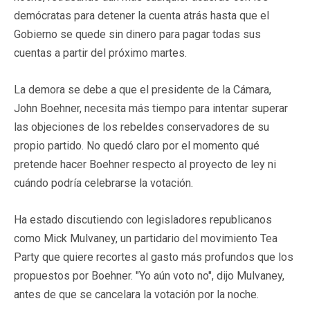
demócratas para detener la cuenta atrás hasta que el
Gobierno se quede sin dinero para pagar todas sus
cuentas a partir del próximo martes.
La demora se debe a que el presidente de la Cámara,
John Boehner, necesita más tiempo para intentar superar
las objeciones de los rebeldes conservadores de su
propio partido. No quedó claro por el momento qué
pretende hacer Boehner respecto al proyecto de ley ni
cuándo podría celebrarse la votación.
Ha estado discutiendo con legisladores republicanos
como Mick Mulvaney, un partidario del movimiento Tea
Party que quiere recortes al gasto más profundos que los
propuestos por Boehner. "Yo aún voto no", dijo Mulvaney,
antes de que se cancelara la votación por la noche.