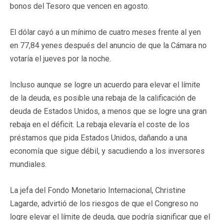
bonos del Tesoro que vencen en agosto.
El dólar cayó a un mínimo de cuatro meses frente al yen
en 77,84 yenes después del anuncio de que la Cámara no
votaría el jueves por la noche.
Incluso aunque se logre un acuerdo para elevar el límite
de la deuda, es posible una rebaja de la calificación de
deuda de Estados Unidos, a menos que se logre una gran
rebaja en el déficit. La rebaja elevaría el coste de los
préstamos que pida Estados Unidos, dañando a una
economía que sigue débil, y sacudiendo a los inversores
mundiales.
La jefa del Fondo Monetario Internacional, Christine
Lagarde, advirtió de los riesgos de que el Congreso no
logre elevar el límite de deuda, que podría significar que el