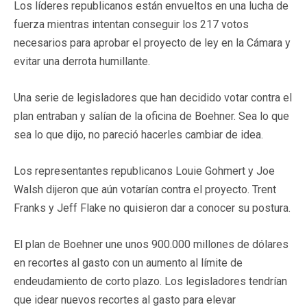
Los líderes republicanos están envueltos en una lucha de
fuerza mientras intentan conseguir los 217 votos
necesarios para aprobar el proyecto de ley en la Cámara y
evitar una derrota humillante.
Una serie de legisladores que han decidido votar contra el
plan entraban y salían de la oficina de Boehner. Sea lo que
sea lo que dijo, no pareció hacerles cambiar de idea.
Los representantes republicanos Louie Gohmert y Joe
Walsh dijeron que aún votarían contra el proyecto. Trent
Franks y Jeff Flake no quisieron dar a conocer su postura.
El plan de Boehner une unos 900.000 millones de dólares
en recortes al gasto con un aumento al límite de
endeudamiento de corto plazo. Los legisladores tendrían
que idear nuevos recortes al gasto para elevar