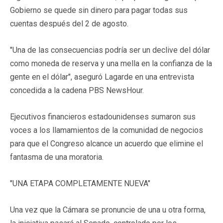
Gobierno se quede sin dinero para pagar todas sus
cuentas después del 2 de agosto.
"Una de las consecuencias podría ser un declive del dólar
como moneda de reserva y una mella en la confianza de la
gente en el dólar", aseguró Lagarde en una entrevista
concedida a la cadena PBS NewsHour.
Ejecutivos financieros estadounidenses sumaron sus
voces a los llamamientos de la comunidad de negocios
para que el Congreso alcance un acuerdo que elimine el
fantasma de una moratoria.
"UNA ETAPA COMPLETAMENTE NUEVA"
Una vez que la Cámara se pronuncie de una u otra forma,