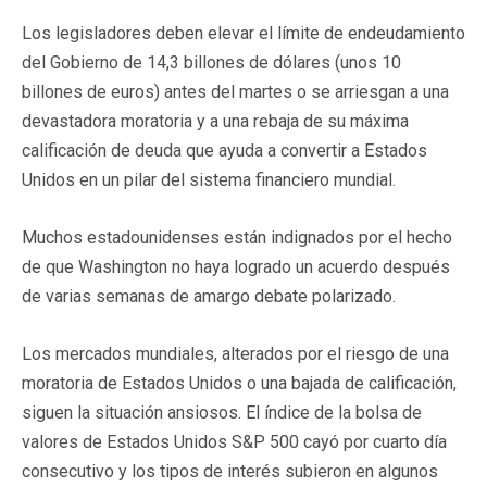
Los legisladores deben elevar el límite de endeudamiento
del Gobierno de 14,3 billones de dólares (unos 10
billones de euros) antes del martes o se arriesgan a una
devastadora moratoria y a una rebaja de su máxima
calificación de deuda que ayuda a convertir a Estados
Unidos en un pilar del sistema financiero mundial.
Muchos estadounidenses están indignados por el hecho
de que Washington no haya logrado un acuerdo después
de varias semanas de amargo debate polarizado.
Los mercados mundiales, alterados por el riesgo de una
moratoria de Estados Unidos o una bajada de calificación,
siguen la situación ansiosos. El índice de la bolsa de
valores de Estados Unidos S&P 500 cayó por cuarto día
consecutivo y los tipos de interés subieron en algunos