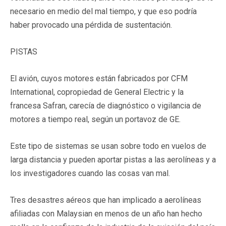
necesario en medio del mal tiempo, y que eso podría
haber provocado una pérdida de sustentación.
PISTAS
El avión, cuyos motores están fabricados por CFM
International, copropiedad de General Electric y la
francesa Safran, carecía de diagnóstico o vigilancia de
motores a tiempo real, según un portavoz de GE.
Este tipo de sistemas se usan sobre todo en vuelos de
larga distancia y pueden aportar pistas a las aerolíneas y a
los investigadores cuando las cosas van mal.
Tres desastres aéreos que han implicado a aerolíneas
afiliadas con Malaysian en menos de un año han hecho