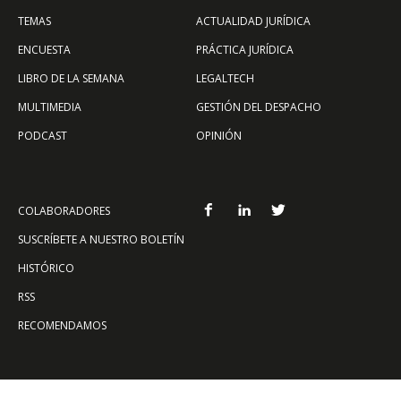
TEMAS
ACTUALIDAD JURÍDICA
ENCUESTA
PRÁCTICA JURÍDICA
LIBRO DE LA SEMANA
LEGALTECH
MULTIMEDIA
GESTIÓN DEL DESPACHO
PODCAST
OPINIÓN
COLABORADORES
SUSCRÍBETE A NUESTRO BOLETÍN
HISTÓRICO
RSS
RECOMENDAMOS