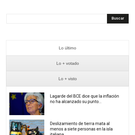
Buscar
Lo último
Lo + votado
Lo + visto
Lagarde del BCE dice que la inflación
no ha alcanzado su punto...
Deslizamiento de tierra mata al
menos a siete personas en la isla
italiana...