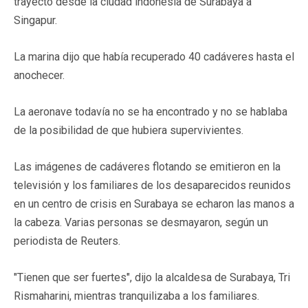
trayecto desde la ciudad indonesia de Surabaya a
Singapur.
La marina dijo que había recuperado 40 cadáveres hasta el
anochecer.
La aeronave todavía no se ha encontrado y no se hablaba
de la posibilidad de que hubiera supervivientes.
Las imágenes de cadáveres flotando se emitieron en la
televisión y los familiares de los desaparecidos reunidos
en un centro de crisis en Surabaya se echaron las manos a
la cabeza. Varias personas se desmayaron, según un
periodista de Reuters.
"Tienen que ser fuertes", dijo la alcaldesa de Surabaya, Tri
Rismaharini, mientras tranquilizaba a los familiares.