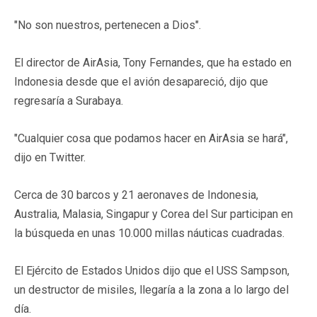
"No son nuestros, pertenecen a Dios".
El director de AirAsia, Tony Fernandes, que ha estado en
Indonesia desde que el avión desapareció, dijo que
regresaría a Surabaya.
"Cualquier cosa que podamos hacer en AirAsia se hará",
dijo en Twitter.
Cerca de 30 barcos y 21 aeronaves de Indonesia,
Australia, Malasia, Singapur y Corea del Sur participan en
la búsqueda en unas 10.000 millas náuticas cuadradas.
El Ejército de Estados Unidos dijo que el USS Sampson,
un destructor de misiles, llegaría a la zona a lo largo del
día.