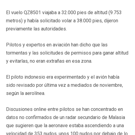
El vuelo QZ8501 viajaba a 32.000 pies de altitud (9.753
metros) y había solicitado volar a 38.000 pies, dijeron
previamente las autoridades.
Pilotos y expertos en aviación han dicho que las
tormentas y las solicitudes de permisos para ganar altitud
y evitarlas, no eran extrañas en esa zona.
El piloto indonesio era experimentado y el avión había
sido revisado por última vez a mediados de noviembre,
según la aerolínea.
Discusiones online entre pilotos se han concentrado en
datos no confirmados de un radar secundario de Malasia
que sugieren que la aeronave estaba ascendiendo a una
velocidad de 353 nudos, unos 100 nudos por debajo de lo