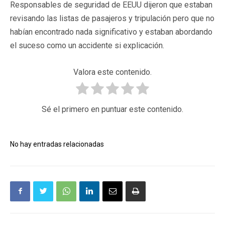
Responsables de seguridad de EEUU dijeron que estaban
revisando las listas de pasajeros y tripulación pero que no
habían encontrado nada significativo y estaban abordando
el suceso como un accidente si explicación.
Valora este contenido.
Sé el primero en puntuar este contenido.
No hay entradas relacionadas