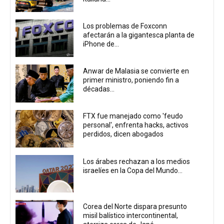
Los problemas de Foxconn
afectarán a la gigantesca planta de
iPhone de...
Anwar de Malasia se convierte en
primer ministro, poniendo fin a
décadas...
FTX fue manejado como 'feudo
personal', enfrenta hacks, activos
perdidos, dicen abogados
Los árabes rechazan a los medios
israelíes en la Copa del Mundo...
Corea del Norte dispara presunto
misil balístico intercontinental,