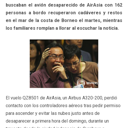
buscaban el avión desaparecido de AirAsia con 162
personas a bordo recuperaron cadáveres y restos
en el mar de la costa de Borneo el martes, mientras
los familiares rompían a llorar al escuchar la noticia.
El vuelo QZ8501 de AirAsia, un Airbus A320-200, perdió
contacto con los controladores aéreos tras pedir permiso
para ascender y evitar las nubes justo antes de
desaparecer a primera hora del domingo, durante un