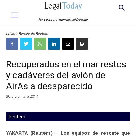
Legal
Today
Por y para profesionales del Derecho
Inicio
Rincón de Reuters
Recuperados en el mar restos
y cadáveres del avión de
AirAsia desaparecido
30 diciembre 2014
Reuters
YAKARTA (Reuters) – Los equipos de rescate que