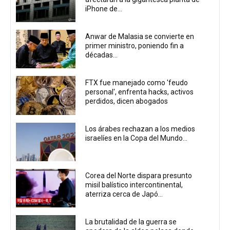
iPhone de...
Anwar de Malasia se convierte en
primer ministro, poniendo fin a
décadas...
FTX fue manejado como 'feudo
personal', enfrenta hacks, activos
perdidos, dicen abogados
Los árabes rechazan a los medios
israelíes en la Copa del Mundo...
Corea del Norte dispara presunto
misil balístico intercontinental,
aterriza cerca de Japó...
La brutalidad de la guerra se