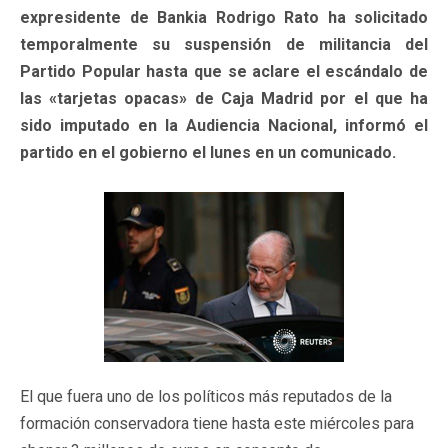
expresidente de Bankia Rodrigo Rato ha solicitado
temporalmente su suspensión de militancia del
Partido Popular hasta que se aclare el escándalo de
las «tarjetas opacas» de Caja Madrid por el que ha
sido imputado en la Audiencia Nacional, informó el
partido en el gobierno el lunes en un comunicado.
El que fuera uno de los políticos más reputados de la
formación conservadora tiene hasta este miércoles para