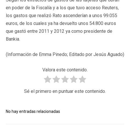
en poder de la Fiscalía y a los que tuvo acceso Reuters,
los gastos que realizó Rato ascenderían a unos 99.055
euros, de los cuales ya ha devuelto unos 54.800 euros
que gastó entre 2011 y 2012 ya como presidente de
Bankia.
(Información de Emma Pinedo; Editado por Jesús Aguado)
Valora este contenido.
Sé el primero en puntuar este contenido.
No hay entradas relacionadas