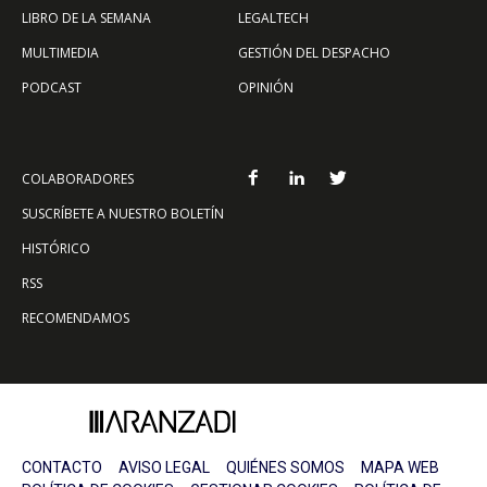
LIBRO DE LA SEMANA
LEGALTECH
MULTIMEDIA
GESTIÓN DEL DESPACHO
PODCAST
OPINIÓN
COLABORADORES
SUSCRÍBETE A NUESTRO BOLETÍN
HISTÓRICO
RSS
RECOMENDAMOS
CONTACTO
AVISO LEGAL
QUIÉNES SOMOS
MAPA WEB