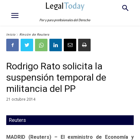
Legal
Today
Por y para profesionales del Derecho
Inicio
Rincón de Reuters
Rodrigo Rato solicita la
suspensión temporal de
militancia del PP
21 octubre 2014
Reuters
MADRID (Reuters) – El exministro de Economía y