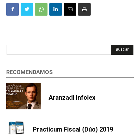
Buscar
RECOMENDAMOS
Aranzadi Infolex
Practicum Fiscal (Dúo) 2019