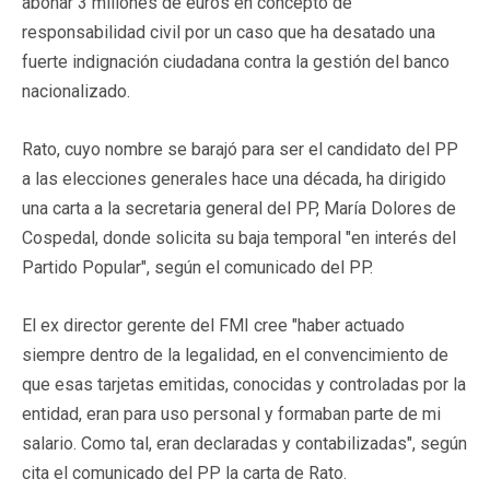
abonar 3 millones de euros en concepto de
responsabilidad civil por un caso que ha desatado una
fuerte indignación ciudadana contra la gestión del banco
nacionalizado.
Rato, cuyo nombre se barajó para ser el candidato del PP
a las elecciones generales hace una década, ha dirigido
una carta a la secretaria general del PP, María Dolores de
Cospedal, donde solicita su baja temporal "en interés del
Partido Popular", según el comunicado del PP.
El ex director gerente del FMI cree "haber actuado
siempre dentro de la legalidad, en el convencimiento de
que esas tarjetas emitidas, conocidas y controladas por la
entidad, eran para uso personal y formaban parte de mi
salario. Como tal, eran declaradas y contabilizadas", según
cita el comunicado del PP la carta de Rato.