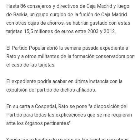
Hasta 86 consejeros y directivos de Caja Madrid y luego
de Bankia, un grupo surgido de la fusión de Caja Madrid
con otras cajas de ahorros, se habrían gastado con estas
tarjetas 15,5 millones de euros entre 2003 y 2012.
El Partido Popular abrió la semana pasada expediente a
Rato y a otros militantes de la formación conservadora por
el caso de las tarjetas.
El expediente podría acabar en última instancia con la
expulsión del partido de dichos afiliados.
En su carta a Cospedal, Rato se pone "a disposición del
Partido para todas las explicaciones que se me requieran
ante los órganos pertinentes".
Según los extractos de gastos de las tarjetas que obran