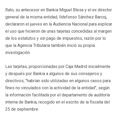
Rato, su antecesor en Bankia Miguel Blesa y el ex director
general de la misma entidad, Ildefonso Sánchez Barcoj,
declararon el jueves en la Audiencia Nacional para explicar
el uso que hicieron de unas tarjetas concedidas al margen
de los estatutos y sin pago de impuestos, razón por lo
que la Agencia Tributaria también inició su propia
investigación.
Las tarjetas, proporcionadas por Caja Madrid inicialmente
y después por Bankia a algunos de sus consejeros y
directivos, "habrían sido utilizadas en algunos casos para
fines no vinculados con la actividad de la entidad", según
la información facilitada por el departamento de auditoría
interna de Bankia, recogido en el escrito de la fiscalía del
25 de septiembre.