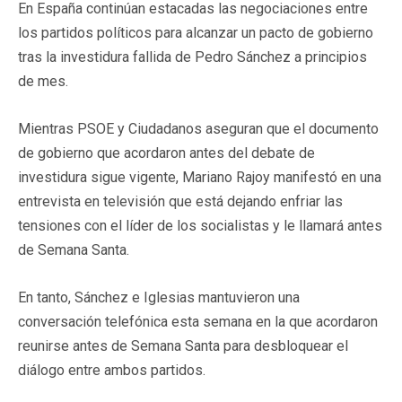
En España continúan estacadas las negociaciones entre
los partidos políticos para alcanzar un pacto de gobierno
tras la investidura fallida de Pedro Sánchez a principios
de mes.
Mientras PSOE y Ciudadanos aseguran que el documento
de gobierno que acordaron antes del debate de
investidura sigue vigente, Mariano Rajoy manifestó en una
entrevista en televisión que está dejando enfriar las
tensiones con el líder de los socialistas y le llamará antes
de Semana Santa.
En tanto, Sánchez e Iglesias mantuvieron una
conversación telefónica esta semana en la que acordaron
reunirse antes de Semana Santa para desbloquear el
diálogo entre ambos partidos.