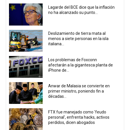
Lagarde del BCE dice que la inflación
no ha alcanzado su punto...
Deslizamiento de tierra mata al
menos a siete personas en la isla
italiana...
Los problemas de Foxconn
afectarán a la gigantesca planta de
iPhone de...
Anwar de Malasia se convierte en
primer ministro, poniendo fin a
décadas...
FTX fue manejado como 'feudo
personal', enfrenta hacks, activos
perdidos, dicen abogados