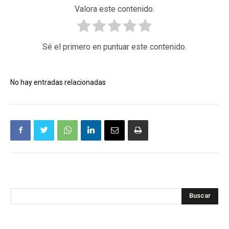
Valora este contenido.
Sé el primero en puntuar este contenido.
No hay entradas relacionadas
Buscar