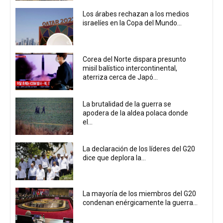
Los árabes rechazan a los medios
israelíes en la Copa del Mundo...
Corea del Norte dispara presunto
misil balístico intercontinental,
aterriza cerca de Japó...
La brutalidad de la guerra se
apodera de la aldea polaca donde
el...
La declaración de los líderes del G20
dice que deplora la...
La mayoría de los miembros del G20
condenan enérgicamente la guerra...