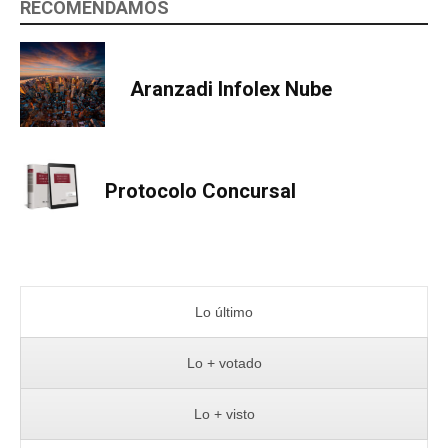
RECOMENDAMOS
Aranzadi Infolex Nube
Protocolo Concursal
Lo último
Lo + votado
Lo + visto