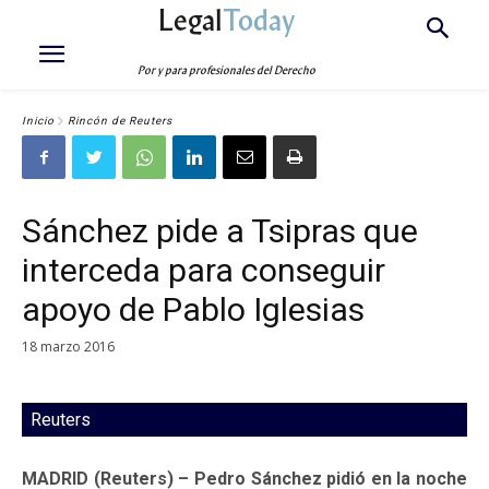
Legal
Today
Por y para profesionales del Derecho
Inicio
Rincón de Reuters
Sánchez pide a Tsipras que
interceda para conseguir
apoyo de Pablo Iglesias
18 marzo 2016
Reuters
MADRID (Reuters) – Pedro Sánchez pidió en la noche