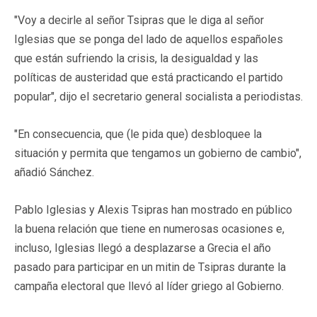
"Voy a decirle al señor Tsipras que le diga al señor
Iglesias que se ponga del lado de aquellos españoles
que están sufriendo la crisis, la desigualdad y las
políticas de austeridad que está practicando el partido
popular", dijo el secretario general socialista a periodistas.
"En consecuencia, que (le pida que) desbloquee la
situación y permita que tengamos un gobierno de cambio",
añadió Sánchez.
Pablo Iglesias y Alexis Tsipras han mostrado en público
la buena relación que tiene en numerosas ocasiones e,
incluso, Iglesias llegó a desplazarse a Grecia el año
pasado para participar en un mitin de Tsipras durante la
campaña electoral que llevó al líder griego al Gobierno.