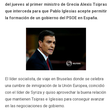
del jueves al primer ministro de Grecia Alexis Tsipras
que interceda para que Pablo Iglesias acepte permitir
la formación de un gobierno del PSOE en España.
El líder socialista, de viaje en Bruselas donde se celebra
una cumbre de inmigración de la Unión Europea, coincidió
con el líder de Syriza y quiso aprovechar la buena relación
que mantienen Tsipras e Iglesias para conseguir avanzar
en las negociaciones de gobierno.