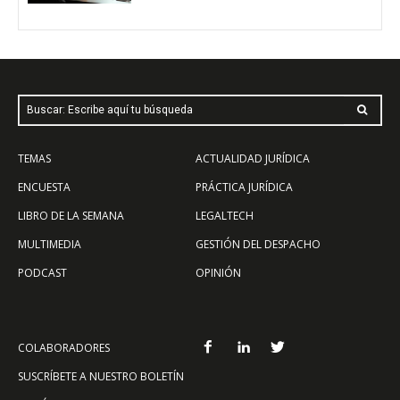
Buscar: Escribe aquí tu búsqueda
TEMAS
ACTUALIDAD JURÍDICA
ENCUESTA
PRÁCTICA JURÍDICA
LIBRO DE LA SEMANA
LEGALTECH
MULTIMEDIA
GESTIÓN DEL DESPACHO
PODCAST
OPINIÓN
COLABORADORES
SUSCRÍBETE A NUESTRO BOLETÍN