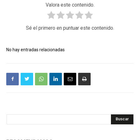
Valora este contenido.
Sé el primero en puntuar este contenido.
No hay entradas relacionadas
Buscar