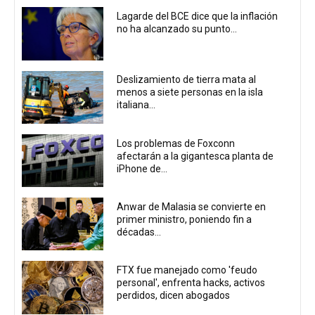
Lagarde del BCE dice que la inflación
no ha alcanzado su punto...
Deslizamiento de tierra mata al
menos a siete personas en la isla
italiana...
Los problemas de Foxconn
afectarán a la gigantesca planta de
iPhone de...
Anwar de Malasia se convierte en
primer ministro, poniendo fin a
décadas...
FTX fue manejado como 'feudo
personal', enfrenta hacks, activos
perdidos, dicen abogados