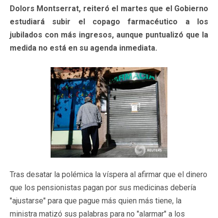
Dolors Montserrat, reiteró el martes que el Gobierno
estudiará subir el copago farmacéutico a los
jubilados con más ingresos, aunque puntualizó que la
medida no está en su agenda inmediata.
Tras desatar la polémica la víspera al afirmar que el dinero
que los pensionistas pagan por sus medicinas debería
"ajustarse" para que pague más quien más tiene, la
ministra matizó sus palabras para no "alarmar" a los