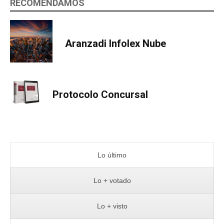
RECOMENDAMOS
Aranzadi Infolex Nube
Protocolo Concursal
Lo último
Lo + votado
Lo + visto