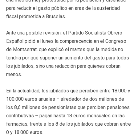
para reducir el gasto público en aras de la austeridad
fiscal prometida a Bruselas.
Ante una posible revisión, el Partido Socialista Obrero
Español pidió el lunes la comparecencia en el Congreso
de Montserrat, que explicó el martes que la medida no
tendría por qué suponer un aumento del gasto para todos
los jubilados, sino una reducción para quienes cobran
menos.
En la actualidad, los jubilados que perciben entre 18.000 y
100.000 euros anuales – alrededor de dos millones de
los 8,6 millones de pensionistas que perciben pensiones
contributivas – pagan hasta 18 euros mensuales en las
farmacias, frente a los 8 de los jubilados que cobran entre
0 y 18.000 euros.