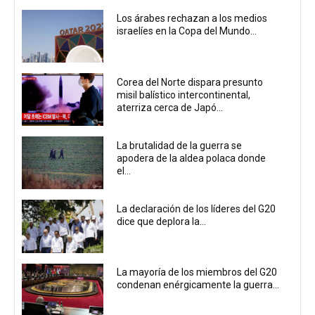
Los árabes rechazan a los medios
israelíes en la Copa del Mundo...
Corea del Norte dispara presunto
misil balístico intercontinental,
aterriza cerca de Japó...
La brutalidad de la guerra se
apodera de la aldea polaca donde
el...
La declaración de los líderes del G20
dice que deplora la...
La mayoría de los miembros del G20
condenan enérgicamente la guerra...