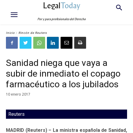
Legal
Today
Por y para profesionales del Derecho
Inicio
Rincón de Reuters
Sanidad niega que vaya a
subir de inmediato el copago
farmacéutico a los jubilados
10 enero 2017
Reuters
MADRID (Reuters) – La ministra española de Sanidad,