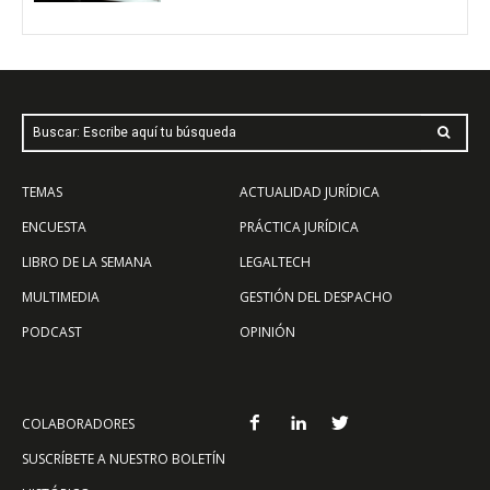
Buscar: Escribe aquí tu búsqueda
TEMAS
ACTUALIDAD JURÍDICA
ENCUESTA
PRÁCTICA JURÍDICA
LIBRO DE LA SEMANA
LEGALTECH
MULTIMEDIA
GESTIÓN DEL DESPACHO
PODCAST
OPINIÓN
COLABORADORES
SUSCRÍBETE A NUESTRO BOLETÍN