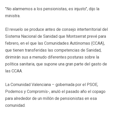
"No alarmemos a los pensionistas, es injusto", dijo la
ministra.
El revuelo se produce antes de consejo interterritorial del
Sistema Nacional de Sanidad que Montserrat prevé para
febrero, en el que las Comunidades Autónomas (CCAA),
que tienen transferidas las competencias de Sanidad,
dirimirán sus a menudo diferentes posturas sobre la
política sanitaria, que supone una gran parte del gasto de
las CCAA.
La Comunidad Valenciana – gobernada por el PSOE,
Podemos y Compromís-, anuló el pasado año el copago
para alrededor de un millón de pensionistas en esa
comunidad.