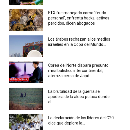
FTX fue manejado como 'feudo
personal', enfrenta hacks, activos
perdidos, dicen abogados
Los árabes rechazan a los medios
israelíes en la Copa del Mundo...
Corea del Norte dispara presunto
misil balístico intercontinental,
aterriza cerca de Japó...
La brutalidad de la guerra se
apodera de la aldea polaca donde
el...
La declaración de los líderes del G20
dice que deplora la...