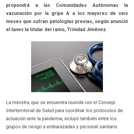
propondrá a las Comunidades Autónomas la
vacunación por la gripe A a los mayores de seis
meses que sufran patologías previas, según anunció
el lunes la titular del ramo, Trinidad Jiménez.
La ministra, que se encuentra reunida con el Consejo
Interterritorial de Salud para coordinar los protocolos de
actuación ante la pandemia, incluyó también entre los
grupos de riesgo a embarazadas y personal sanitario.