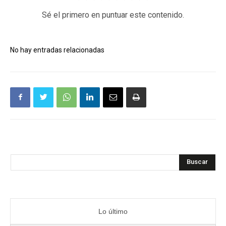
Sé el primero en puntuar este contenido.
No hay entradas relacionadas
Buscar
Lo último