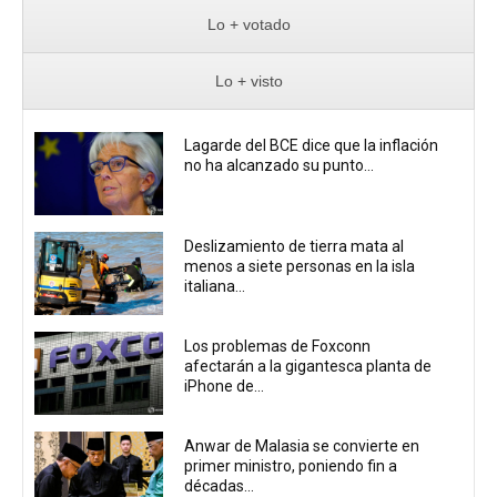
Lo + votado
Lo + visto
Lagarde del BCE dice que la inflación
no ha alcanzado su punto...
Deslizamiento de tierra mata al
menos a siete personas en la isla
italiana...
Los problemas de Foxconn
afectarán a la gigantesca planta de
iPhone de...
Anwar de Malasia se convierte en
primer ministro, poniendo fin a
décadas...