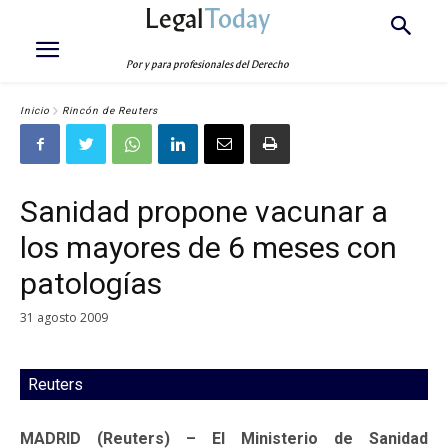
Legal
Today
Por y para profesionales del Derecho
Inicio
Rincón de Reuters
Sanidad propone vacunar a
los mayores de 6 meses con
patologías
31 agosto 2009
Reuters
MADRID (Reuters) – El Ministerio de Sanidad