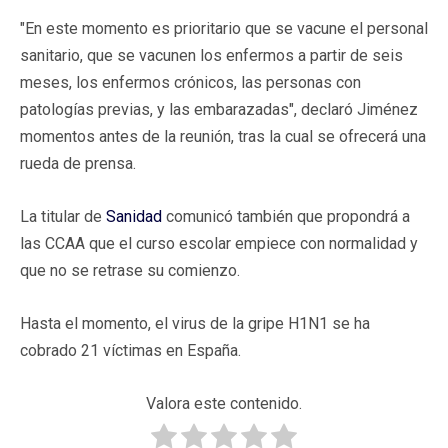
"En este momento es prioritario que se vacune el personal
sanitario, que se vacunen los enfermos a partir de seis
meses, los enfermos crónicos, las personas con
patologías previas, y las embarazadas", declaró Jiménez
momentos antes de la reunión, tras la cual se ofrecerá una
rueda de prensa.
La titular de
Sanidad
comunicó también que propondrá a
las CCAA que el curso escolar empiece con normalidad y
que no se retrase su comienzo.
Hasta el momento, el virus de la gripe H1N1 se ha
cobrado 21 víctimas en España.
Valora este contenido.