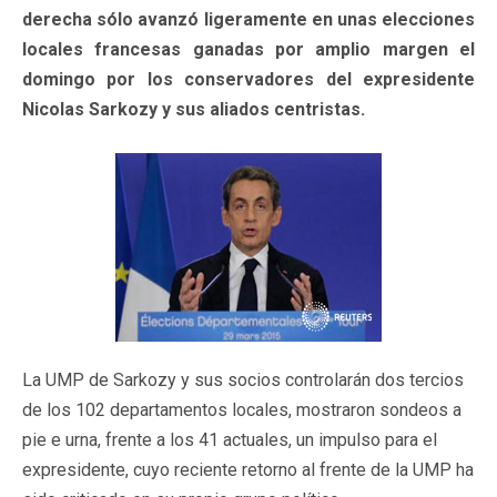
derecha sólo avanzó ligeramente en unas elecciones
locales francesas ganadas por amplio margen el
domingo por los conservadores del expresidente
Nicolas Sarkozy y sus aliados centristas.
La UMP de Sarkozy y sus socios controlarán dos tercios
de los 102 departamentos locales, mostraron sondeos a
pie e urna, frente a los 41 actuales, un impulso para el
expresidente, cuyo reciente retorno al frente de la UMP ha