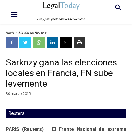
Legal
Today
Por y para profesionales del Derecho
Inicio
Rincón de Reuters
Sarkozy gana las elecciones
locales en Francia, FN sube
levemente
30 marzo 2015
Reuters
PARÍS (Reuters) – El Frente Nacional de extrema