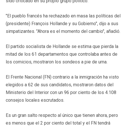
sido criticado en su propio grupo político.
"El pueblo francés ha rechazado en masa las políticas del
(presidente) François Hollande y su Gobierno", dijo a sus
simpatizantes. "Ahora es el momento del cambio", añadió.
El partido socialista de Hollande se estima que pierda la
mitad de los 61 departamentos que controlaba antes de
los comicios, mostraron los sondeos a pie de urna.
El Frente Nacional (FN) contrario a la inmigración ha visto
elegidos a 62 de sus candidatos, mostraron datos del
Ministerio del Interior con un 96 por ciento de los 4.108
consejos locales escrutados.
Es un gran salto respecto al único que tienen ahora, pero
es menos que el 2 por ciento del total y el FN tendrá