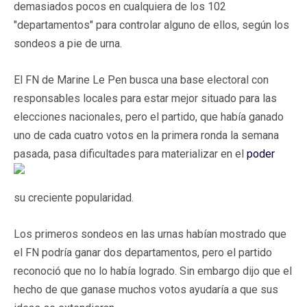
demasiados pocos en cualquiera de los 102
"departamentos" para controlar alguno de ellos, según los
sondeos a pie de urna.
El FN de Marine Le Pen busca una base electoral con
responsables locales para estar mejor situado para las
elecciones nacionales, pero el partido, que había ganado
uno de cada cuatro votos en la primera ronda la semana
pasada, pasa dificultades para materializar en el
poder
su creciente popularidad.
Los primeros sondeos en las urnas habían mostrado que
el FN podría ganar dos departamentos, pero el partido
reconoció que no lo había logrado. Sin embargo dijo que el
hecho de que ganase muchos votos ayudaría a que sus