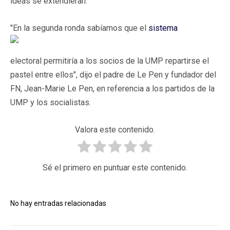
ideas se extendieran.
"En la segunda ronda sabíamos que el
sistema
electoral permitiría a los socios de la UMP repartirse el
pastel entre ellos", dijo el padre de Le Pen y fundador del
FN, Jean-Marie Le Pen, en referencia a los partidos de la
UMP y los socialistas.
Valora este contenido.
Sé el primero en puntuar este contenido.
No hay entradas relacionadas