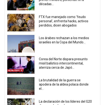
décadas...
FTX fue manejado como 'feudo
personal', enfrenta hacks, activos
perdidos, dicen abogados
Los árabes rechazan a los medios
israelíes en la Copa del Mundo...
Corea del Norte dispara presunto
misil balístico intercontinental,
aterriza cerca de Japó...
La brutalidad de la guerra se
apodera de la aldea polaca donde
el...
La declaración de los líderes del G20