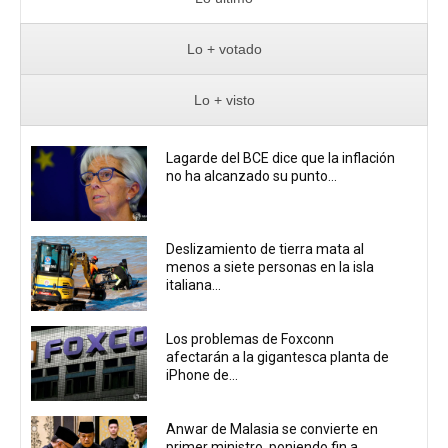
Lo + votado
Lo + visto
Lagarde del BCE dice que la inflación
no ha alcanzado su punto...
Deslizamiento de tierra mata al
menos a siete personas en la isla
italiana...
Los problemas de Foxconn
afectarán a la gigantesca planta de
iPhone de...
Anwar de Malasia se convierte en
primer ministro, poniendo fin a