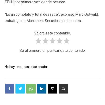
EEUU por primera vez desde octubre.
"Es un completo y total desastre", expresó Marc Ostwald,
estratega de Monument Securities en Londres.
Valora este contenido.
Sé el primero en puntuar este contenido.
No hay entradas relacionadas