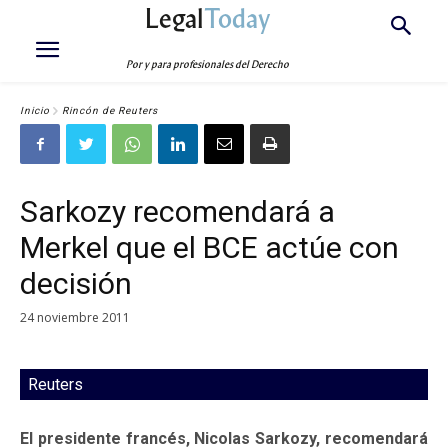
Legal
Today
Por y para profesionales del Derecho
Inicio
Rincón de Reuters
Sarkozy recomendará a
Merkel que el BCE actúe con
decisión
24 noviembre 2011
Reuters
El presidente francés, Nicolas Sarkozy, recomendará