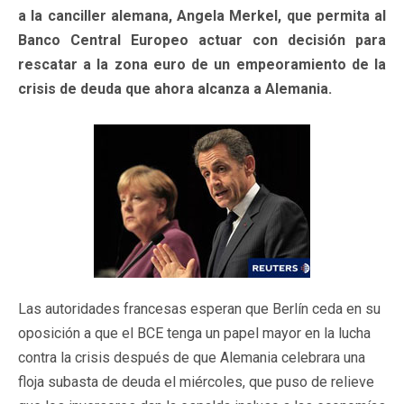
a la canciller alemana, Angela Merkel, que permita al
Banco Central Europeo actuar con decisión para
rescatar a la zona euro de un empeoramiento de la
crisis de deuda que ahora alcanza a Alemania.
Las autoridades francesas esperan que Berlín ceda en su
oposición a que el BCE tenga un papel mayor en la lucha
contra la crisis después de que Alemania celebrara una
floja subasta de deuda el miércoles, que puso de relieve