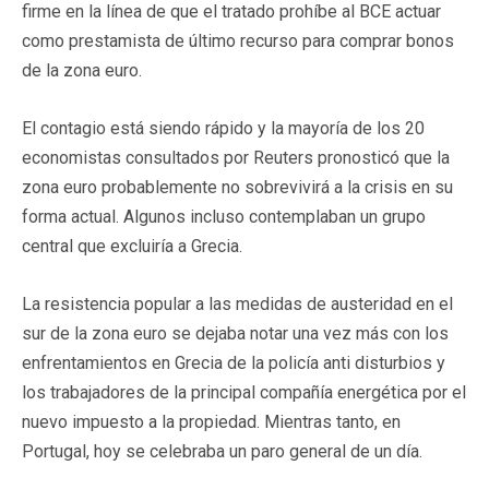
firme en la línea de que el tratado prohíbe al BCE actuar
como prestamista de último recurso para comprar bonos
de la zona euro.
El contagio está siendo rápido y la mayoría de los 20
economistas consultados por Reuters pronosticó que la
zona euro probablemente no sobrevivirá a la crisis en su
forma actual. Algunos incluso contemplaban un grupo
central que excluiría a Grecia.
La resistencia popular a las medidas de austeridad en el
sur de la zona euro se dejaba notar una vez más con los
enfrentamientos en Grecia de la policía anti disturbios y
los trabajadores de la principal compañía energética por el
nuevo impuesto a la propiedad. Mientras tanto, en
Portugal, hoy se celebraba un paro general de un día.