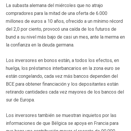
La subasta alemana del miércoles que no atrajo
compradores para la mitad de una oferta de 6.000
millones de euros a 10 años, ofrecido a un mínimo récord
del 2,0 por ciento, provocó una caída de los futuros de
bund a su nivel más bajo de casi un mes, ante la merma en
la confianza en la deuda germana.
Los inversores en bonos están, a todos los efectos, en
huelga, los préstamos interbancarios en la zona euro se
están congelando, cada vez más bancos dependen del
BCE para obtener financiación y los depositantes están
retirando cantidades cada vez mayores de los bancos del
sur de Europa.
Los inversores también se muestran inquietos por las
informaciones de que Bélgica se apoya en Francia para