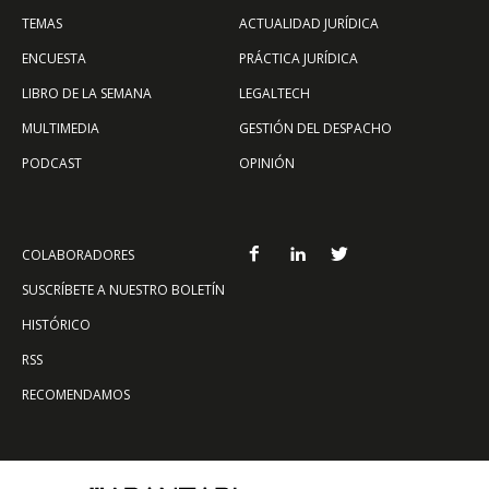
TEMAS
ACTUALIDAD JURÍDICA
ENCUESTA
PRÁCTICA JURÍDICA
LIBRO DE LA SEMANA
LEGALTECH
MULTIMEDIA
GESTIÓN DEL DESPACHO
PODCAST
OPINIÓN
COLABORADORES
SUSCRÍBETE A NUESTRO BOLETÍN
HISTÓRICO
RSS
RECOMENDAMOS