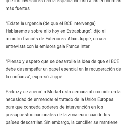
que los inversores dan la espalda incluso a las economías
más fuertes.
"Existe la urgencia (de que el BCE intervenga).
Hablaremos sobre ello hoy en Estrasburgo", dijo el
ministro francés de Exteriores, Alain Juppé, en una
entrevista con la emisora gala France Inter.
"Pienso y espero que se desarrolle la idea de que el BCE
debe desempeñar un papel esencial en la recuperación de
la confianza", expresó Juppé.
Sarkozy se acercó a Merkel esta semana al coincidir en la
necesidad de enmendar el tratado de la Unión Europea
para que conceda poderes de intervención en los
presupuestos nacionales de la zona euro cuando los
países descarrilan. Sin embargo, la canciller se mantiene