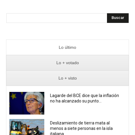
Buscar
Lo último
Lo + votado
Lo + visto
Lagarde del BCE dice que la inflación
no ha alcanzado su punto...
Deslizamiento de tierra mata al
menos a siete personas en la isla
italiana...