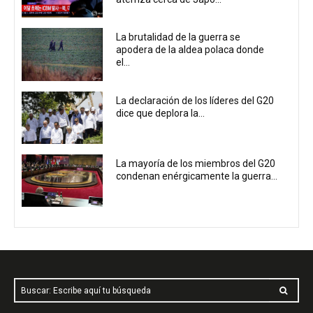
La brutalidad de la guerra se
apodera de la aldea polaca donde
el...
La declaración de los líderes del G20
dice que deplora la...
La mayoría de los miembros del G20
condenan enérgicamente la guerra...
Buscar: Escribe aquí tu búsqueda