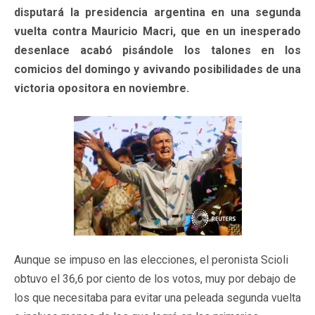
disputará la presidencia argentina en una segunda
vuelta contra Mauricio Macri, que en un inesperado
desenlace acabó pisándole los talones en los
comicios del domingo y avivando posibilidades de una
victoria opositora en noviembre.
Aunque se impuso en las elecciones, el peronista Scioli
obtuvo el 36,6 por ciento de los votos, muy por debajo de
los que necesitaba para evitar una peleada segunda vuelta