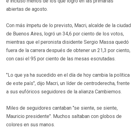
e incluso menos de los que logró en las primarias
abiertas de agosto.
Con más ímpetu de lo previsto, Macri, alcalde de la ciudad
de Buenos Aires, logró un 34,6 por ciento de los votos,
mientras que el peronista disidente Sergio Massa quedó
fuera de la carrera después de obtener un 21,3 por ciento,
con casi el 95 por ciento de las mesas escrutadas.
"Lo que ya ha sucedido en el día de hoy cambia la política
de este país", dijo Macri, un líder de centroderecha, frente
a sus eufóricos seguidores de la alianza Cambiemos.
Miles de seguidores cantaban "se siente, se siente,
Mauricio presidente". Muchos saltaban con globos de
colores en sus manos.