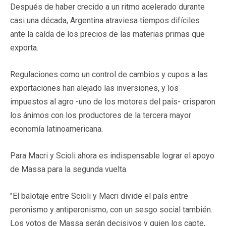
Después de haber crecido a un ritmo acelerado durante
casi una década, Argentina atraviesa tiempos difíciles
ante la caída de los precios de las materias primas que
exporta.
Regulaciones como un control de cambios y cupos a las
exportaciones han alejado las inversiones, y los
impuestos al agro -uno de los motores del país- crisparon
los ánimos con los productores de la tercera mayor
economía latinoamericana.
Para Macri y Scioli ahora es indispensable lograr el apoyo
de Massa para la segunda vuelta.
"El balotaje entre Scioli y Macri divide el país entre
peronismo y antiperonismo, con un sesgo social también.
Los votos de Massa serán decisivos y quien los capte,