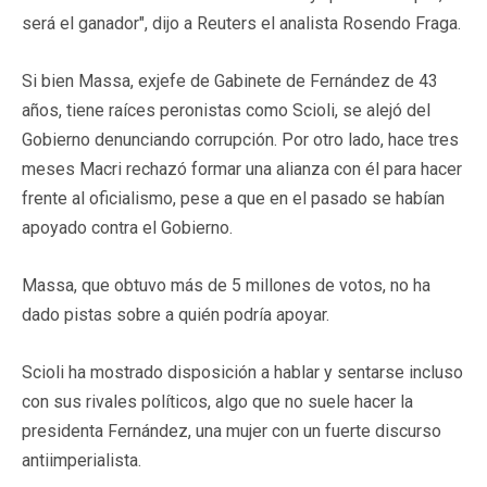
será el ganador", dijo a Reuters el analista Rosendo Fraga.
Si bien Massa, exjefe de Gabinete de Fernández de 43
años, tiene raíces peronistas como Scioli, se alejó del
Gobierno denunciando corrupción. Por otro lado, hace tres
meses Macri rechazó formar una alianza con él para hacer
frente al oficialismo, pese a que en el pasado se habían
apoyado contra el Gobierno.
Massa, que obtuvo más de 5 millones de votos, no ha
dado pistas sobre a quién podría apoyar.
Scioli ha mostrado disposición a hablar y sentarse incluso
con sus rivales políticos, algo que no suele hacer la
presidenta Fernández, una mujer con un fuerte discurso
antiimperialista.