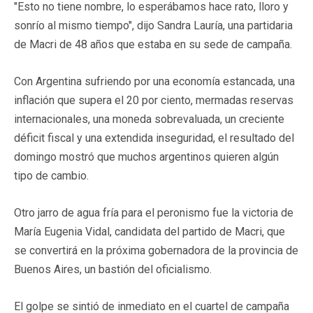
"Esto no tiene nombre, lo esperábamos hace rato, lloro y
sonrío al mismo tiempo", dijo Sandra Lauría, una partidaria
de Macri de 48 años que estaba en su sede de campaña.
Con Argentina sufriendo por una economía estancada, una
inflación que supera el 20 por ciento, mermadas reservas
internacionales, una moneda sobrevaluada, un creciente
déficit fiscal y una extendida inseguridad, el resultado del
domingo mostró que muchos argentinos quieren algún
tipo de cambio.
Otro jarro de agua fría para el peronismo fue la victoria de
María Eugenia Vidal, candidata del partido de Macri, que
se convertirá en la próxima gobernadora de la provincia de
Buenos Aires, un bastión del oficialismo.
El golpe se sintió de inmediato en el cuartel de campaña