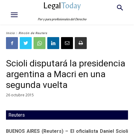
Legal
Today
Por y para profesionales del Derecho
Inicio
Rincón de Reuters
Scioli disputará la presidencia
argentina a Macri en una
segunda vuelta
26 octubre 2015
Reuters
BUENOS AIRES (Reuters) – El oficialista Daniel Scioli