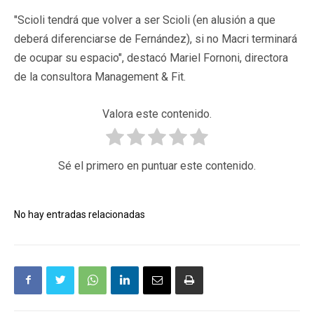
"Scioli tendrá que volver a ser Scioli (en alusión a que
deberá diferenciarse de Fernández), si no Macri terminará
de ocupar su espacio", destacó Mariel Fornoni, directora
de la consultora Management & Fit.
Valora este contenido.
Sé el primero en puntuar este contenido.
No hay entradas relacionadas