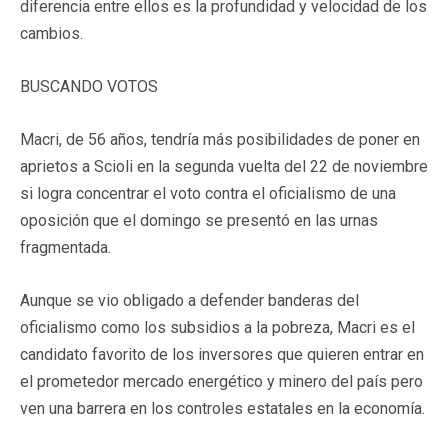
diferencia entre ellos es la profundidad y velocidad de los
cambios.
BUSCANDO VOTOS
Macri, de 56 años, tendría más posibilidades de poner en
aprietos a Scioli en la segunda vuelta del 22 de noviembre
si logra concentrar el voto contra el oficialismo de una
oposición que el domingo se presentó en las urnas
fragmentada.
Aunque se vio obligado a defender banderas del
oficialismo como los subsidios a la pobreza, Macri es el
candidato favorito de los inversores que quieren entrar en
el prometedor mercado energético y minero del país pero
ven una barrera en los controles estatales en la economía.