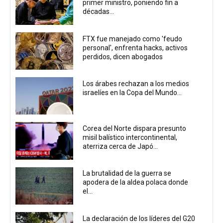
primer ministro, poniendo fin a
décadas...
FTX fue manejado como 'feudo
personal', enfrenta hacks, activos
perdidos, dicen abogados
Los árabes rechazan a los medios
israelíes en la Copa del Mundo...
Corea del Norte dispara presunto
misil balístico intercontinental,
aterriza cerca de Japó...
La brutalidad de la guerra se
apodera de la aldea polaca donde
el...
La declaración de los líderes del G20