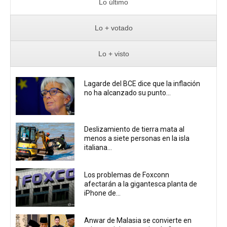
Lo último
Lo + votado
Lo + visto
Lagarde del BCE dice que la inflación
no ha alcanzado su punto...
Deslizamiento de tierra mata al
menos a siete personas en la isla
italiana...
Los problemas de Foxconn
afectarán a la gigantesca planta de
iPhone de...
Anwar de Malasia se convierte en