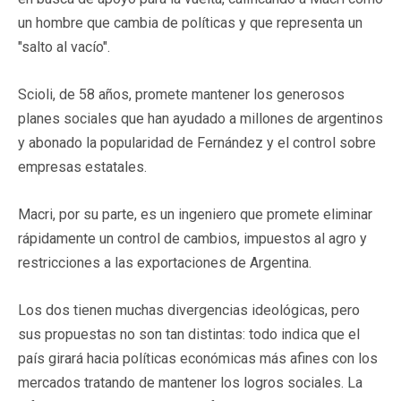
un hombre que cambia de políticas y que representa un
"salto al vacío".
Scioli, de 58 años, promete mantener los generosos
planes sociales que han ayudado a millones de argentinos
y abonado la popularidad de Fernández y el control sobre
empresas estatales.
Macri, por su parte, es un ingeniero que promete eliminar
rápidamente un control de cambios, impuestos al agro y
restricciones a las exportaciones de Argentina.
Los dos tienen muchas divergencias ideológicas, pero
sus propuestas no son tan distintas: todo indica que el
país girará hacia políticas económicas más afines con los
mercados tratando de mantener los logros sociales. La