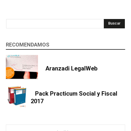
Buscar
RECOMENDAMOS
Aranzadi LegalWeb
Pack Practicum Social y Fiscal
2017