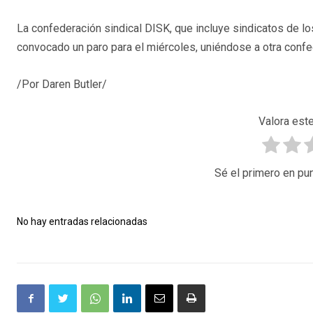
La confederación sindical DISK, que incluye sindicatos de lo
convocado un paro para el miércoles, uniéndose a otra confed
/Por Daren Butler/
Valora este
Sé el primero en pun
No hay entradas relacionadas