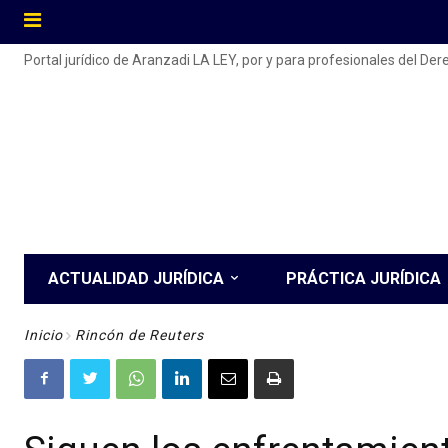
Portal jurídico de Aranzadi LA LEY, por y para profesionales del De
ACTUALIDAD JURÍDICA
PRÁCTICA JURÍDICA
Inicio
Rincón de Reuters