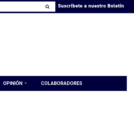
Suscríbete a nuestro Boletín
OPINIÓN
COLABORADORES