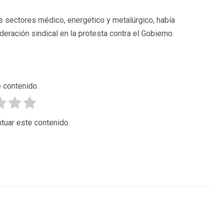
s sectores médico, energético y metalúrgico, había
eración sindical en la protesta contra el Gobierno.
 contenido.
tuar este contenido.