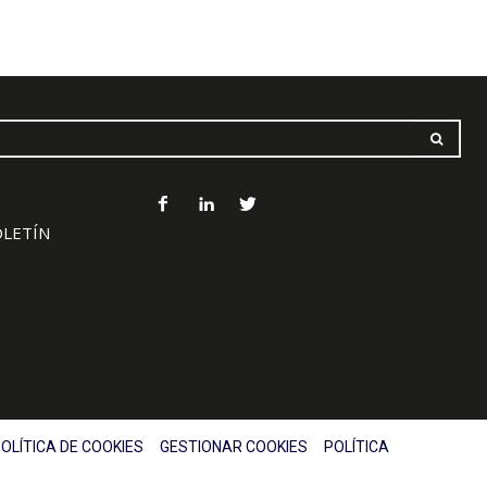
OLETÍN
OLÍTICA DE COOKIES
GESTIONAR COOKIES
POLÍTICA