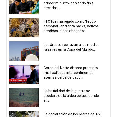
primer ministro, poniendo fin a
décadas...
FTX fue manejado como 'feudo
personal', enfrenta hacks, activos
perdidos, dicen abogados
Los árabes rechazan a los medios
israelíes en la Copa del Mundo...
Corea del Norte dispara presunto
misil balístico intercontinental,
aterriza cerca de Japó...
La brutalidad de la guerra se
apodera de la aldea polaca donde
el...
La declaración de los líderes del G20