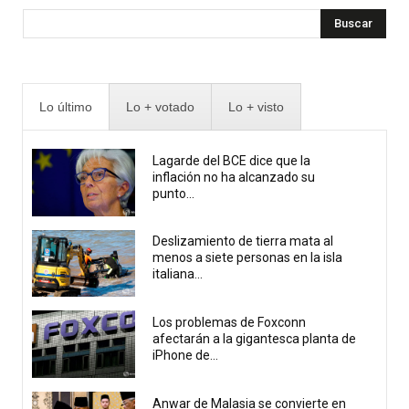
Buscar
Lo último
Lo + votado
Lo + visto
Lagarde del BCE dice que la
inflación no ha alcanzado su
punto...
Deslizamiento de tierra mata al
menos a siete personas en la isla
italiana...
Los problemas de Foxconn
afectarán a la gigantesca planta de
iPhone de...
Anwar de Malasia se convierte en