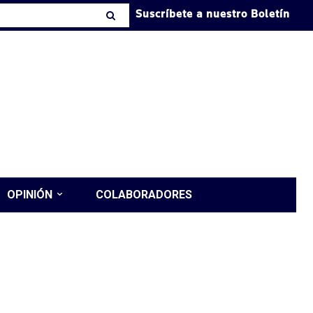
Suscríbete a nuestro Boletín
OPINIÓN
COLABORADORES