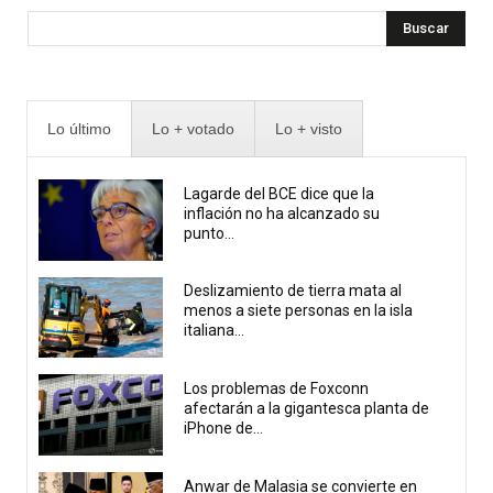
Buscar
Lo último
Lo + votado
Lo + visto
Lagarde del BCE dice que la
inflación no ha alcanzado su
punto...
Deslizamiento de tierra mata al
menos a siete personas en la isla
italiana...
Los problemas de Foxconn
afectarán a la gigantesca planta de
iPhone de...
Anwar de Malasia se convierte en