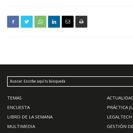
Buscar: Escribe aquí tu búsqueda
TEMAS
ACTUALIDAD
ENCUESTA
PRÁCTICA J
LIBRO DE LA SEMANA
LEGALTECH
MULTIMEDIA
GESTIÓN D