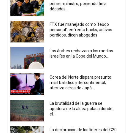
primer ministro, poniendo fin a
décadas...
FTX fue manejado como 'feudo
personal', enfrenta hacks, activos
perdidos, dicen abogados
Los árabes rechazan a los medios
israelíes en la Copa del Mundo...
Corea del Norte dispara presunto
misil balístico intercontinental,
aterriza cerca de Japó...
La brutalidad de la guerra se
apodera de la aldea polaca donde
el...
La declaración de los líderes del G20