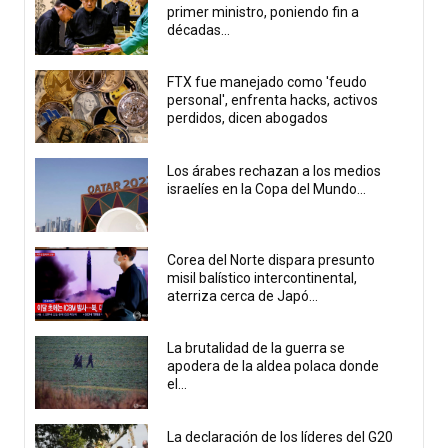
primer ministro, poniendo fin a
décadas...
FTX fue manejado como 'feudo
personal', enfrenta hacks, activos
perdidos, dicen abogados
Los árabes rechazan a los medios
israelíes en la Copa del Mundo...
Corea del Norte dispara presunto
misil balístico intercontinental,
aterriza cerca de Japó...
La brutalidad de la guerra se
apodera de la aldea polaca donde
el...
La declaración de los líderes del G20