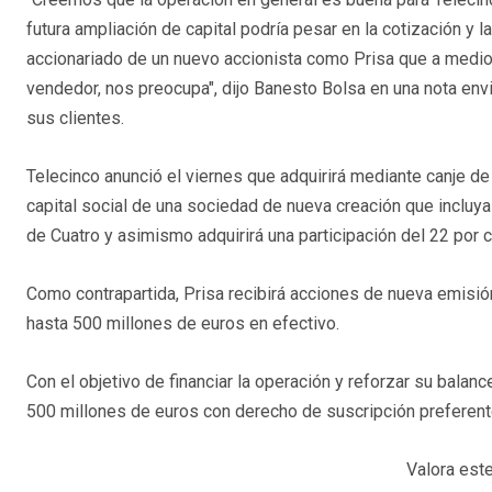
futura ampliación de capital podría pesar en la cotización y la
accionariado de un nuevo accionista como Prisa que a medi
vendedor, nos preocupa", dijo Banesto Bolsa en una nota en
sus clientes.
Telecinco anunció el viernes que adquirirá mediante canje de
capital social de una sociedad de nueva creación que incluya
de Cuatro y asimismo adquirirá una participación del 22 por c
Como contrapartida, Prisa recibirá acciones de nueva emisi
hasta 500 millones de euros en efectivo.
Con el objetivo de financiar la operación y reforzar su balanc
500 millones de euros con derecho de suscripción preferent
Valora este