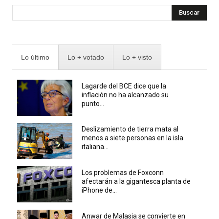
Buscar
Lo último
Lo + votado
Lo + visto
Lagarde del BCE dice que la
inflación no ha alcanzado su
punto...
Deslizamiento de tierra mata al
menos a siete personas en la isla
italiana...
Los problemas de Foxconn
afectarán a la gigantesca planta de
iPhone de...
Anwar de Malasia se convierte en