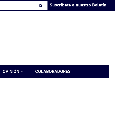
Suscríbete a nuestro Boletín
OPINIÓN
COLABORADORES