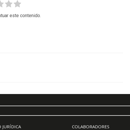
tuar este contenido.
 JURÍDICA
COLABORADORES