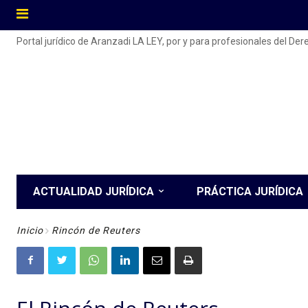
Portal jurídico de Aranzadi LA LEY, por y para profesionales del De
ACTUALIDAD JURÍDICA
PRÁCTICA JURÍDICA
Inicio
Rincón de Reuters