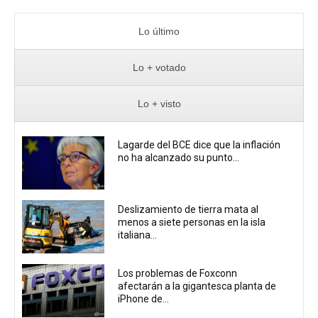
Lo último
Lo + votado
Lo + visto
Lagarde del BCE dice que la inflación
no ha alcanzado su punto...
Deslizamiento de tierra mata al
menos a siete personas en la isla
italiana...
Los problemas de Foxconn
afectarán a la gigantesca planta de
iPhone de...