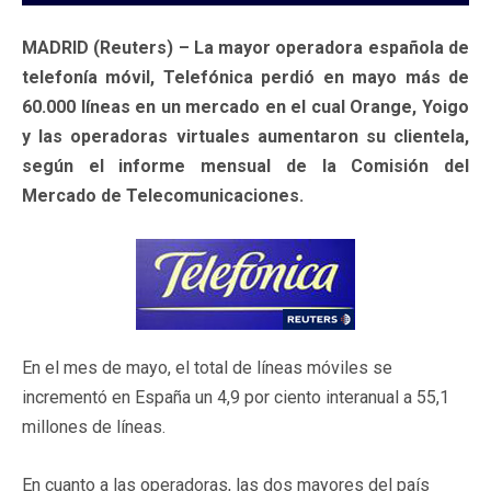
MADRID (Reuters) – La mayor operadora española de
telefonía móvil, Telefónica perdió en mayo más de
60.000 líneas en un mercado en el cual Orange, Yoigo
y las operadoras virtuales aumentaron su clientela,
según el informe mensual de la Comisión del
Mercado de Telecomunicaciones.
En el mes de mayo, el total de líneas móviles se
incrementó en España un 4,9 por ciento interanual a 55,1
millones de líneas.
En cuanto a las operadoras, las dos mayores del país