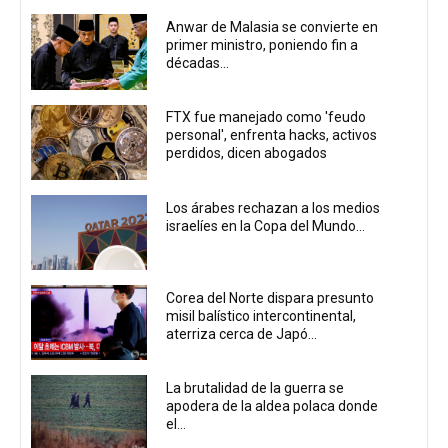
Anwar de Malasia se convierte en
primer ministro, poniendo fin a
décadas...
FTX fue manejado como 'feudo
personal', enfrenta hacks, activos
perdidos, dicen abogados
Los árabes rechazan a los medios
israelíes en la Copa del Mundo...
Corea del Norte dispara presunto
misil balístico intercontinental,
aterriza cerca de Japó...
La brutalidad de la guerra se
apodera de la aldea polaca donde
el...