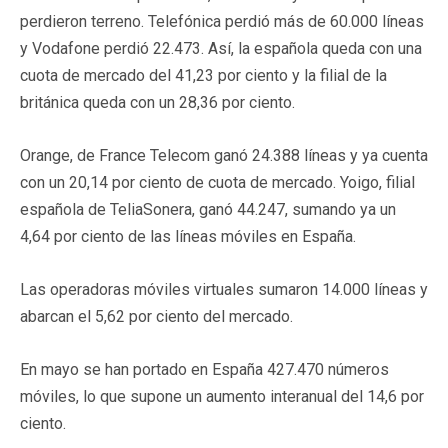
perdieron terreno. Telefónica perdió más de 60.000 líneas
y Vodafone perdió 22.473. Así, la española queda con una
cuota de mercado del 41,23 por ciento y la filial de la
británica queda con un 28,36 por ciento.
Orange, de France Telecom ganó 24.388 líneas y ya cuenta
con un 20,14 por ciento de cuota de mercado. Yoigo, filial
española de TeliaSonera, ganó 44.247, sumando ya un
4,64 por ciento de las líneas móviles en España.
Las operadoras móviles virtuales sumaron 14.000 líneas y
abarcan el 5,62 por ciento del mercado.
En mayo se han portado en España 427.470 números
móviles, lo que supone un aumento interanual del 14,6 por
ciento.