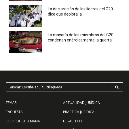
La declaración de los líderes del G20
dice que deplora la...
La mayoría de los miembros del G20
condenan enérgicamente la guerra...
Buscar: Escribe aquí tu búsqueda
TEMAS
ACTUALIDAD JURÍDICA
ENCUESTA
PRÁCTICA JURÍDICA
LIBRO DE LA SEMANA
LEGALTECH