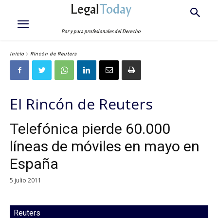
Legal
Today
Por y para profesionales del Derecho
Inicio
Rincón de Reuters
El Rincón de Reuters
Telefónica pierde 60.000
líneas de móviles en mayo en
España
5 julio 2011
Reuters