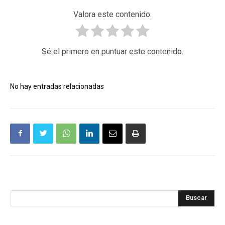
Valora este contenido.
Sé el primero en puntuar este contenido.
No hay entradas relacionadas
Buscar