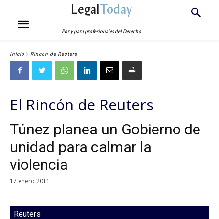
Legal
Today
Por y para profesionales del Derecho
Inicio
Rincón de Reuters
El Rincón de Reuters
Túnez planea un Gobierno de
unidad para calmar la
violencia
17 enero 2011
Reuters