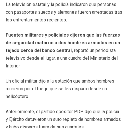
La televisión estatal y la policía indicaron que personas
con pasaportes suecos y alemanes fueron arrestadas tras
los enfrentamientos recientes.
Fuentes militares y policiales dijeron que las fuerzas
de seguridad mataron a dos hombres armados en un
tejado cerca del banco central,
reportó un periodista
televisivo desde el lugar, a una cuadra del Ministerio del
Interior.
Un oficial militar dijo a la estación que ambos hombres
murieron por el fuego que se les disparó desde un
helicóptero.
Anteriormente, el partido opositor PDP dijo que la policía
y Ejército detuvieron un auto repleto de hombres armados
y hubo disparos fuera de sus cuarteles.