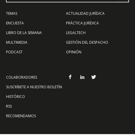
TEMAS
ACTUALIDAD JURÍDICA
ENCUESTA
PRÁCTICA JURÍDICA
LIBRO DE LA SEMANA
LEGALTECH
MULTIMEDIA
GESTIÓN DEL DESPACHO
PODCAST
OPINIÓN
COLABORADORES
SUSCRÍBETE A NUESTRO BOLETÍN
HISTÓRICO
RSS
RECOMENDAMOS