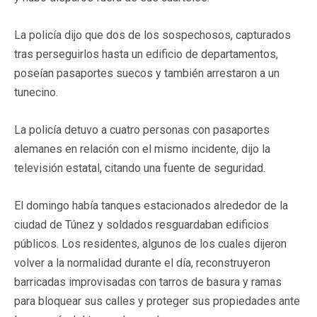
La policía dijo que dos de los sospechosos, capturados
tras perseguirlos hasta un edificio de departamentos,
poseían pasaportes suecos y también arrestaron a un
tunecino.
La policía detuvo a cuatro personas con pasaportes
alemanes en relación con el mismo incidente, dijo la
televisión estatal, citando una fuente de seguridad.
El domingo había tanques estacionados alrededor de la
ciudad de Túnez y soldados resguardaban edificios
públicos. Los residentes, algunos de los cuales dijeron
volver a la normalidad durante el día, reconstruyeron
barricadas improvisadas con tarros de basura y ramas
para bloquear sus calles y proteger sus propiedades ante