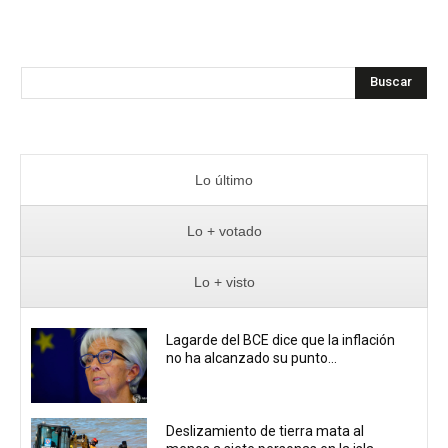
Buscar
Lo último
Lo + votado
Lo + visto
Lagarde del BCE dice que la inflación
no ha alcanzado su punto...
Deslizamiento de tierra mata al