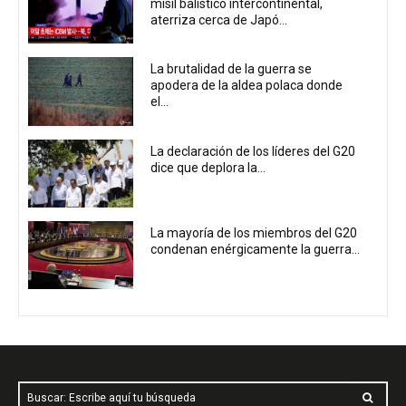
misil balístico intercontinental,
aterriza cerca de Japó...
La brutalidad de la guerra se
apodera de la aldea polaca donde
el...
La declaración de los líderes del G20
dice que deplora la...
La mayoría de los miembros del G20
condenan enérgicamente la guerra...
Buscar: Escribe aquí tu búsqueda