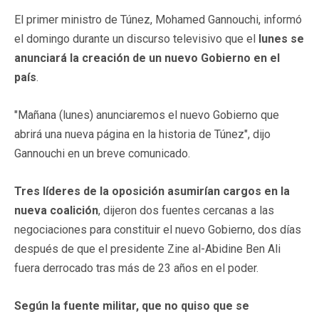
El primer ministro de Túnez, Mohamed Gannouchi, informó
el domingo durante un discurso televisivo que el
lunes se
anunciará la creación de un nuevo Gobierno en el
país
.
"Mañana (lunes) anunciaremos el nuevo Gobierno que
abrirá una nueva página en la historia de Túnez", dijo
Gannouchi en un breve comunicado.
Tres líderes de la oposición asumirían cargos en la
nueva coalición
, dijeron dos fuentes cercanas a las
negociaciones para constituir el nuevo Gobierno, dos días
después de que el presidente Zine al-Abidine Ben Ali
fuera derrocado tras más de 23 años en el poder.
Según la fuente militar, que no quiso que se