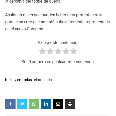
la cercanía del toque de queda.
Analistas dicen que pueden haber más protestas si la
oposición cree que no está suficientemente representada
en el nuevo Gobierno.
Valora este contenido.
Sé el primero en puntuar este contenido.
No hay entradas relacionadas