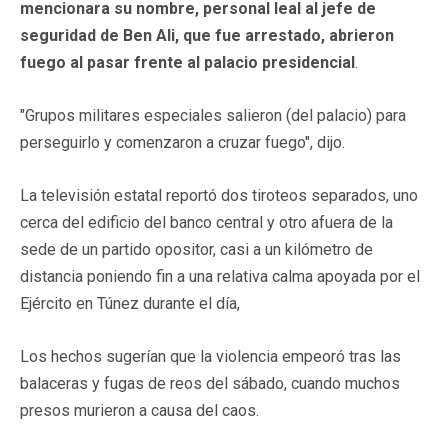
mencionara su nombre, personal leal al jefe de
seguridad de Ben Ali, que fue arrestado, abrieron
fuego al pasar frente al palacio presidencial
.
"Grupos militares especiales salieron (del palacio) para
perseguirlo y comenzaron a cruzar fuego", dijo.
La televisión estatal reportó dos tiroteos separados, uno
cerca del edificio del banco central y otro afuera de la
sede de un partido opositor, casi a un kilómetro de
distancia poniendo fin a una relativa calma apoyada por el
Ejército en Túnez durante el día,
Los hechos sugerían que la violencia empeoró tras las
balaceras y fugas de reos del sábado, cuando muchos
presos murieron a causa del caos.