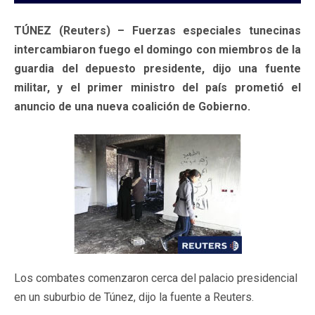
TÚNEZ (Reuters) – Fuerzas especiales tunecinas
intercambiaron fuego el domingo con miembros de la
guardia del depuesto presidente, dijo una fuente
militar, y el primer ministro del país prometió el
anuncio de una nueva coalición de Gobierno.
Los combates comenzaron cerca del palacio presidencial
en un suburbio de Túnez, dijo la fuente a Reuters.