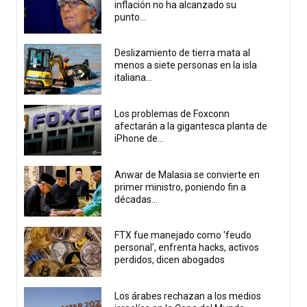
inflación no ha alcanzado su
punto...
Deslizamiento de tierra mata al
menos a siete personas en la isla
italiana...
Los problemas de Foxconn
afectarán a la gigantesca planta de
iPhone de...
Anwar de Malasia se convierte en
primer ministro, poniendo fin a
décadas...
FTX fue manejado como 'feudo
personal', enfrenta hacks, activos
perdidos, dicen abogados
Los árabes rechazan a los medios