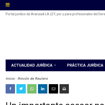
Portal jurídico de Aranzadi LA LEY, por y para profesionales del De
ACTUALIDAD JURÍDICA
PRÁCTICA JURÍDICA
Inicio
Rincón de Reuters