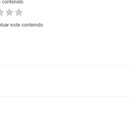
 contenido.
tuar este contenido.