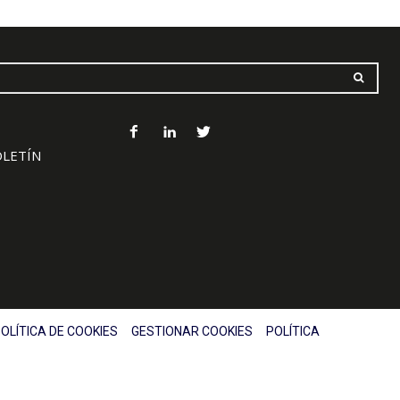
OLETÍN
OLÍTICA DE COOKIES
GESTIONAR COOKIES
POLÍTICA