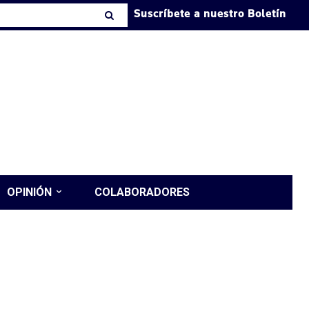
Suscríbete a nuestro Boletín
OPINIÓN
COLABORADORES