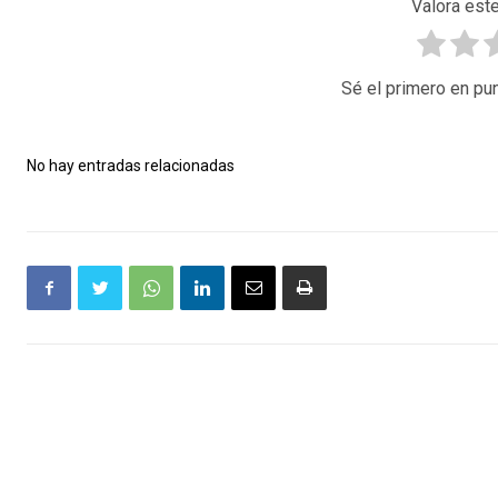
Valora este
Sé el primero en pun
No hay entradas relacionadas