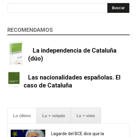
Buscar
RECOMENDAMOS
La independencia de Cataluña
(dúo)
Las nacionalidades españolas. El
caso de Cataluña
Lo último
Lo + votado
Lo + visto
Lagarde del BCE dice que la