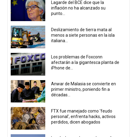
Lagarde del BCE dice que la
inflación no ha alcanzado su
punto...
Deslizamiento de tierra mata al
menos a siete personas en la isla
italiana...
Los problemas de Foxconn
afectarán a la gigantesca planta de
iPhone de...
Anwar de Malasia se convierte en
primer ministro, poniendo fin a
décadas...
FTX fue manejado como 'feudo
personal', enfrenta hacks, activos
perdidos, dicen abogados