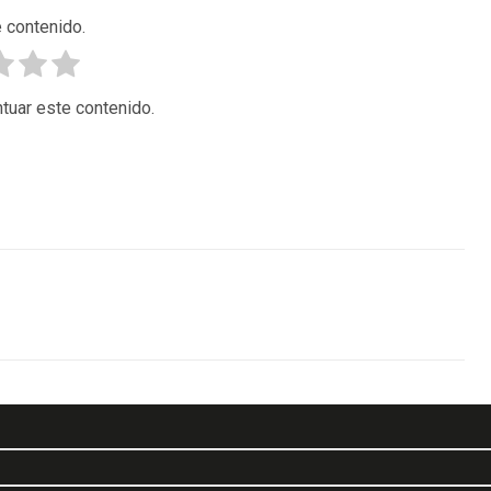
 contenido.
tuar este contenido.