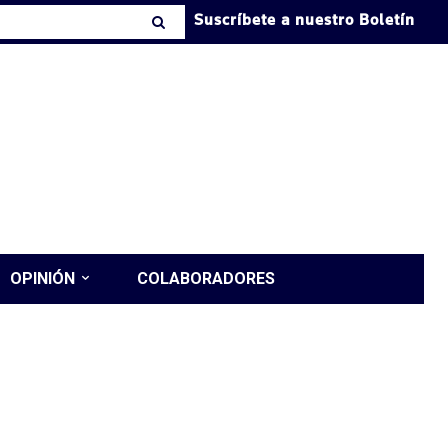
Suscríbete a nuestro Boletín
OPINIÓN
COLABORADORES