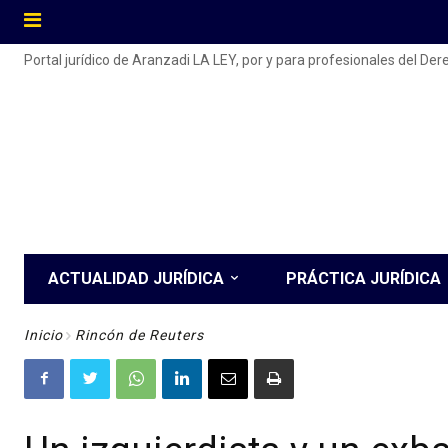
Portal jurídico de Aranzadi LA LEY, por y para profesionales del De
ACTUALIDAD JURÍDICA
PRÁCTICA JURÍDICA
Inicio
Rincón de Reuters