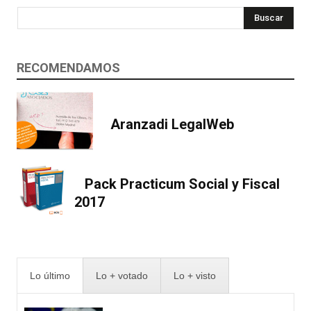
Buscar
RECOMENDAMOS
Aranzadi LegalWeb
Pack Practicum Social y Fiscal
2017
Lo último
Lo + votado
Lo + visto