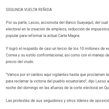
SEGUNDA VUELTA REÑIDA
Por su parte, Lasso, accionista del Banco Guayaquil, del cu
electoral en la creación de empleos, reducción de impuestos,
popular para reformar la actual Carta Magna.
Y logró el respaldo de casi un tercio de los 10 millones de 
Correa y su estilo confrontacional, así como con el manejo 
precio del crudo.
"Vamos por el cambio aquí vigilantes hasta que proclamen la
para reclamar la victoria del pueblo ecuatoriano", dijo Las
noche del domingo en las afueras de la corte electoral en Qui
Las protestas de sus seguidores y otros líderes de oposició