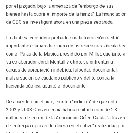
por el juzgado, bajo la amenaza de "embargo de sus
bienes hasta cubrir el importe de la fianza". La financiación
de CDC se investigará ahora en una pieza separada.
La Justicia considera probado que la formación recibió
importantes sumas de dinero de asociaciones vinculadas
con el Palau de la Música presidido por Millet, que junto a
su colaborador Jordi Montull y otros, se enfrentan a
cargos de apropiación indebida, falsedad documental,
malversación de caudales públicos y delito contra la
hacienda pública, apuntó el documento.
De acuerdo con el auto, existen "indicios" de que entre
2002 y 2008 Convergència habría recibido más de 2,3
millones de euros de la Asociación Orfeó Català "a través
de entregas opacas de dinero en efectivo" realizadas por