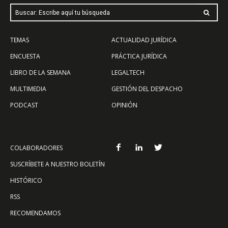
Buscar: Escribe aquí tu búsqueda
TEMAS
ACTUALIDAD JURÍDICA
ENCUESTA
PRÁCTICA JURÍDICA
LIBRO DE LA SEMANA
LEGALTECH
MULTIMEDIA
GESTIÓN DEL DESPACHO
PODCAST
OPINIÓN
COLABORADORES
SUSCRÍBETE A NUESTRO BOLETÍN
HISTÓRICO
RSS
RECOMENDAMOS