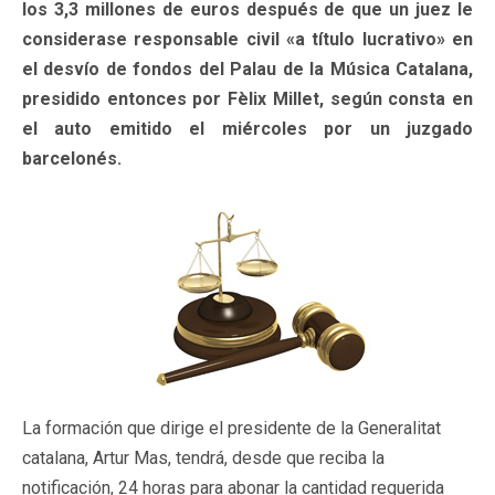
los 3,3 millones de euros después de que un juez le
considerase responsable civil «a título lucrativo» en
el desvío de fondos del Palau de la Música Catalana,
presidido entonces por Fèlix Millet, según consta en
el auto emitido el miércoles por un juzgado
barcelonés.
La formación que dirige el presidente de la Generalitat
catalana, Artur Mas, tendrá, desde que reciba la
notificación, 24 horas para abonar la cantidad requerida