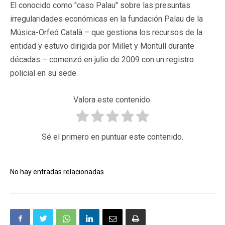
El conocido como "caso Palau" sobre las presuntas
irregularidades económicas en la fundación Palau de la
Música-Orfeó Català – que gestiona los recursos de la
entidad y estuvo dirigida por Millet y Montull durante
décadas – comenzó en julio de 2009 con un registro
policial en su sede.
Valora este contenido.
Sé el primero en puntuar este contenido.
No hay entradas relacionadas