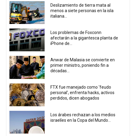
Deslizamiento de tierra mata al
menos a siete personas en la isla
italiana...
Los problemas de Foxconn
afectarán a la gigantesca planta de
iPhone de...
Anwar de Malasia se convierte en
primer ministro, poniendo fin a
décadas...
FTX fue manejado como 'feudo
personal', enfrenta hacks, activos
perdidos, dicen abogados
Los árabes rechazan a los medios
israelíes en la Copa del Mundo...