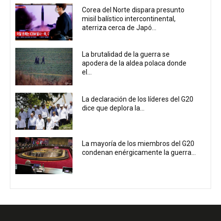
Corea del Norte dispara presunto
misil balístico intercontinental,
aterriza cerca de Japó...
La brutalidad de la guerra se
apodera de la aldea polaca donde
el...
La declaración de los líderes del G20
dice que deplora la...
La mayoría de los miembros del G20
condenan enérgicamente la guerra...