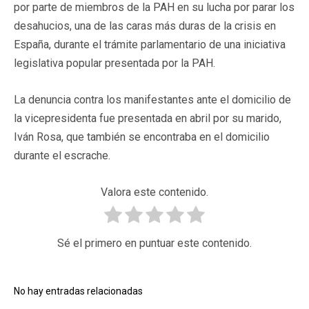
por parte de miembros de la PAH en su lucha por parar los
desahucios, una de las caras más duras de la crisis en
España, durante el trámite parlamentario de una iniciativa
legislativa popular presentada por la PAH.
La denuncia contra los manifestantes ante el domicilio de
la vicepresidenta fue presentada en abril por su marido,
Iván Rosa, que también se encontraba en el domicilio
durante el escrache.
Valora este contenido.
Sé el primero en puntuar este contenido.
No hay entradas relacionadas