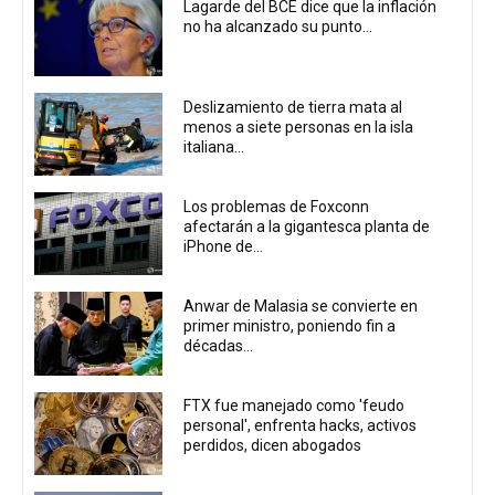
Lagarde del BCE dice que la inflación
no ha alcanzado su punto...
Deslizamiento de tierra mata al
menos a siete personas en la isla
italiana...
Los problemas de Foxconn
afectarán a la gigantesca planta de
iPhone de...
Anwar de Malasia se convierte en
primer ministro, poniendo fin a
décadas...
FTX fue manejado como 'feudo
personal', enfrenta hacks, activos
perdidos, dicen abogados