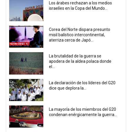
Los árabes rechazan a los medios
israelíes en la Copa del Mundo...
Corea del Norte dispara presunto
misil balístico intercontinental,
aterriza cerca de Japó...
La brutalidad de la guerra se
apodera de la aldea polaca donde
el...
La declaración de los líderes del G20
dice que deplora la...
La mayoría de los miembros del G20
condenan enérgicamente la guerra...