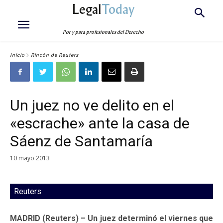
Legal
Today
Por y para profesionales del Derecho
Inicio
Rincón de Reuters
Un juez no ve delito en el
«escrache» ante la casa de
Sáenz de Santamaría
10 mayo 2013
Reuters
MADRID (Reuters) – Un juez determinó el viernes que