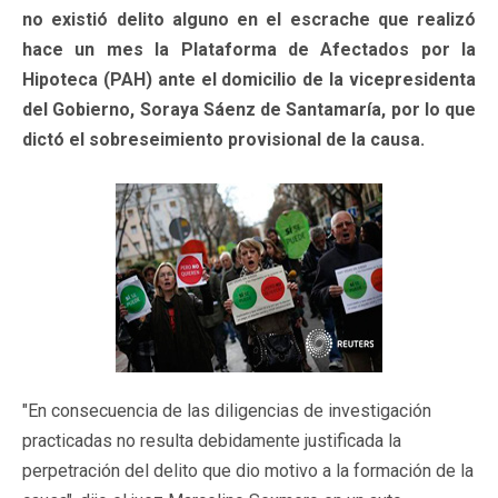
no existió delito alguno en el escrache que realizó
hace un mes la Plataforma de Afectados por la
Hipoteca (PAH) ante el domicilio de la vicepresidenta
del Gobierno, Soraya Sáenz de Santamaría, por lo que
dictó el sobreseimiento provisional de la causa.
"En consecuencia de las diligencias de investigación
practicadas no resulta debidamente justificada la
perpetración del delito que dio motivo a la formación de la