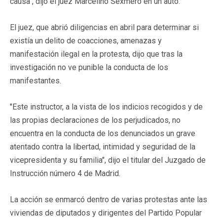
causa", dijo el juez Marcelino Sexmero en un auto.
El juez, que abrió diligencias en abril para determinar si
existía un delito de coacciones, amenazas y
manifestación ilegal en la protesta, dijo que tras la
investigación no ve punible la conducta de los
manifestantes.
"Este instructor, a la vista de los indicios recogidos y de
las propias declaraciones de los perjudicados, no
encuentra en la conducta de los denunciados un grave
atentado contra la libertad, intimidad y seguridad de la
vicepresidenta y su familia", dijo el titular del Juzgado de
Instrucción número 4 de Madrid.
La acción se enmarcó dentro de varias protestas ante las
viviendas de diputados y dirigentes del Partido Popular