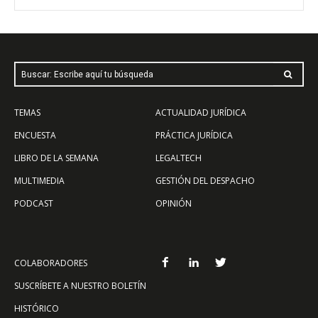
Buscar: Escribe aquí tu búsqueda
TEMAS
ACTUALIDAD JURÍDICA
ENCUESTA
PRÁCTICA JURÍDICA
LIBRO DE LA SEMANA
LEGALTECH
MULTIMEDIA
GESTIÓN DEL DESPACHO
PODCAST
OPINIÓN
COLABORADORES
SUSCRÍBETE A NUESTRO BOLETÍN
HISTÓRICO