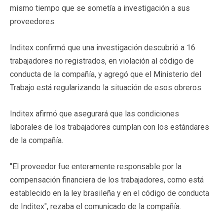
mismo tiempo que se sometía a investigación a sus
proveedores.
Inditex confirmó que una investigación descubrió a 16
trabajadores no registrados, en violación al código de
conducta de la compañía, y agregó que el Ministerio del
Trabajo está regularizando la situación de esos obreros.
Inditex afirmó que asegurará que las condiciones
laborales de los trabajadores cumplan con los estándares
de la compañía.
"El proveedor fue enteramente responsable por la
compensación financiera de los trabajadores, como está
establecido en la ley brasileña y en el código de conducta
de Inditex", rezaba el comunicado de la compañía.