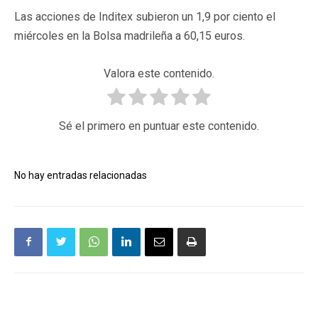
Las acciones de Inditex subieron un 1,9 por ciento el
miércoles en la Bolsa madrileña a 60,15 euros.
Valora este contenido.
Sé el primero en puntuar este contenido.
No hay entradas relacionadas