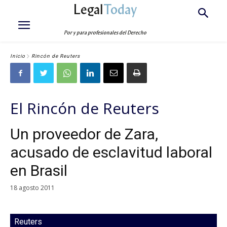
Legal
Today
Por y para profesionales del Derecho
Inicio
Rincón de Reuters
El Rincón de Reuters
Un proveedor de Zara,
acusado de esclavitud laboral
en Brasil
18 agosto 2011
Reuters