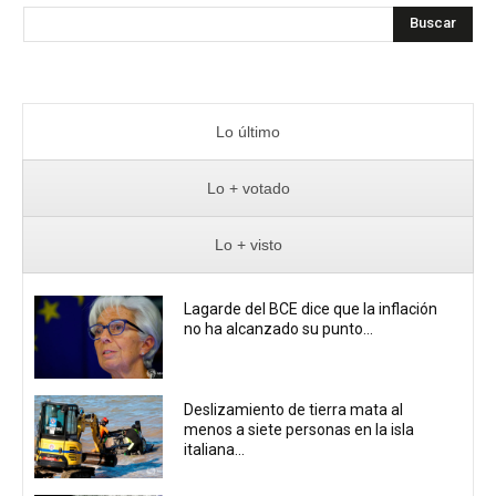
Buscar
Lo último
Lo + votado
Lo + visto
Lagarde del BCE dice que la inflación
no ha alcanzado su punto...
Deslizamiento de tierra mata al
menos a siete personas en la isla
italiana...