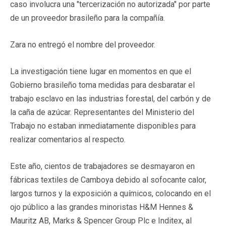
caso involucra una "tercerización no autorizada" por parte
de un proveedor brasileño para la compañía.
Zara no entregó el nombre del proveedor.
La investigación tiene lugar en momentos en que el
Gobierno brasileño toma medidas para desbaratar el
trabajo esclavo en las industrias forestal, del carbón y de
la caña de azúcar. Representantes del Ministerio del
Trabajo no estaban inmediatamente disponibles para
realizar comentarios al respecto.
Este año, cientos de trabajadores se desmayaron en
fábricas textiles de Camboya debido al sofocante calor,
largos turnos y la exposición a químicos, colocando en el
ojo público a las grandes minoristas H&M Hennes &
Mauritz AB, Marks & Spencer Group Plc e Inditex, al