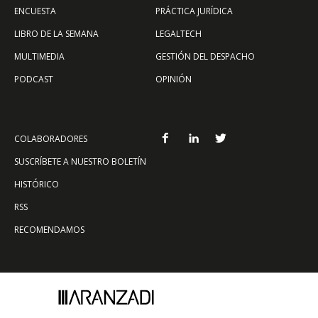
ENCUESTA
PRÁCTICA JURÍDICA
LIBRO DE LA SEMANA
LEGALTECH
MULTIMEDIA
GESTIÓN DEL DESPACHO
PODCAST
OPINIÓN
COLABORADORES
SUSCRÍBETE A NUESTRO BOLETÍN
HISTÓRICO
RSS
RECOMENDAMOS