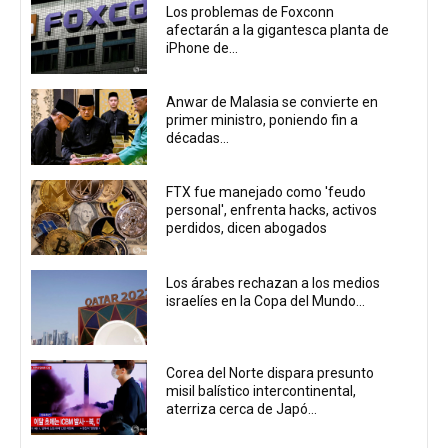
Los problemas de Foxconn
afectarán a la gigantesca planta de
iPhone de...
Anwar de Malasia se convierte en
primer ministro, poniendo fin a
décadas...
FTX fue manejado como 'feudo
personal', enfrenta hacks, activos
perdidos, dicen abogados
Los árabes rechazan a los medios
israelíes en la Copa del Mundo...
Corea del Norte dispara presunto
misil balístico intercontinental,
aterriza cerca de Japó...