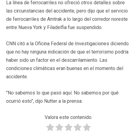
La línea de ferrocarriles no ofreció otros detalles sobre
las circunstancias del accidente, pero dijo que el servicio
de ferrocarriles de Amtrak a lo largo del corredor noreste
entre Nueva York y Filadelfia fue suspendido.
CNN citó a la Oficina Federal de Investigaciones diciendo
que no hay ninguna indicación de que el terrorismo podría
haber sido un factor en el descarrilamiento. Las
condiciones climáticas eran buenas en el momento del
accidente.
"No sabemos lo que pasó aquí. No sabemos por qué
ocurrió esto", dijo Nutter a la prensa.
Valora este contenido.