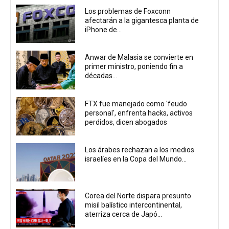
Los problemas de Foxconn
afectarán a la gigantesca planta de
iPhone de...
Anwar de Malasia se convierte en
primer ministro, poniendo fin a
décadas...
FTX fue manejado como 'feudo
personal', enfrenta hacks, activos
perdidos, dicen abogados
Los árabes rechazan a los medios
israelíes en la Copa del Mundo...
Corea del Norte dispara presunto
misil balístico intercontinental,
aterriza cerca de Japó...