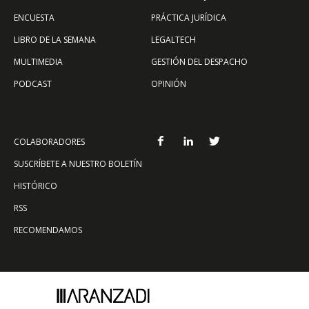
ENCUESTA
PRÁCTICA JURÍDICA
LIBRO DE LA SEMANA
LEGALTECH
MULTIMEDIA
GESTIÓN DEL DESPACHO
PODCAST
OPINIÓN
COLABORADORES
SUSCRÍBETE A NUESTRO BOLETÍN
HISTÓRICO
RSS
RECOMENDAMOS