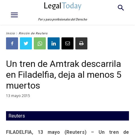
Legal
Today
Por y para profesionales del Derecho
Inicio
Rincón de Reuters
Un tren de Amtrak descarrila
en Filadelfia, deja al menos 5
muertos
13 mayo 2015
Reuters
FILADELFIA, 13 mayo (Reuters) – Un tren de