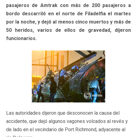
pasajeros de Amtrak con más de 200 pasajeros a
bordo descarriló en el norte de Filadelfia el martes
por la noche, y dejó al menos cinco muertos y más de
50 heridos, varios de ellos de gravedad, dijeron
funcionarios.
Las autoridades dijeron que desconocen la causa del
accidente, que dejó algunos vagones volcados al revés y
de lado en el vecindario de Port Richmond, adyacente al