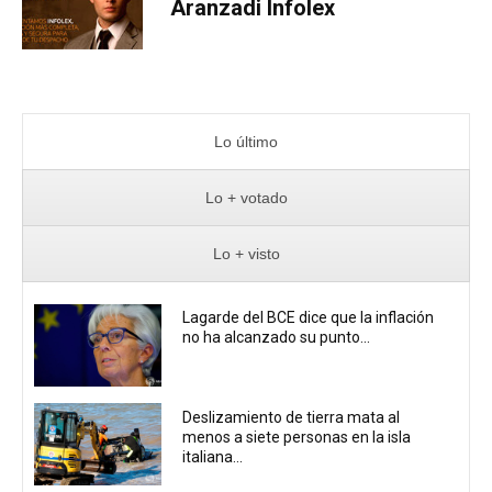
Aranzadi Infolex
Lo último
Lo + votado
Lo + visto
Lagarde del BCE dice que la inflación
no ha alcanzado su punto...
Deslizamiento de tierra mata al
menos a siete personas en la isla
italiana...