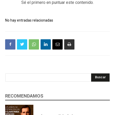
Sé el primero en puntuar este contenido.
No hay entradas relacionadas
Buscar
RECOMENDAMOS