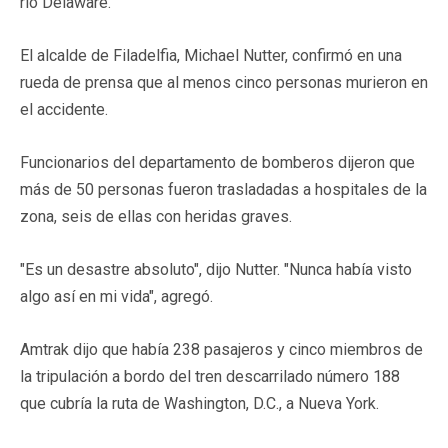
río Delaware.
El alcalde de Filadelfia, Michael Nutter, confirmó en una
rueda de prensa que al menos cinco personas murieron en
el accidente.
Funcionarios del departamento de bomberos dijeron que
más de 50 personas fueron trasladadas a hospitales de la
zona, seis de ellas con heridas graves.
"Es un desastre absoluto", dijo Nutter. "Nunca había visto
algo así en mi vida", agregó.
Amtrak dijo que había 238 pasajeros y cinco miembros de
la tripulación a bordo del tren descarrilado número 188
que cubría la ruta de Washington, D.C., a Nueva York.