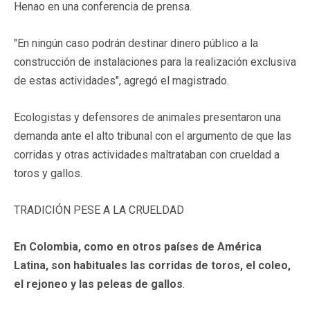
Henao en una conferencia de prensa.
"En ningún caso podrán destinar dinero público a la
construcción de instalaciones para la realización exclusiva
de estas actividades", agregó el magistrado.
Ecologistas y defensores de animales presentaron una
demanda ante el alto tribunal con el argumento de que las
corridas y otras actividades maltrataban con crueldad a
toros y gallos.
TRADICIÓN PESE A LA CRUELDAD
En Colombia, como en otros países de América
Latina, son habituales las corridas de toros, el coleo,
el rejoneo y las peleas de gallos
.