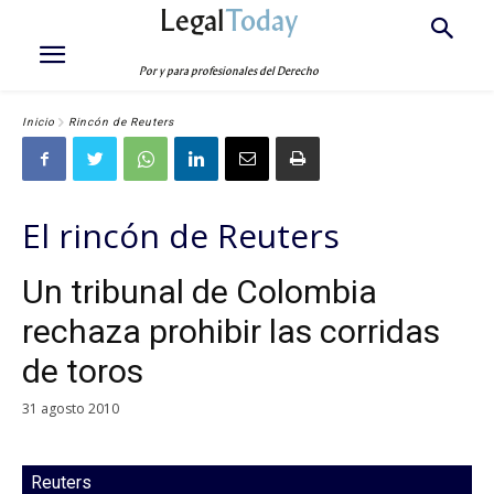
Legal
Today
Por y para profesionales del Derecho
Inicio
Rincón de Reuters
El rincón de Reuters
Un tribunal de Colombia
rechaza prohibir las corridas
de toros
31 agosto 2010
Reuters