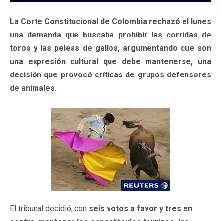
La Corte Constitucional de Colombia rechazó el lunes
una demanda que buscaba prohibir las corridas de
toros y las peleas de gallos, argumentando que son
una expresión cultural que debe mantenerse, una
decisión que provocó críticas de grupos defensores
de animales.
El tribunal decidió, con
seis votos a favor y tres en