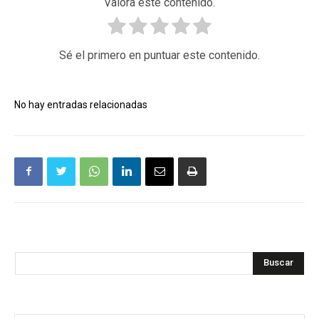
Valora este contenido.
Sé el primero en puntuar este contenido.
No hay entradas relacionadas
Buscar