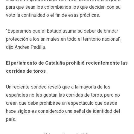
para que sean los colombianos los que decidan con su
voto la continuidad o el fin de esas prácticas.
"Esperamos que el Estado asuma su deber de brindar
protección a los animales en todo el territorio nacional",
dijo Andrea Padilla.
El parlamento de Cataluña prohibió recientemente las
corridas de toros
.
Un reciente sondeo reveló que a la mayoría de los
españoles no les gustan las corridas de toros, pero no
creen que deba prohibirse un espectáculo que desde
hace siglos es considerado una señal de identidad del
país.