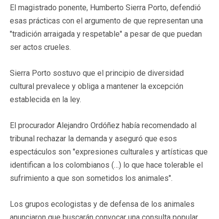
El magistrado ponente, Humberto Sierra Porto, defendió
esas prácticas con el argumento de que representan una
"tradición arraigada y respetable" a pesar de que puedan
ser actos crueles.
Sierra Porto sostuvo que el principio de diversidad
cultural prevalece y obliga a mantener la excepción
establecida en la ley.
El procurador Alejandro Ordóñez había recomendado al
tribunal rechazar la demanda y aseguró que esos
espectáculos son "expresiones culturales y artísticas que
identifican a los colombianos (…) lo que hace tolerable el
sufrimiento a que son sometidos los animales".
Los grupos ecologistas y de defensa de los animales
anunciaron que buscarán convocar una consulta popular