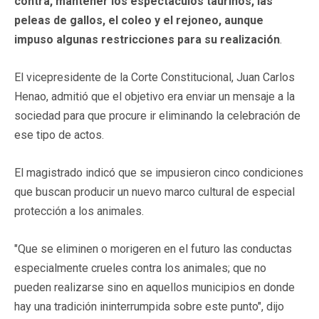
contra, mantener los espectáculos taurinos, las
peleas de gallos, el coleo y el rejoneo, aunque
impuso algunas restricciones para su realización
.
El vicepresidente de la Corte Constitucional, Juan Carlos
Henao, admitió que el objetivo era enviar un mensaje a la
sociedad para que procure ir eliminando la celebración de
ese tipo de actos.
El magistrado indicó que se impusieron cinco condiciones
que buscan producir un nuevo marco cultural de especial
protección a los animales.
"Que se eliminen o morigeren en el futuro las conductas
especialmente crueles contra los animales; que no
pueden realizarse sino en aquellos municipios en donde
hay una tradición ininterrumpida sobre este punto", dijo