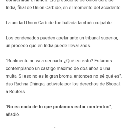
India, filial de Union Carbide, en el momento del accidente.
La unidad Union Carbide fue hallada también culpable.
Los condenados pueden apelar ante un tribunal superior,
un proceso que en India puede llevar años.
"Realmente no va a ser nada. ¿Qué es esto? Estamos
contemplando un castigo máximo de dos años o una
multa. Si eso no es la gran broma, entonces no sé qué es",
dijo Rachna Dhingra, activista por los derechos de Bhopal,
a Reuters.
"
No es nada de lo que podamos estar contentos
",
añadió.