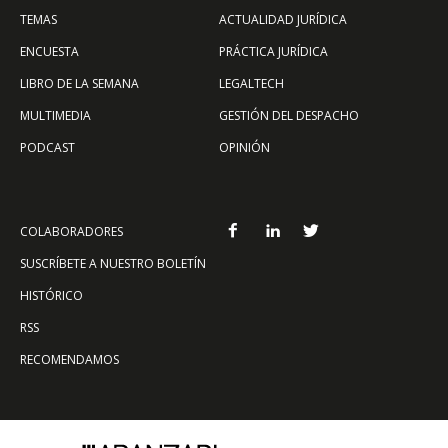
TEMAS
ACTUALIDAD JURÍDICA
ENCUESTA
PRÁCTICA JURÍDICA
LIBRO DE LA SEMANA
LEGALTECH
MULTIMEDIA
GESTIÓN DEL DESPACHO
PODCAST
OPINIÓN
COLABORADORES
SUSCRÍBETE A NUESTRO BOLETÍN
HISTÓRICO
RSS
RECOMENDAMOS