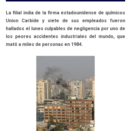
La filial india de la firma estadounidense de químicos
Union Carbide y siete de sus empleados fueron
hallados el lunes culpables de negligencia por uno de
los peores accidentes industriales del mundo, que
mató a miles de personas en 1984.