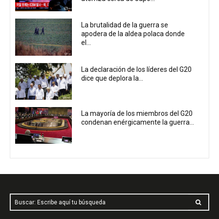
La brutalidad de la guerra se
apodera de la aldea polaca donde
el...
La declaración de los líderes del G20
dice que deplora la...
La mayoría de los miembros del G20
condenan enérgicamente la guerra...
Buscar: Escribe aquí tu búsqueda