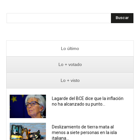
Buscar
Lo último
Lo + votado
Lo + visto
Lagarde del BCE dice que la inflación
no ha alcanzado su punto...
Deslizamiento de tierra mata al
menos a siete personas en la isla
italiana...