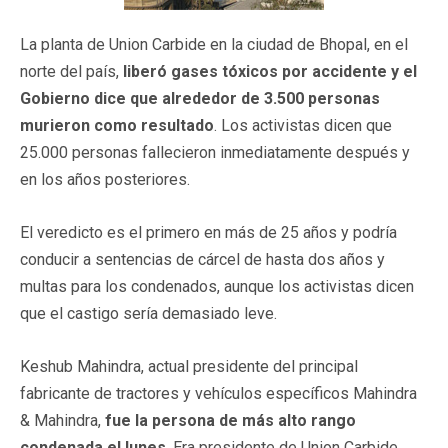
La planta de Union Carbide en la ciudad de Bhopal, en el
norte del país,
liberó gases tóxicos por accidente y el
Gobierno dice que alrededor de 3.500 personas
murieron como resultado
. Los activistas dicen que
25.000 personas fallecieron inmediatamente después y
en los años posteriores.
El veredicto es el primero en más de 25 años y podría
conducir a sentencias de cárcel de hasta dos años y
multas para los condenados, aunque los activistas dicen
que el castigo sería demasiado leve.
Keshub Mahindra, actual presidente del principal
fabricante de tractores y vehículos específicos Mahindra
& Mahindra,
fue la persona de más alto rango
condenada el lunes
. Era presidente de Union Carbide