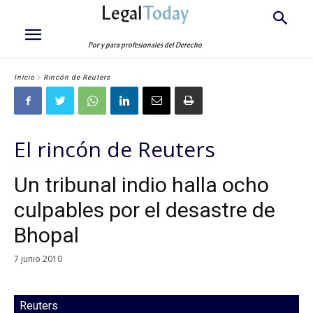
Legal
Today
Por y para profesionales del Derecho
Inicio
Rincón de Reuters
El rincón de Reuters
Un tribunal indio halla ocho
culpables por el desastre de
Bhopal
7 junio 2010
Reuters