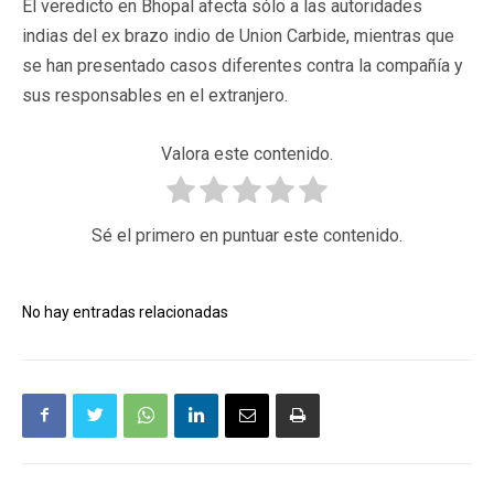
El veredicto en Bhopal afecta sólo a las autoridades
indias del ex brazo indio de Union Carbide, mientras que
se han presentado casos diferentes contra la compañía y
sus responsables en el extranjero.
Valora este contenido.
Sé el primero en puntuar este contenido.
No hay entradas relacionadas