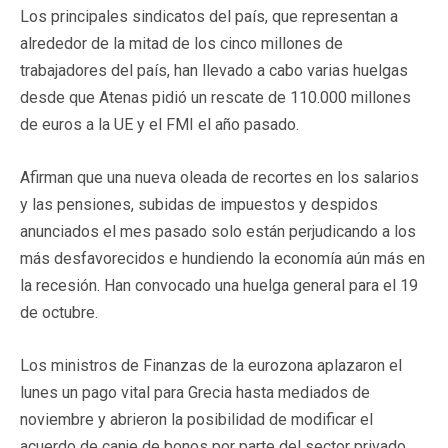
Los principales sindicatos del país, que representan a
alrededor de la mitad de los cinco millones de
trabajadores del país, han llevado a cabo varias huelgas
desde que Atenas pidió un rescate de 110.000 millones
de euros a la UE y el FMI el año pasado.
Afirman que una nueva oleada de recortes en los salarios
y las pensiones, subidas de impuestos y despidos
anunciados el mes pasado solo están perjudicando a los
más desfavorecidos e hundiendo la economía aún más en
la recesión. Han convocado una huelga general para el 19
de octubre.
Los ministros de Finanzas de la eurozona aplazaron el
lunes un pago vital para Grecia hasta mediados de
noviembre y abrieron la posibilidad de modificar el
acuerdo de canje de bonos por parte del sector privado.