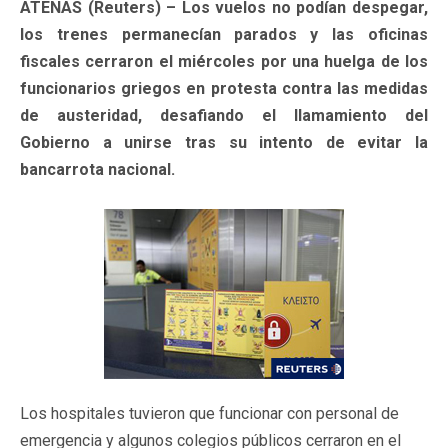
ATENAS (Reuters) – Los vuelos no podían despegar,
los trenes permanecían parados y las oficinas
fiscales cerraron el miércoles por una huelga de los
funcionarios griegos en protesta contra las medidas
de austeridad, desafiando el llamamiento del
Gobierno a unirse tras su intento de evitar la
bancarrota nacional.
Los hospitales tuvieron que funcionar con personal de
emergencia y algunos colegios públicos cerraron en el