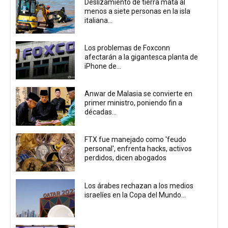
Deslizamiento de tierra mata al
menos a siete personas en la isla
italiana...
Los problemas de Foxconn
afectarán a la gigantesca planta de
iPhone de...
Anwar de Malasia se convierte en
primer ministro, poniendo fin a
décadas...
FTX fue manejado como 'feudo
personal', enfrenta hacks, activos
perdidos, dicen abogados
Los árabes rechazan a los medios
israelíes en la Copa del Mundo...