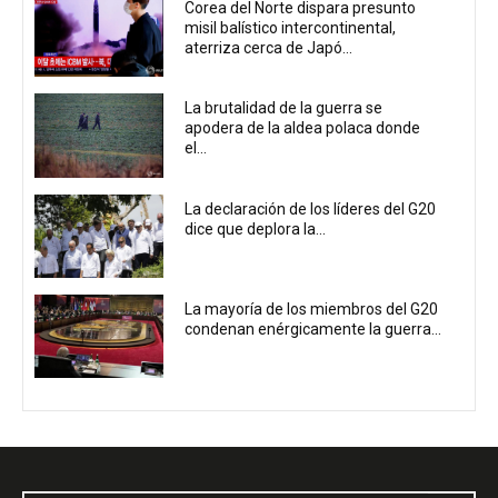
Corea del Norte dispara presunto
misil balístico intercontinental,
aterriza cerca de Japó...
La brutalidad de la guerra se
apodera de la aldea polaca donde
el...
La declaración de los líderes del G20
dice que deplora la...
La mayoría de los miembros del G20
condenan enérgicamente la guerra...