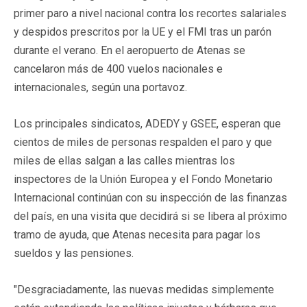
primer paro a nivel nacional contra los recortes salariales
y despidos prescritos por la UE y el FMI tras un parón
durante el verano. En el aeropuerto de Atenas se
cancelaron más de 400 vuelos nacionales e
internacionales, según una portavoz.
Los principales sindicatos, ADEDY y GSEE, esperan que
cientos de miles de personas respalden el paro y que
miles de ellas salgan a las calles mientras los
inspectores de la Unión Europea y el Fondo Monetario
Internacional continúan con su inspección de las finanzas
del país, en una visita que decidirá si se libera al próximo
tramo de ayuda, que Atenas necesita para pagar los
sueldos y las pensiones.
"Desgraciadamente, las nuevas medidas simplemente