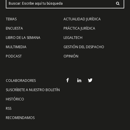
Buscar: Escribe aquí tu búsqueda
TEMAS
ACTUALIDAD JURÍDICA
ENCUESTA
PRÁCTICA JURÍDICA
LIBRO DE LA SEMANA
LEGALTECH
MULTIMEDIA
GESTIÓN DEL DESPACHO
PODCAST
OPINIÓN
COLABORADORES
SUSCRÍBETE A NUESTRO BOLETÍN
HISTÓRICO
RSS
RECOMENDAMOS