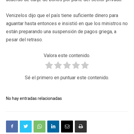
Venizelos dijo que el país tiene suficiente dinero para
aguantar hasta entonces e insistió en que los ministros no
están preparando una suspensión de pagos griega, a
pesar del retraso.
Valora este contenido.
Sé el primero en puntuar este contenido.
No hay entradas relacionadas