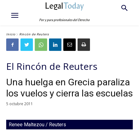
Legal
Today
Por y para profesionales del Derecho
Inicio
Rincón de Reuters
El Rincón de Reuters
Una huelga en Grecia paraliza
los vuelos y cierra las escuelas
5 octubre 2011
Renee Maltezou / Reuters