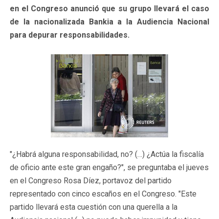
en el Congreso anunció que su grupo llevará el caso
de la nacionalizada Bankia a la Audiencia Nacional
para depurar responsabilidades.
"¿Habrá alguna responsabilidad, no? (…) ¿Actúa la fiscalía
de oficio ante este gran engaño?", se preguntaba el jueves
en el Congreso Rosa Díez, portavoz del partido
representado con cinco escaños en el Congreso. "Este
partido llevará esta cuestión con una querella a la