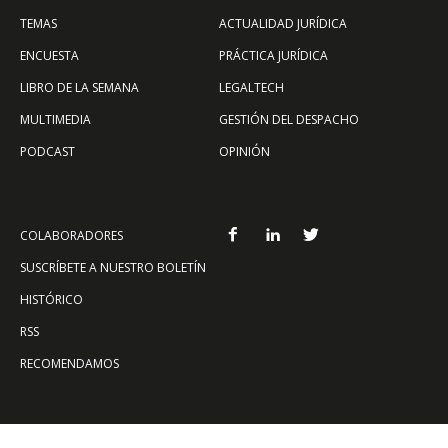
TEMAS
ACTUALIDAD JURÍDICA
ENCUESTA
PRÁCTICA JURÍDICA
LIBRO DE LA SEMANA
LEGALTECH
MULTIMEDIA
GESTIÓN DEL DESPACHO
PODCAST
OPINIÓN
COLABORADORES
SUSCRÍBETE A NUESTRO BOLETÍN
HISTÓRICO
RSS
RECOMENDAMOS