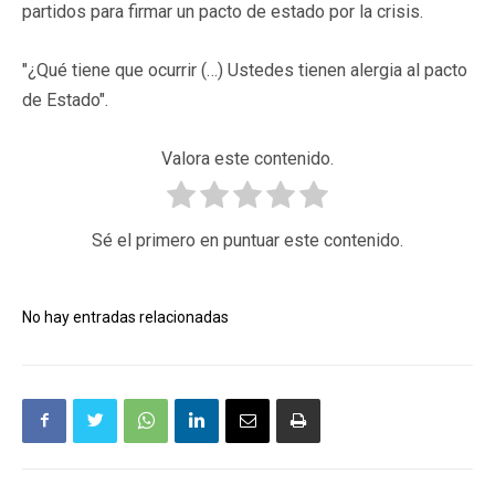
partidos para firmar un pacto de estado por la crisis.
"¿Qué tiene que ocurrir (…) Ustedes tienen alergia al pacto
de Estado".
Valora este contenido.
Sé el primero en puntuar este contenido.
No hay entradas relacionadas