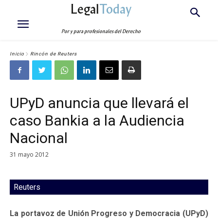
Legal
Today
Por y para profesionales del Derecho
Inicio
Rincón de Reuters
UPyD anuncia que llevará el
caso Bankia a la Audiencia
Nacional
31 mayo 2012
Reuters
La portavoz de Unión Progreso y Democracia (UPyD)