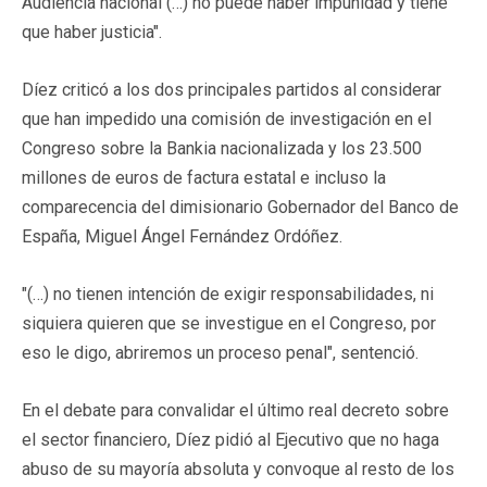
Audiencia nacional (…) no puede haber impunidad y tiene
que haber justicia".
Díez criticó a los dos principales partidos al considerar
que han impedido una comisión de investigación en el
Congreso sobre la Bankia nacionalizada y los 23.500
millones de euros de factura estatal e incluso la
comparecencia del dimisionario Gobernador del Banco de
España, Miguel Ángel Fernández Ordóñez.
"(…) no tienen intención de exigir responsabilidades, ni
siquiera quieren que se investigue en el Congreso, por
eso le digo, abriremos un proceso penal", sentenció.
En el debate para convalidar el último real decreto sobre
el sector financiero, Díez pidió al Ejecutivo que no haga
abuso de su mayoría absoluta y convoque al resto de los