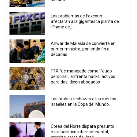
Los problemas de Foxconn
afectarán a la gigantesca planta de
iPhone de...
Anwar de Malasia se convierte en
primer ministro, poniendo fin a
décadas...
FTX fue manejado como 'feudo
personal', enfrenta hacks, activos
perdidos, dicen abogados
Los árabes rechazan a los medios
israelíes en la Copa del Mundo...
Corea del Norte dispara presunto
misil balístico intercontinental,