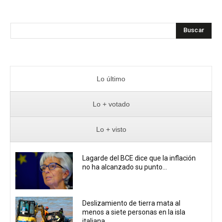
Buscar
Lo último
Lo + votado
Lo + visto
Lagarde del BCE dice que la inflación
no ha alcanzado su punto...
Deslizamiento de tierra mata al
menos a siete personas en la isla
italiana...