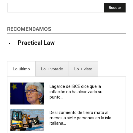
Buscar
RECOMENDAMOS
Practical Law
Lo último
Lo + votado
Lo + visto
Lagarde del BCE dice que la
inflación no ha alcanzado su
punto...
Deslizamiento de tierra mata al
menos a siete personas en la isla
italiana...