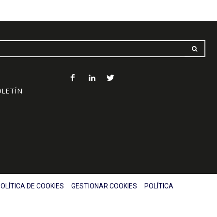
OLETÍN
OLÍTICA DE COOKIES
GESTIONAR COOKIES
POLÍTICA