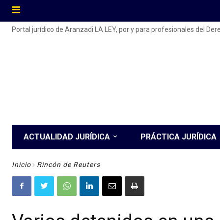
Portal jurídico de Aranzadi LA LEY, por y para profesionales del De
ACTUALIDAD JURÍDICA
PRÁCTICA JURÍDICA
Inicio
Rincón de Reuters