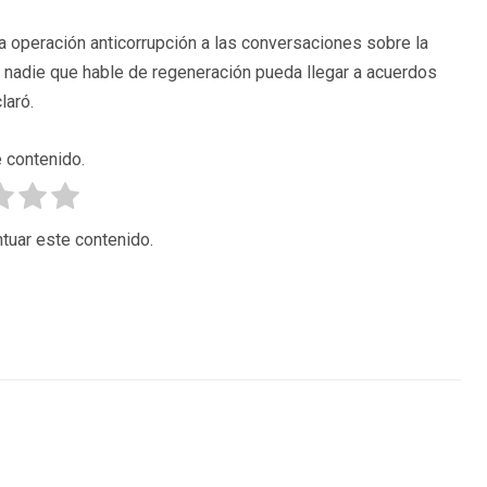
 operación anticorrupción a las conversaciones sobre la
e nadie que hable de regeneración pueda llegar a acuerdos
laró.
 contenido.
tuar este contenido.