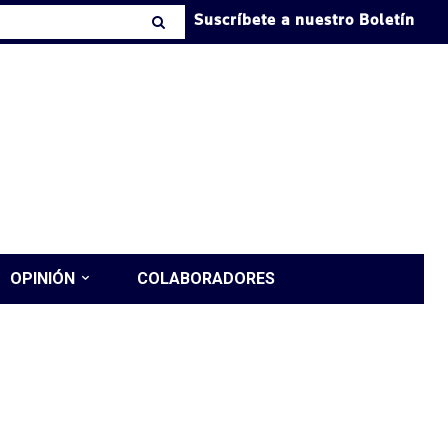
Suscríbete a nuestro Boletín
OPINIÓN
COLABORADORES