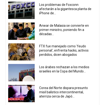
Los problemas de Foxconn
afectarán a la gigantesca planta de
iPhone de...
Anwar de Malasia se convierte en
primer ministro, poniendo fin a
décadas...
FTX fue manejado como 'feudo
personal', enfrenta hacks, activos
perdidos, dicen abogados
Los árabes rechazan a los medios
israelíes en la Copa del Mundo...
Corea del Norte dispara presunto
misil balístico intercontinental,
aterriza cerca de Japó...