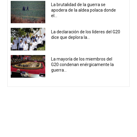
La brutalidad de la guerra se
apodera de la aldea polaca donde
el...
La declaración de los líderes del G20
dice que deplora la...
La mayoría de los miembros del
G20 condenan enérgicamente la
guerra...