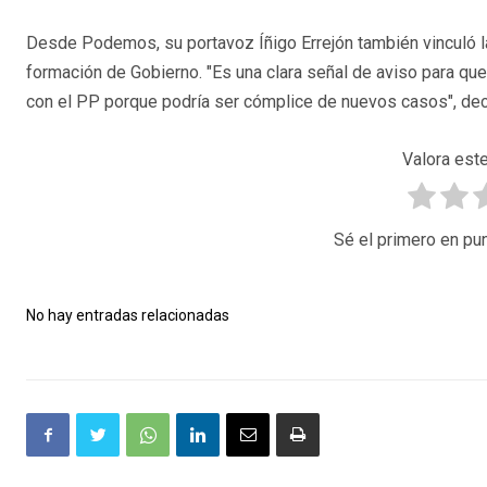
Desde Podemos, su portavoz Íñigo Errejón también vinculó la
formación de Gobierno. "Es una clara señal de aviso para qu
con el PP porque podría ser cómplice de nuevos casos", dec
Valora este
Sé el primero en pun
No hay entradas relacionadas