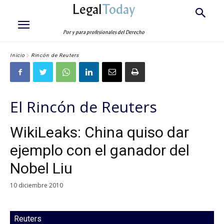
Legal
Today
Por y para profesionales del Derecho
Inicio
Rincón de Reuters
El Rincón de Reuters
WikiLeaks: China quiso dar
ejemplo con el ganador del
Nobel Liu
10 diciembre 2010
Reuters