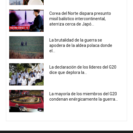
Corea del Norte dispara presunto
misil balístico intercontinental,
aterriza cerca de Japó...
La brutalidad de la guerra se
apodera de la aldea polaca donde
el...
La declaración de los líderes del G20
dice que deplora la...
La mayoría de los miembros del G20
condenan enérgicamente la guerra...