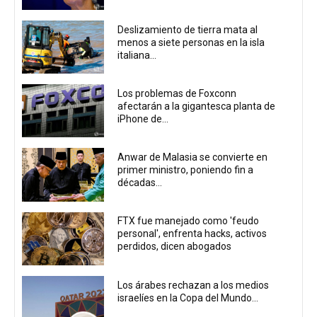
Deslizamiento de tierra mata al
menos a siete personas en la isla
italiana...
Los problemas de Foxconn
afectarán a la gigantesca planta de
iPhone de...
Anwar de Malasia se convierte en
primer ministro, poniendo fin a
décadas...
FTX fue manejado como 'feudo
personal', enfrenta hacks, activos
perdidos, dicen abogados
Los árabes rechazan a los medios
israelíes en la Copa del Mundo...