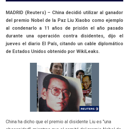
MADRID (Reuters) – China decidió utilizar al ganador
del premio Nobel de la Paz Liu Xiaobo como ejemplo
al condenarlo a 11 años de prisión el año pasado
durante una operación contra disidentes, dijo el
jueves el diario El País, citando un cable diplomático
de Estados Unidos obtenido por WikiLeaks.
China ha dicho que el premio al disidente Liu es "una