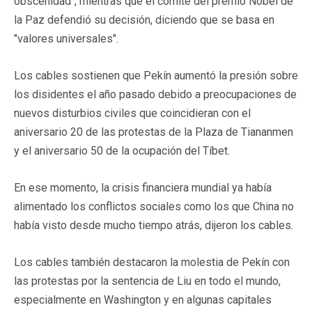
obscenidad", mientras que el comité del premio Nobel de
la Paz defendió su decisión, diciendo que se basa en
"valores universales".
Los cables sostienen que Pekín aumentó la presión sobre
los disidentes el año pasado debido a preocupaciones de
nuevos disturbios civiles que coincidieran con el
aniversario 20 de las protestas de la Plaza de Tiananmen
y el aniversario 50 de la ocupación del Tíbet.
En ese momento, la crisis financiera mundial ya había
alimentado los conflictos sociales como los que China no
había visto desde mucho tiempo atrás, dijeron los cables.
Los cables también destacaron la molestia de Pekín con
las protestas por la sentencia de Liu en todo el mundo,
especialmente en Washington y en algunas capitales