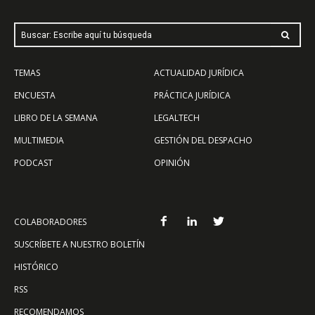
Buscar: Escribe aquí tu búsqueda
TEMAS
ACTUALIDAD JURÍDICA
ENCUESTA
PRÁCTICA JURÍDICA
LIBRO DE LA SEMANA
LEGALTECH
MULTIMEDIA
GESTIÓN DEL DESPACHO
PODCAST
OPINIÓN
COLABORADORES
SUSCRÍBETE A NUESTRO BOLETÍN
HISTÓRICO
RSS
RECOMENDAMOS