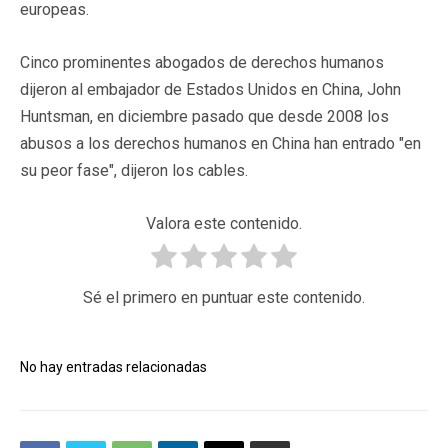
europeas.
Cinco prominentes abogados de derechos humanos
dijeron al embajador de Estados Unidos en China, John
Huntsman, en diciembre pasado que desde 2008 los
abusos a los derechos humanos en China han entrado "en
su peor fase", dijeron los cables.
Valora este contenido.
Sé el primero en puntuar este contenido.
No hay entradas relacionadas