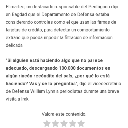
El martes, un destacado responsable del Pentágono dijo
en Bagdad que el Departamento de Defensa estaba
considerando controles como el que usan las firmas de
tarjetas de crédito, para detectar un comportamiento
extraño que pueda impedir la filtración de información
delicada.
"Si alguien está haciendo algo que no parece
adecuado, descargando 100.000 documentos en
algún rincón recóndito del país, ¿por qué lo está
haciendo? Vas y se lo preguntas"
, dijo el vicesecretario
de Defensa William Lynn a periodistas durante una breve
visita a Irak.
Valora este contenido.