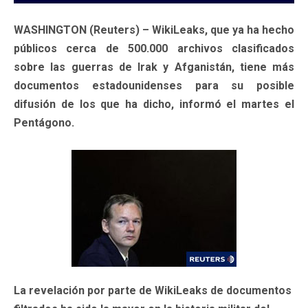
WASHINGTON (Reuters) – WikiLeaks, que ya ha hecho
públicos cerca de 500.000 archivos clasificados
sobre las guerras de Irak y Afganistán, tiene más
documentos estadounidenses para su posible
difusión de los que ha dicho, informó el martes el
Pentágono.
La revelación por parte de WikiLeaks de documentos