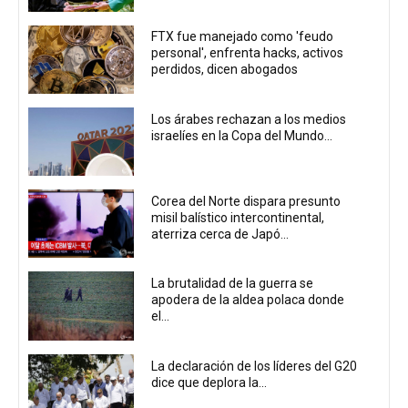
FTX fue manejado como 'feudo
personal', enfrenta hacks, activos
perdidos, dicen abogados
Los árabes rechazan a los medios
israelíes en la Copa del Mundo...
Corea del Norte dispara presunto
misil balístico intercontinental,
aterriza cerca de Japó...
La brutalidad de la guerra se
apodera de la aldea polaca donde
el...
La declaración de los líderes del G20
dice que deplora la...