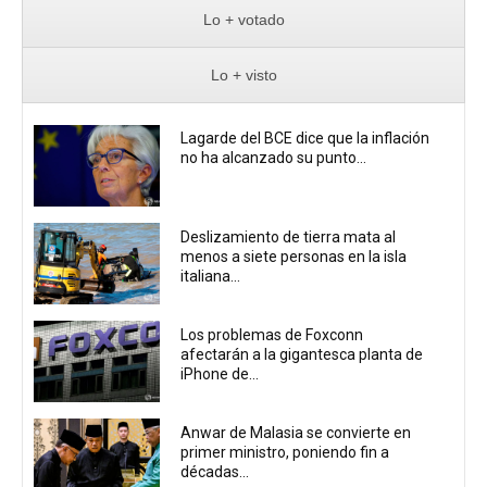
Lo + votado
Lo + visto
Lagarde del BCE dice que la inflación
no ha alcanzado su punto...
Deslizamiento de tierra mata al
menos a siete personas en la isla
italiana...
Los problemas de Foxconn
afectarán a la gigantesca planta de
iPhone de...
Anwar de Malasia se convierte en
primer ministro, poniendo fin a
décadas...