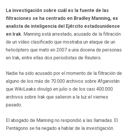
La investigación sobre cuál es la fuente de las
filtraciones se ha centrado en Bradley Manning, ex
analista de inteligencia del Ejército estadounidense
en Irak.
Manning está arrestado, acusado de la filtración
de un vídeo clasificado que mostraba un ataque de un
helicóptero que mató en 2007 a una docena de personas
en Irak, entre ellas dos periodistas de Reuters.
Nadie ha sido acusado por el momento de la filtración de
alguno de los más de 70.000 archivos sobre Afganistán
que WikiLeaks divulgó en julio o de los casi 400.000
archivos sobre Irak que salieron a la luz el viernes
pasado.
El abogado de Manning no respondió a las llamadas. El
Pentágono se ha negado a hablar de la investigación.