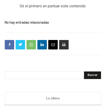
Sé el primero en puntuar este contenido.
No hay entradas relacionadas
Buscar
Lo último