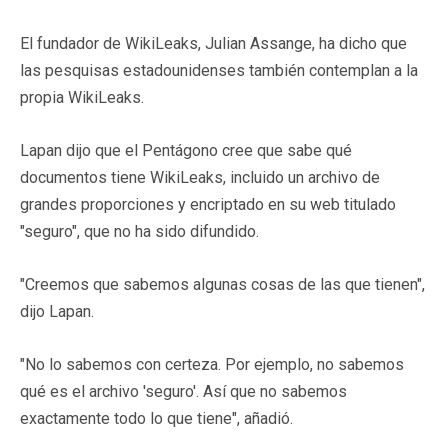
El fundador de WikiLeaks, Julian Assange, ha dicho que
las pesquisas estadounidenses también contemplan a la
propia WikiLeaks.
Lapan dijo que el Pentágono cree que sabe qué
documentos tiene WikiLeaks, incluido un archivo de
grandes proporciones y encriptado en su web titulado
"seguro", que no ha sido difundido.
"Creemos que sabemos algunas cosas de las que tienen",
dijo Lapan.
"No lo sabemos con certeza. Por ejemplo, no sabemos
qué es el archivo 'seguro'. Así que no sabemos
exactamente todo lo que tiene", añadió.