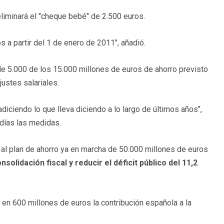
liminará el "cheque bebé" de 2.500 euros.
 a partir del 1 de enero de 2011", añadió.
de 5.000 de los 15.000 millones de euros de ahorro previsto
ustes salariales.
diciendo lo que lleva diciendo a lo largo de últimos años",
ardías las medidas.
al plan de ahorro ya en marcha de 50.000 millones de euros
nsolidación fiscal y reducir el déficit público del 11,2
en 600 millones de euros la contribución española a la