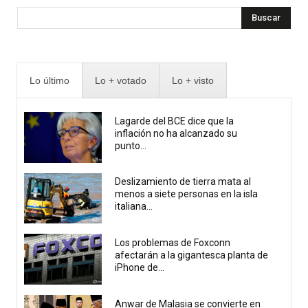
Buscar
Lo último
Lo + votado
Lo + visto
Lagarde del BCE dice que la
inflación no ha alcanzado su
punto...
Deslizamiento de tierra mata al
menos a siete personas en la isla
italiana...
Los problemas de Foxconn
afectarán a la gigantesca planta de
iPhone de...
Anwar de Malasia se convierte en