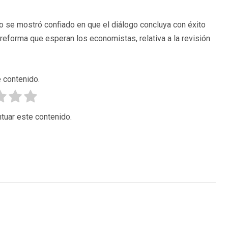
no se mostró confiado en que el diálogo concluya con éxito
reforma que esperan los economistas, relativa a la revisión
 contenido.
tuar este contenido.