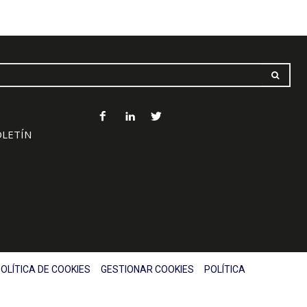
OLETÍN
OLÍTICA DE COOKIES
GESTIONAR COOKIES
POLÍTICA