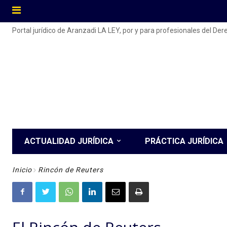
Portal jurídico de Aranzadi LA LEY, por y para profesionales del De
ACTUALIDAD JURÍDICA
PRÁCTICA JURÍDICA
Inicio
Rincón de Reuters