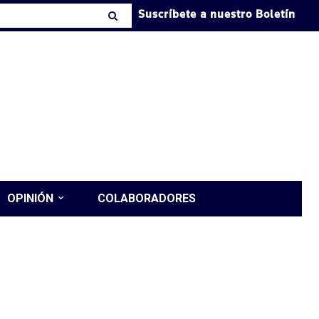
Suscríbete a nuestro Boletín
OPINIÓN
COLABORADORES