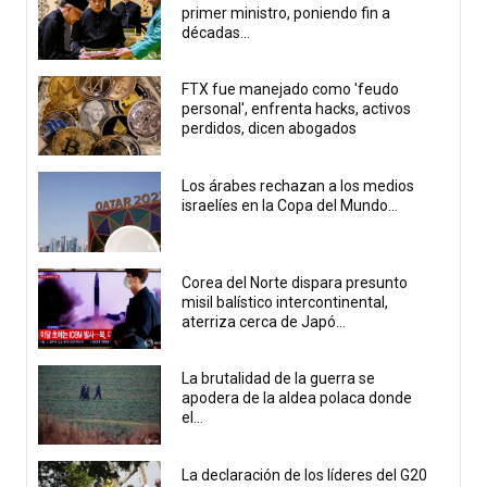
primer ministro, poniendo fin a
décadas...
FTX fue manejado como 'feudo
personal', enfrenta hacks, activos
perdidos, dicen abogados
Los árabes rechazan a los medios
israelíes en la Copa del Mundo...
Corea del Norte dispara presunto
misil balístico intercontinental,
aterriza cerca de Japó...
La brutalidad de la guerra se
apodera de la aldea polaca donde
el...
La declaración de los líderes del G20