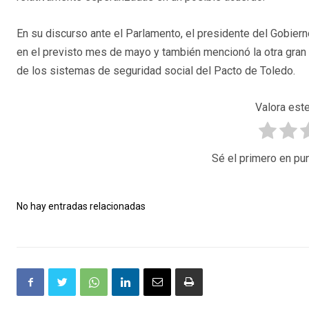
En su discurso ante el Parlamento, el presidente del Gobier
en el previsto mes de mayo y también mencionó la otra gran 
de los sistemas de seguridad social del Pacto de Toledo.
Valora este
Sé el primero en pun
No hay entradas relacionadas