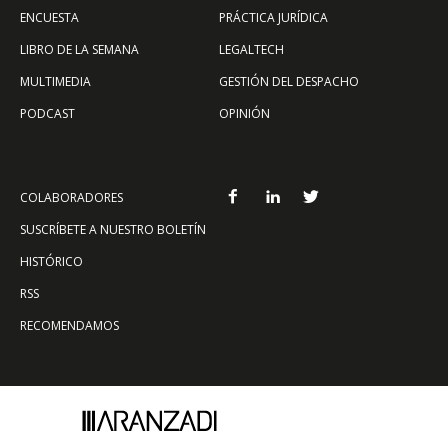
ENCUESTA
PRÁCTICA JURÍDICA
LIBRO DE LA SEMANA
LEGALTECH
MULTIMEDIA
GESTIÓN DEL DESPACHO
PODCAST
OPINIÓN
COLABORADORES
SUSCRÍBETE A NUESTRO BOLETÍN
HISTÓRICO
RSS
RECOMENDAMOS