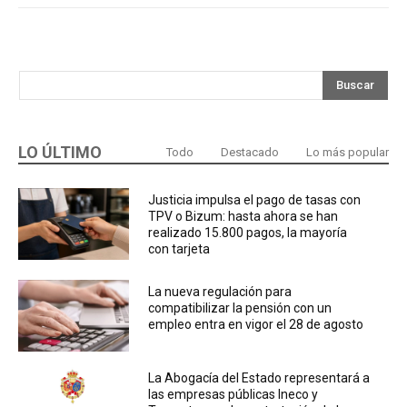
Buscar
LO ÚLTIMO
Todo
Destacado
Lo más popular
Justicia impulsa el pago de tasas con
TPV o Bizum: hasta ahora se han
realizado 15.800 pagos, la mayoría
con tarjeta
La nueva regulación para
compatibilizar la pensión con un
empleo entra en vigor el 28 de agosto
La Abogacía del Estado representará a
las empresas públicas Ineco y