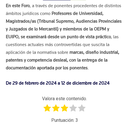
En este Foro
, a través de ponentes procedentes de distintos
ámbitos jurídicos como
Profesores de Universidad,
Magistrados/as (Tribunal Supremo, Audiencias Provinciales
y Juzgados de lo Mercantil) y miembros de la OEPM y
EUIPO, se examinará desde un punto de vista práctico
, las
cuestiones actuales más controvertidas que suscita la
aplicación de la normativa sobre
marcas, diseño industrial,
patentes y competencia desleal, con la entrega de la
documentación aportada por los ponentes
.
De 29 de febrero de 2024 a 12 de diciembre de 2024
Valora este contenido.
Puntuación:
3