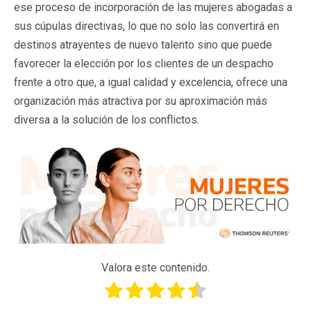
ese proceso de incorporación de las mujeres abogadas a
sus cúpulas directivas, lo que no solo las convertirá en
destinos atrayentes de nuevo talento sino que puede
favorecer la elección por los clientes de un despacho
frente a otro que, a igual calidad y excelencia, ofrece una
organización más atractiva por su aproximación más
diversa a la solución de los conflictos.
Valora este contenido.