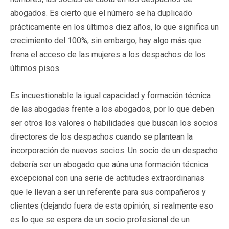
abogados. Es cierto que el número se ha duplicado
prácticamente en los últimos diez años, lo que significa un
crecimiento del 100%, sin embargo, hay algo más que
frena el acceso de las mujeres a los despachos de los
últimos pisos.
Es incuestionable la igual capacidad y formación técnica
de las abogadas frente a los abogados, por lo que deben
ser otros los valores o habilidades que buscan los socios
directores de los despachos cuando se plantean la
incorporación de nuevos socios. Un socio de un despacho
debería ser un abogado que aúna una formación técnica
excepcional con una serie de actitudes extraordinarias
que le llevan a ser un referente para sus compañeros y
clientes (dejando fuera de esta opinión, si realmente eso
es lo que se espera de un socio profesional de un