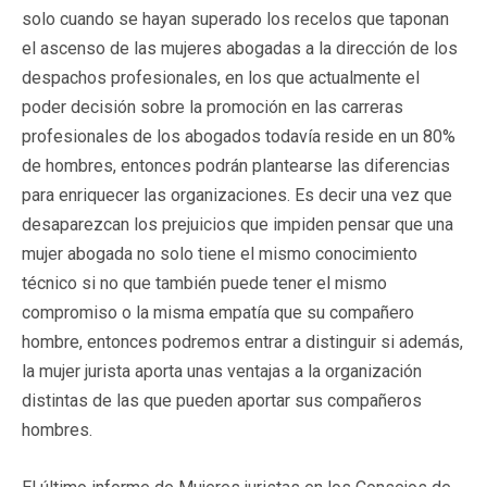
solo cuando se hayan superado los recelos que taponan
el ascenso de las mujeres abogadas a la dirección de los
despachos profesionales, en los que actualmente el
poder decisión sobre la promoción en las carreras
profesionales de los abogados todavía reside en un 80%
de hombres, entonces podrán plantearse las diferencias
para enriquecer las organizaciones. Es decir una vez que
desaparezcan los prejuicios que impiden pensar que una
mujer abogada no solo tiene el mismo conocimiento
técnico si no que también puede tener el mismo
compromiso o la misma empatía que su compañero
hombre, entonces podremos entrar a distinguir si además,
la mujer jurista aporta unas ventajas a la organización
distintas de las que pueden aportar sus compañeros
hombres.