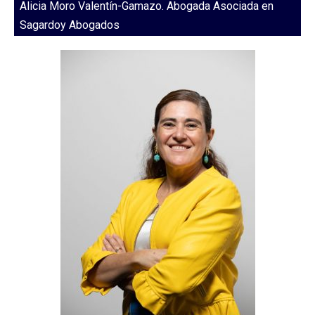
Alicia Moro Valentín-Gamazo. Abogada Asociada en
Sagardoy Abogados