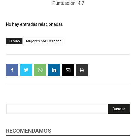
Puntuación:
4.7
No hay entradas relacionadas
TEMAS
Mujeres por Derecho
Buscar
RECOMENDAMOS