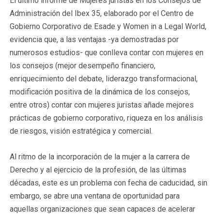
El último informe de Mujeres juristas en los Consejos de
Administración del Ibex 35, elaborado por el Centro de
Gobierno Corporativo de Esade y Women in a Legal World,
evidencia que, a las ventajas -ya demostradas por
numerosos estudios- que conlleva contar con mujeres en
los consejos (mejor desempeño financiero,
enriquecimiento del debate, liderazgo transformacional,
modificación positiva de la dinámica de los consejos,
entre otros) contar con mujeres juristas añade mejores
prácticas de gobierno corporativo, riqueza en los análisis
de riesgos, visión estratégica y comercial.
Al ritmo de la incorporación de la mujer a la carrera de
Derecho y al ejercicio de la profesión, de las últimas
décadas, este es un problema con fecha de caducidad, sin
embargo, se abre una ventana de oportunidad para
aquellas organizaciones que sean capaces de acelerar