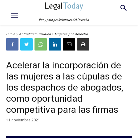
Legal
Today
Por y para profesionales del Derecho
Inicio
Actualidad Jurídica
Mujeres por derecho
Acelerar la incorporación de
las mujeres a las cúpulas de
los despachos de abogados,
como oportunidad
competitiva para las firmas
11 noviembre 2021