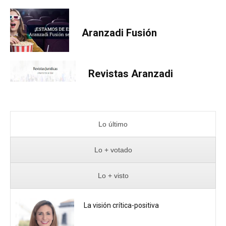
Aranzadi Fusión
Revistas Aranzadi
Lo último
Lo + votado
Lo + visto
La visión crítica-positiva