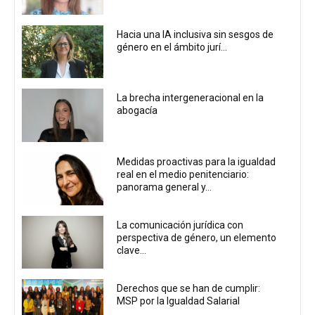
Hacia una IA inclusiva sin sesgos de
género en el ámbito jurí...
La brecha intergeneracional en la
abogacía
Medidas proactivas para la igualdad
real en el medio penitenciario:
panorama general y...
La comunicación jurídica con
perspectiva de género, un elemento
clave...
Derechos que se han de cumplir:
MSP por la Igualdad Salarial