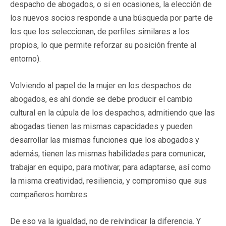
despacho de abogados, o si en ocasiones, la elección de
los nuevos socios responde a una búsqueda por parte de
los que los seleccionan, de perfiles similares a los
propios, lo que permite reforzar su posición frente al
entorno).
Volviendo al papel de la mujer en los despachos de
abogados, es ahí donde se debe producir el cambio
cultural en la cúpula de los despachos, admitiendo que las
abogadas tienen las mismas capacidades y pueden
desarrollar las mismas funciones que los abogados y
además, tienen las mismas habilidades para comunicar,
trabajar en equipo, para motivar, para adaptarse, así como
la misma creatividad, resiliencia, y compromiso que sus
compañeros hombres.
De eso va la igualdad, no de reivindicar la diferencia. Y