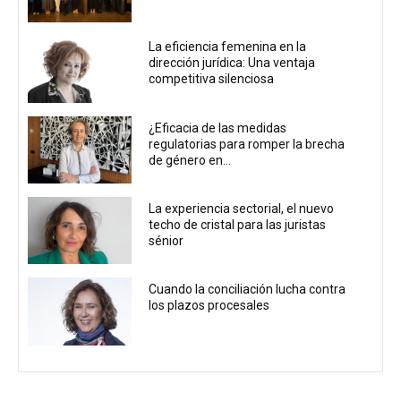
La eficiencia femenina en la
dirección jurídica: Una ventaja
competitiva silenciosa
¿Eficacia de las medidas
regulatorias para romper la brecha
de género en...
La experiencia sectorial, el nuevo
techo de cristal para las juristas
sénior
Cuando la conciliación lucha contra
los plazos procesales