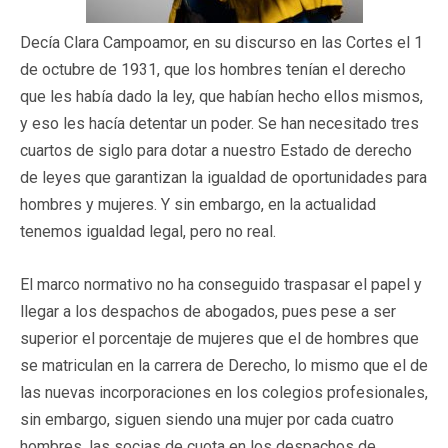
Decía Clara Campoamor, en su discurso en las Cortes el 1
de octubre de 1931, que los hombres tenían el derecho
que les había dado la ley, que habían hecho ellos mismos,
y eso les hacía detentar un poder. Se han necesitado tres
cuartos de siglo para dotar a nuestro Estado de derecho
de leyes que garantizan la igualdad de oportunidades para
hombres y mujeres. Y sin embargo, en la actualidad
tenemos igualdad legal, pero no real.
El marco normativo no ha conseguido traspasar el papel y
llegar a los despachos de abogados, pues pese a ser
superior el porcentaje de mujeres que el de hombres que
se matriculan en la carrera de Derecho, lo mismo que el de
las nuevas incorporaciones en los colegios profesionales,
sin embargo, siguen siendo una mujer por cada cuatro
hombres, las socias de cuota en los despachos de