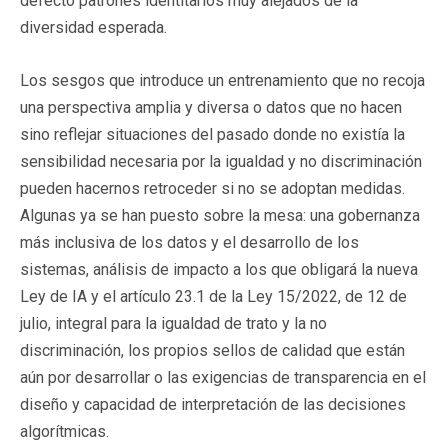
defecto patrones identitarios muy alejados de la
diversidad esperada.
Los sesgos que introduce un entrenamiento que no recoja
una perspectiva amplia y diversa o datos que no hacen
sino reflejar situaciones del pasado donde no existía la
sensibilidad necesaria por la igualdad y no discriminación
pueden hacernos retroceder si no se adoptan medidas.
Algunas ya se han puesto sobre la mesa: una gobernanza
más inclusiva de los datos y el desarrollo de los
sistemas, análisis de impacto a los que obligará la nueva
Ley de IA y el artículo 23.1 de la Ley 15/2022, de 12 de
julio, integral para la igualdad de trato y la no
discriminación, los propios sellos de calidad que están
aún por desarrollar o las exigencias de transparencia en el
diseño y capacidad de interpretación de las decisiones
algorítmicas.