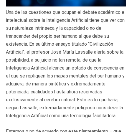
Una de las cuestiones que ocupan el debate académico e
intelectual sobre la Inteligencia Artificial tiene que ver con
su naturaleza intrínseca y la capacidad o no de
transcender del propio ser humano al que debe su
existencia. En su último ensayo titulado “Civilización
Artificial”, el profesor José María Lassalle alerta sobre la
posibilidad, a su juicio no tan remota, de que la
Inteligencia Artificial alcance un estado de consciencia en
el que se repliquen los mapas mentales del ser humano y
adquiera, de manera sintética y extremadamente
potenciada, cualidades hasta ahora reservadas
exclusivamente al cerebro natural. Esto es lo que haría,
según Lassalle, extremadamente peligroso considerar la
Inteligencia Artificial como una tecnología facilitadora.
Estemos o no de acuerdo con este planteamiento – que