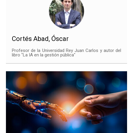
Cortés Abad, Óscar
Profesor de la Universidad Rey Juan Carlos y autor del
libro "La IA en la gestión pública"