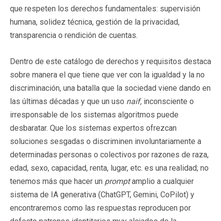
que respeten los derechos fundamentales: supervisión
humana, solidez técnica, gestión de la privacidad,
transparencia o rendición de cuentas.
Dentro de este catálogo de derechos y requisitos destaca
sobre manera el que tiene que ver con la igualdad y la no
discriminación, una batalla que la sociedad viene dando en
las últimas décadas y que un uso
naif,
inconsciente o
irresponsable de los sistemas algoritmos puede
desbaratar. Que los sistemas expertos ofrezcan
soluciones sesgadas o discriminen involuntariamente a
determinadas personas o colectivos por razones de raza,
edad, sexo, capacidad, renta, lugar, etc. es una realidad; no
tenemos más que hacer un
prompt
amplio a cualquier
sistema de IA generativa (ChatGPT, Gemini, CoPilot) y
encontraremos como las respuestas reproducen por