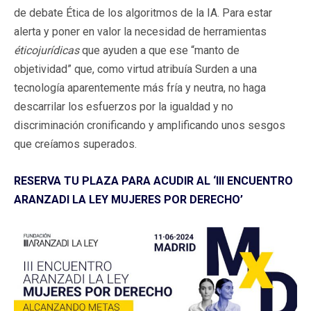
de debate Ética de los algoritmos de la IA. Para estar
alerta y poner en valor la necesidad de herramientas
éticojurídicas
que ayuden a que ese “manto de
objetividad” que, como virtud atribuía Surden a una
tecnología aparentemente más fría y neutra, no haga
descarrilar los esfuerzos por la igualdad y no
discriminación cronificando y amplificando unos sesgos
que creíamos superados.
RESERVA TU PLAZA PARA ACUDIR AL ‘III ENCUENTRO
ARANZADI LA LEY MUJERES POR DERECHO’