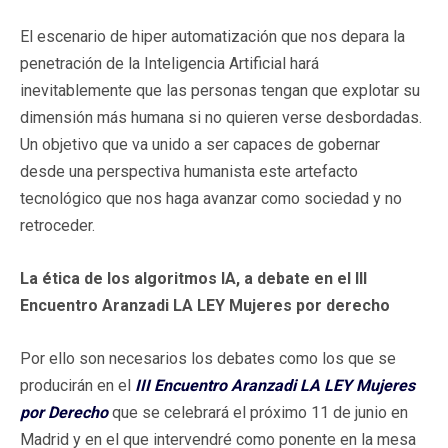
El escenario de hiper automatización que nos depara la
penetración de la Inteligencia Artificial hará
inevitablemente que las personas tengan que explotar su
dimensión más humana si no quieren verse desbordadas.
Un objetivo que va unido a ser capaces de gobernar
desde una perspectiva humanista este artefacto
tecnológico que nos haga avanzar como sociedad y no
retroceder.
La ética de los algoritmos IA, a debate en el III
Encuentro Aranzadi LA LEY Mujeres por derecho
Por ello son necesarios los debates como los que se
producirán en el
III Encuentro Aranzadi LA LEY Mujeres
por Derecho
que se celebrará el próximo 11 de junio en
Madrid y en el que intervendré como ponente en la mesa