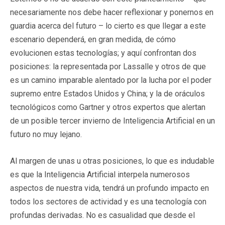
necesariamente nos debe hacer reflexionar y ponernos en
guardia acerca del futuro – lo cierto es que llegar a este
escenario dependerá, en gran medida, de cómo
evolucionen estas tecnologías; y aquí confrontan dos
posiciones: la representada por Lassalle y otros de que
es un camino imparable alentado por la lucha por el poder
supremo entre Estados Unidos y China; y la de oráculos
tecnológicos como Gartner y otros expertos que alertan
de un posible tercer invierno de Inteligencia Artificial en un
futuro no muy lejano.
Al margen de unas u otras posiciones, lo que es indudable
es que la Inteligencia Artificial interpela numerosos
aspectos de nuestra vida, tendrá un profundo impacto en
todos los sectores de actividad y es una tecnología con
profundas derivadas. No es casualidad que desde el