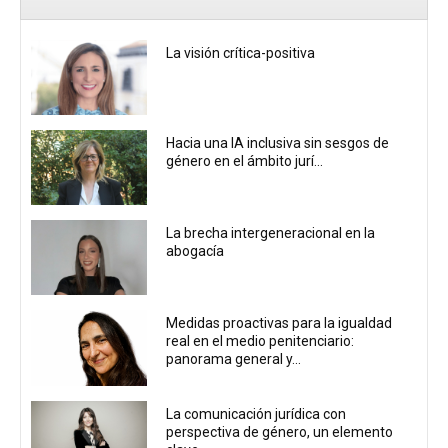
La visión crítica-positiva
Hacia una IA inclusiva sin sesgos de
género en el ámbito jurí...
La brecha intergeneracional en la
abogacía
Medidas proactivas para la igualdad
real en el medio penitenciario:
panorama general y...
La comunicación jurídica con
perspectiva de género, un elemento