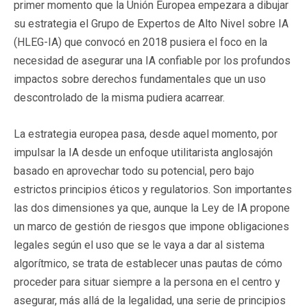
primer momento que la Unión Europea empezara a dibujar
su estrategia el Grupo de Expertos de Alto Nivel sobre IA
(HLEG-IA) que convocó en 2018 pusiera el foco en la
necesidad de asegurar una IA confiable por los profundos
impactos sobre derechos fundamentales que un uso
descontrolado de la misma pudiera acarrear.
La estrategia europea pasa, desde aquel momento, por
impulsar la IA desde un enfoque utilitarista anglosajón
basado en aprovechar todo su potencial, pero bajo
estrictos principios éticos y regulatorios. Son importantes
las dos dimensiones ya que, aunque la Ley de IA propone
un marco de gestión de riesgos que impone obligaciones
legales según el uso que se le vaya a dar al sistema
algorítmico, se trata de establecer unas pautas de cómo
proceder para situar siempre a la persona en el centro y
asegurar, más allá de la legalidad, una serie de principios