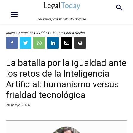
Legal
Today
Por y para profesionales del Derecho
Inicio
Actualidad Jurídica
Mujeres por derecho
La batalla por la igualdad ante
los retos de la Inteligencia
Artificial: humanismo versus
frialdad tecnológica
20 mayo 2024