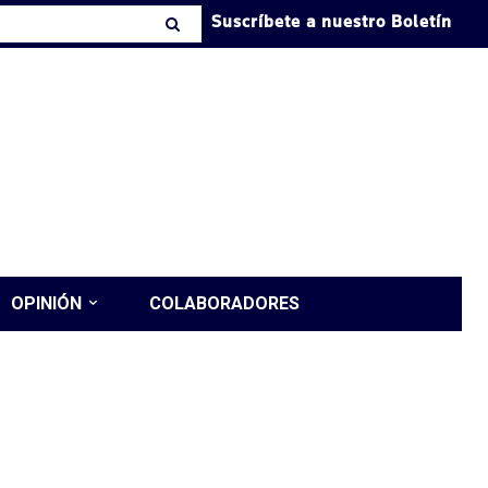
Suscríbete a nuestro Boletín
OPINIÓN
COLABORADORES