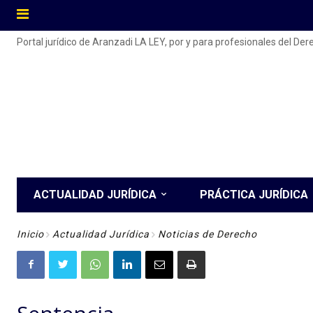
Portal jurídico de Aranzadi LA LEY, por y para profesionales del De
ACTUALIDAD JURÍDICA
PRÁCTICA JURÍDICA
Inicio
Actualidad Jurídica
Noticias de Derecho