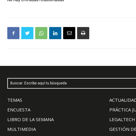
Buscar: Escribe aquí tu búsqueda
TEMAS
ACTUALIDAD
ENCUESTA
PRÁCTICA J
LIBRO DE LA SEMANA
LEGALTECH
MULTIMEDIA
GESTIÓN D