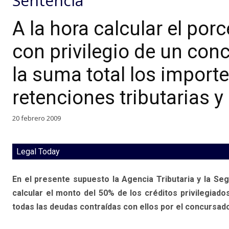
Sentencia
A la hora calcular el porc
con privilegio de un con
la suma total los importe
retenciones tributarias y
20 febrero 2009
Legal Today
En el presente supuesto la Agencia Tributaria y la Seg
calcular el monto del 50% de los créditos privilegiad
todas las deudas contraídas con ellos por el concursad