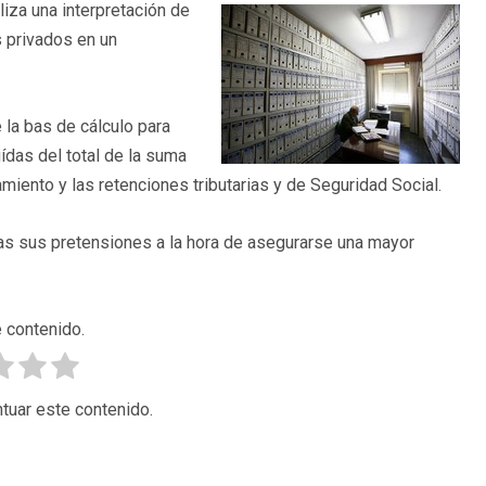
liza una interpretación de
s privados en un
 la bas de cálculo para
uídas del total de la suma
iento y las retenciones tributarias y de Seguridad Social.
as sus pretensiones a la hora de asegurarse una mayor
 contenido.
tuar este contenido.