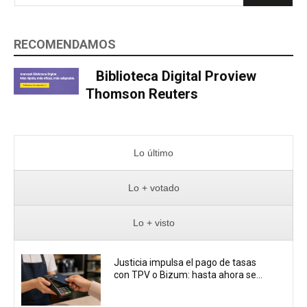
RECOMENDAMOS
Biblioteca Digital Proview
Thomson Reuters
Lo último
Lo + votado
Lo + visto
Justicia impulsa el pago de tasas
con TPV o Bizum: hasta ahora se...