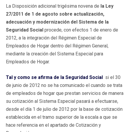
La Disposición adicional trigésima novena de
la Ley
27/2011 de 1 de agosto sobre actualización,
adecuación y modernización del Sistema de la
Seguridad Social
procede, con efectos 1 de enero de
2012, a la integración del Régimen Especial de
Empleados de Hogar dentro del Régimen General,
mediante la creación del Sistema Especial para
Empleados de Hogar.
Tal y como se afirma de la Seguridad Social
si el 30
de junio de 2012 no se ha comunicado el cuando se trata
de empleados de hogar que prestan servicios de manera
su cotización al Sistema Especial pasará a efectuarse,
desde el día 1 de julio de 2012 por la base de cotización
establecida en el tramo superior de la escala a que se
hace referencia en el apartado de Cotización y