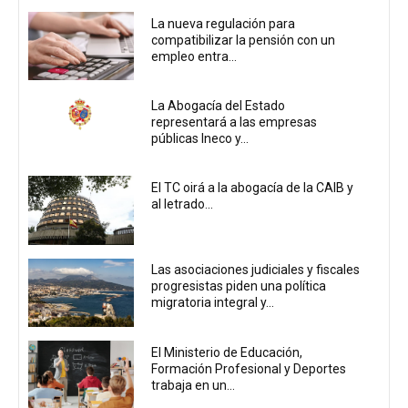
La nueva regulación para
compatibilizar la pensión con un
empleo entra...
La Abogacía del Estado
representará a las empresas
públicas Ineco y...
El TC oirá a la abogacía de la CAIB y
al letrado...
Las asociaciones judiciales y fiscales
progresistas piden una política
migratoria integral y...
El Ministerio de Educación,
Formación Profesional y Deportes
trabaja en un...