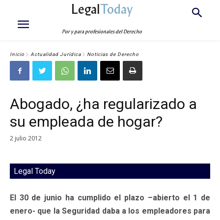
Legal
Today
Por y para profesionales del Derecho
Inicio
Actualidad Jurídica
Noticias de Derecho
Abogado, ¿ha regularizado a
su empleada de hogar?
2 julio 2012
Legal Today
El 30 de junio ha cumplido el plazo –abierto el 1 de
enero- que la Seguridad daba a los empleadores para