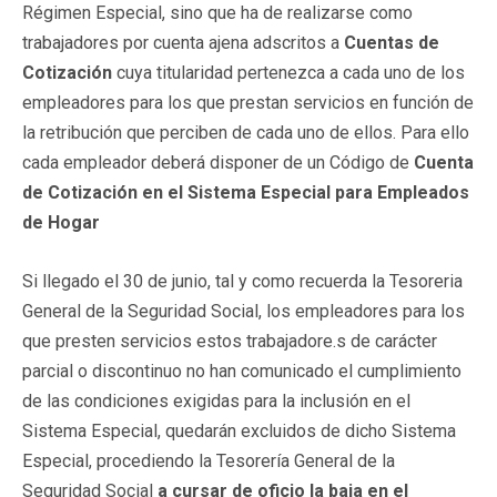
Régimen Especial, sino que ha de realizarse como
trabajadores por cuenta ajena adscritos a
Cuentas de
Cotización
cuya titularidad pertenezca a cada uno de los
empleadores para los que prestan servicios en función de
la retribución que perciben de cada uno de ellos. Para ello
cada empleador deberá disponer de un Código de
Cuenta
de Cotización en el Sistema Especial para Empleados
de Hogar
Si llegado el 30 de junio, tal y como recuerda la Tesoreria
General de la Seguridad Social, los empleadores para los
que presten servicios estos trabajadore.s de carácter
parcial o discontinuo no han comunicado el cumplimiento
de las condiciones exigidas para la inclusión en el
Sistema Especial, quedarán excluidos de dicho Sistema
Especial, procediendo la Tesorería General de la
Seguridad Social
a cursar de oficio la baja en el