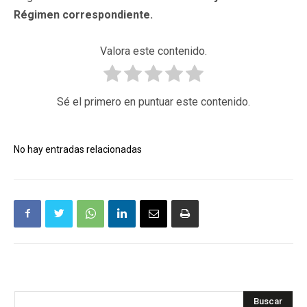
Régimen correspondiente.
Valora este contenido.
Sé el primero en puntuar este contenido.
No hay entradas relacionadas
Buscar