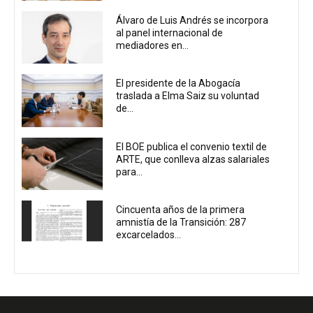
Álvaro de Luis Andrés se incorpora
al panel internacional de
mediadores en...
El presidente de la Abogacía
traslada a Elma Saiz su voluntad
de...
El BOE publica el convenio textil de
ARTE, que conlleva alzas salariales
para...
Cincuenta años de la primera
amnistía de la Transición: 287
excarcelados...