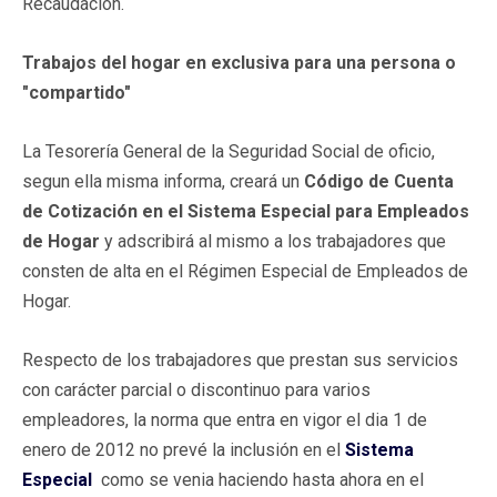
Recaudación.
Trabajos del hogar en exclusiva para una persona o
"compartido"
La Tesorería General de la Seguridad Social de oficio,
segun ella misma informa, creará un
Código de Cuenta
de Cotización en el Sistema Especial para Empleados
de Hogar
y adscribirá al mismo a los trabajadores que
consten de alta en el Régimen Especial de Empleados de
Hogar.
Respecto de los trabajadores que prestan sus servicios
con carácter parcial o discontinuo para varios
empleadores, la norma que entra en vigor el dia 1 de
enero de 2012 no prevé la inclusión en el
Sistema
Especial
como se venia haciendo hasta ahora en el