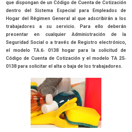
que dispongan de un Código de Cuenta de Cotización
dentro del Sistema Especial para Empleados de
Hogar del Régimen General al que adscribirán a los
trabajadores a su servicio. Para ello deberán
presentar en cualquier Administración de la
Seguridad Social o a través de Registro electrónico,
el modelo TA.6‐ 0138 hogar para la solicitud de
Código de Cuenta de Cotización y el modelo TA 2S‐
0138 para solicitar el alta o baja de los trabajadores.