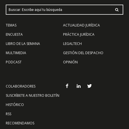
Buscar: Escribe aquí tu búsqueda
TEMAS
ACTUALIDAD JURÍDICA
ENCUESTA
PRÁCTICA JURÍDICA
LIBRO DE LA SEMANA
LEGALTECH
MULTIMEDIA
GESTIÓN DEL DESPACHO
PODCAST
OPINIÓN
COLABORADORES
SUSCRÍBETE A NUESTRO BOLETÍN
HISTÓRICO
RSS
RECOMENDAMOS