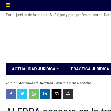
Portal jurídico de Aranzadi LA LEY, por y para profesionales del De
ACTUALIDAD JURÍDICA
PRÁCTICA JURÍDICA
Inicio
Actualidad Jurídica
Noticias de Derecho