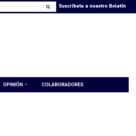
Suscríbete a nuestro Boletín
OPINIÓN
COLABORADORES