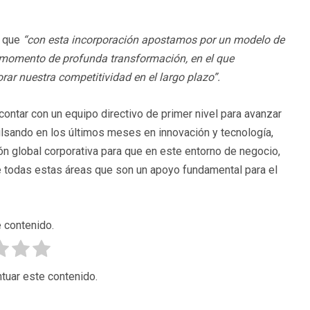
o que
“con esta incorporación apostamos por un modelo de
n momento de profunda transformación, en el que
rar nuestra competitividad en el largo plazo”.
ontar con un equipo directivo de primer nivel para avanzar
lsando en los últimos meses en innovación y tecnología,
ón global corporativa para que en este entorno de negocio,
e todas estas áreas que son un apoyo fundamental para el
 contenido.
tuar este contenido.