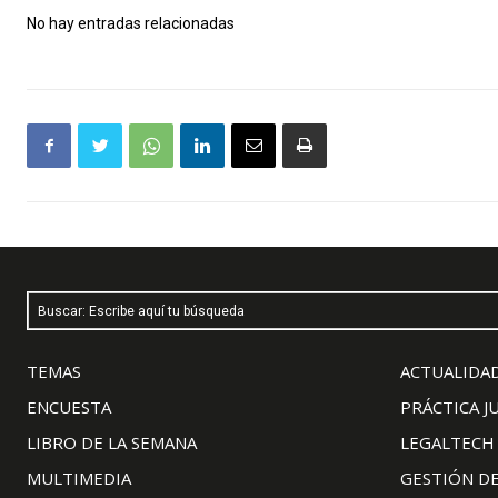
No hay entradas relacionadas
Buscar: Escribe aquí tu búsqueda
TEMAS
ACTUALIDAD
ENCUESTA
PRÁCTICA J
LIBRO DE LA SEMANA
LEGALTECH
MULTIMEDIA
GESTIÓN D