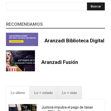
Buscar
RECOMENDAMOS
Aranzadi Biblioteca Digital
Aranzadi Fusión
Lo último
Lo + votado
Lo + visto
Justicia impulsa el pago de tasas