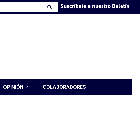
Suscríbete a nuestro Boletín
OPINIÓN
COLABORADORES