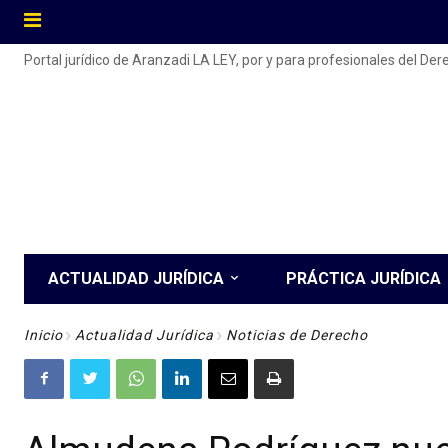
Portal jurídico de Aranzadi LA LEY, por y para profesionales del De
ACTUALIDAD JURÍDICA
PRÁCTICA JURÍDICA
Inicio
Actualidad Jurídica
Noticias de Derecho