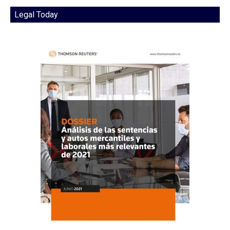
Legal Today