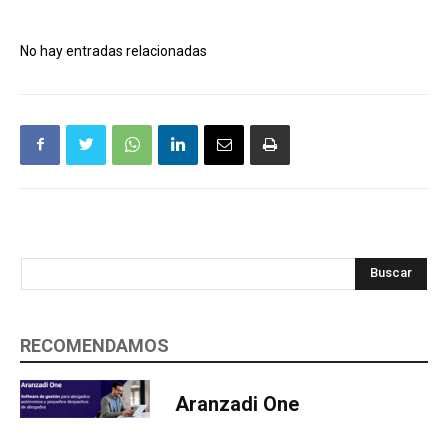
No hay entradas relacionadas
Buscar
RECOMENDAMOS
Aranzadi One