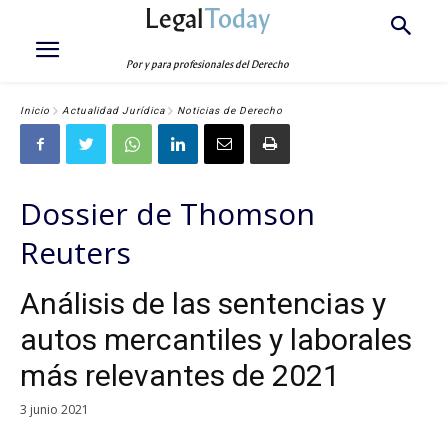
Legal
Today
Por y para profesionales del Derecho
Inicio
Actualidad Jurídica
Noticias de Derecho
Dossier de Thomson
Reuters
Análisis de las sentencias y
autos mercantiles y laborales
más relevantes de 2021
3 junio 2021