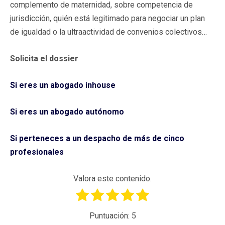
complemento de maternidad, sobre competencia de
jurisdicción, quién está legitimado para negociar un plan
de igualdad o la ultraactividad de convenios colectivos…
Solicita el dossier
Si eres un abogado inhouse
Si eres un abogado autónomo
Si perteneces a un despacho de más de cinco
profesionales
Valora este contenido.
Puntuación:
5