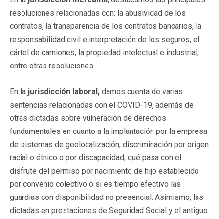
resoluciones relacionadas con: la abusividad de los
contratos, la transparencia de los contratos bancarios, la
responsabilidad civil e interpretación de los seguros, el
cártel de camiones, la propiedad intelectual e industrial,
entre otras resoluciones.
En la
jurisdicción
laboral,
damos cuenta de varias
sentencias relacionadas con el COVID-19, además de
otras dictadas sobre vulneración de derechos
fundamentales en cuanto a la implantación por la empresa
de sistemas de geolocalización, discriminación por origen
racial o étnico o por discapacidad, qué pasa con el
disfrute del permiso por nacimiento de hijo establecido
por convenio colectivo o si es tiempo efectivo las
guardias con disponibilidad no presencial. Asimismo, las
dictadas en prestaciones de Seguridad Social y el antiguo