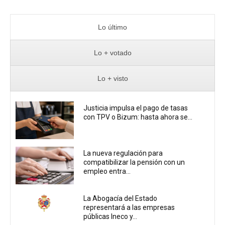
Lo último
Lo + votado
Lo + visto
Justicia impulsa el pago de tasas
con TPV o Bizum: hasta ahora se...
La nueva regulación para
compatibilizar la pensión con un
empleo entra...
La Abogacía del Estado
representará a las empresas
públicas Ineco y...