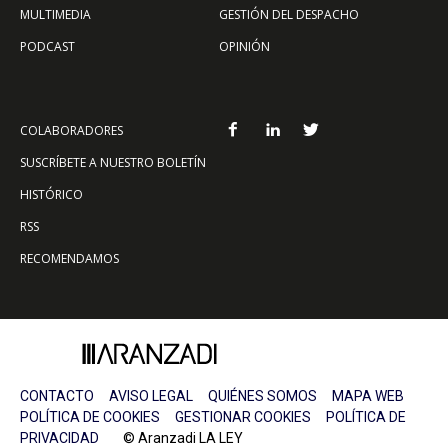
MULTIMEDIA
GESTIÓN DEL DESPACHO
PODCAST
OPINIÓN
COLABORADORES
SUSCRÍBETE A NUESTRO BOLETÍN
HISTÓRICO
RSS
RECOMENDAMOS
CONTACTO
AVISO LEGAL
QUIÉNES SOMOS
MAPA WEB
POLÍTICA DE COOKIES
GESTIONAR COOKIES
POLÍTICA DE
PRIVACIDAD
© Aranzadi LA LEY