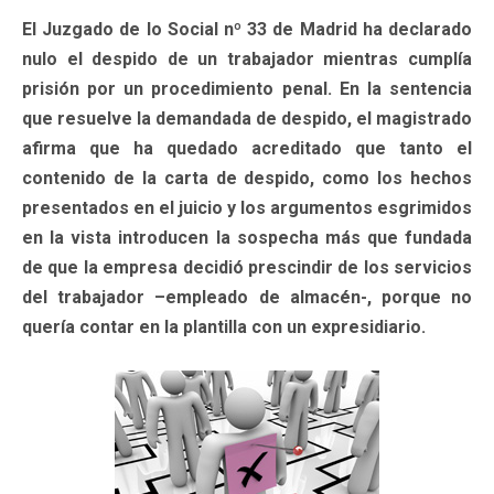
El Juzgado de lo Social nº 33 de Madrid ha declarado
nulo el despido de un trabajador mientras cumplía
prisión por un procedimiento penal. En la sentencia
que resuelve la demandada de despido, el magistrado
afirma que ha quedado acreditado que tanto el
contenido de la carta de despido, como los hechos
presentados en el juicio y los argumentos esgrimidos
en la vista introducen la sospecha más que fundada
de que la empresa decidió prescindir de los servicios
del trabajador –empleado de almacén-, porque no
quería contar en la plantilla con un expresidiario.