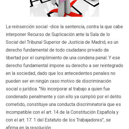
La reinserción social -dice la sentencia, contra la que cabe
interponer Recurso de Suplicación ante la Sala de lo
Social del Tribunal Superior de Justicia de Madrid, es un
derecho fundamental de todo ciudadano privado de
libertad por el cumplimiento de una condena penal. Y ese
derecho fundamental impone su derecho a ser reintegrado
en la sociedad, dado que los antecedentes penales no
pueden ser en ningún caso motivo de discriminación
social o jurídica. "No incorporar al trabajo a quien fue
condenado penalmente y con ello ya cumplió por el delito
cometido, constituye una conducta discriminatoria que es
incompatible con el art. 14 de la Constitución Española y
con el art. 17. 1 del Estatuto de los Trabajadores", se
afirma en la resolución.