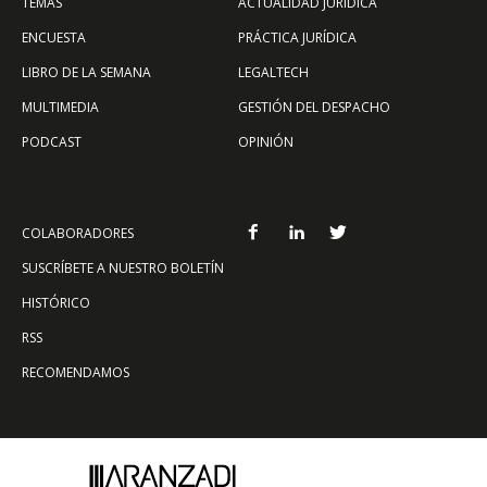
TEMAS
ACTUALIDAD JURÍDICA
ENCUESTA
PRÁCTICA JURÍDICA
LIBRO DE LA SEMANA
LEGALTECH
MULTIMEDIA
GESTIÓN DEL DESPACHO
PODCAST
OPINIÓN
COLABORADORES
SUSCRÍBETE A NUESTRO BOLETÍN
HISTÓRICO
RSS
RECOMENDAMOS