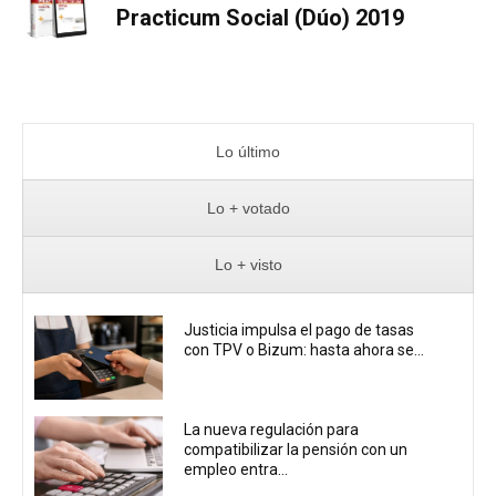
Practicum Social (Dúo) 2019
Lo último
Lo + votado
Lo + visto
Justicia impulsa el pago de tasas
con TPV o Bizum: hasta ahora se...
La nueva regulación para
compatibilizar la pensión con un
empleo entra...