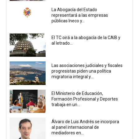
La Abogacía del Estado
representará a las empresas
públicas Ineco y...
El TC oirá a la abogacía de la CAIB y
al letrado...
Las asociaciones judiciales y fiscales
progresistas piden una política
migratoria integral y...
El Ministerio de Educación,
Formación Profesional y Deportes
trabaja en un...
Álvaro de Luis Andrés se incorpora
al panel internacional de
mediadores en...