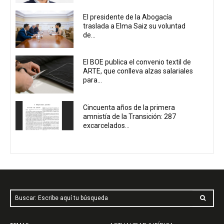
El presidente de la Abogacía
traslada a Elma Saiz su voluntad
de...
El BOE publica el convenio textil de
ARTE, que conlleva alzas salariales
para...
Cincuenta años de la primera
amnistía de la Transición: 287
excarcelados...
Buscar: Escribe aquí tu búsqueda