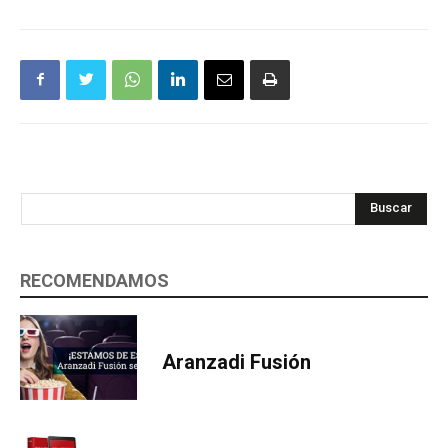
Buscar
RECOMENDAMOS
Aranzadi Fusión