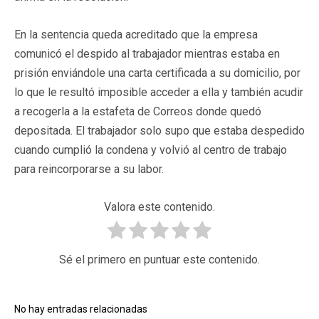
En la sentencia queda acreditado que la empresa
comunicó el despido al trabajador mientras estaba en
prisión enviándole una carta certificada a su domicilio, por
lo que le resultó imposible acceder a ella y también acudir
a recogerla a la estafeta de Correos donde quedó
depositada. El trabajador solo supo que estaba despedido
cuando cumplió la condena y volvió al centro de trabajo
para reincorporarse a su labor.
Valora este contenido.
Sé el primero en puntuar este contenido.
No hay entradas relacionadas