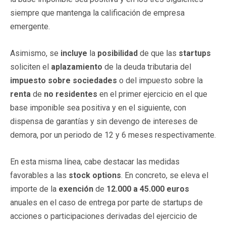
siempre que mantenga la calificación de empresa
emergente.
Asimismo, se
incluye
la
posibilidad
de que las
startups
soliciten el
aplazamiento
de la deuda tributaria del
impuesto sobre sociedades
o del impuesto sobre la
renta
de
no residentes
en el primer ejercicio en el que
base imponible sea positiva y en el siguiente, con
dispensa de garantías y sin devengo de intereses de
demora, por un periodo de 12 y 6 meses respectivamente.
En esta misma línea, cabe destacar las medidas
favorables a las
stock options
. En concreto, se eleva el
importe de la
exención
de
12.000 a 45.000 euros
anuales en el caso de entrega por parte de startups de
acciones o participaciones derivadas del ejercicio de