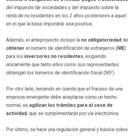
del impuesto de sociedades y del impuesto sobre la
renta de no residentes en los 2 años posteriores a aquel
en el que la base imponible sea positiva.
Además, el anteproyecto incluye la
no obligatoriedad
de
obtener
el número de identificación de extranjeros (
NIE
)
para los
inversores no residentes
, exigiendo
únicamente que tanto ellos como sus representantes
obtengan los números de identificación fiscal (NIF).
Por otro lado, teniendo en cuenta que el fracaso de una
empresa emergente debe aceptarse como un hecho
normal, se
agilizan los trámites para el cese de
actividad
, que se cumplimentarán por vía electrónica.
Por último, se hace una regulación general y básica sobre