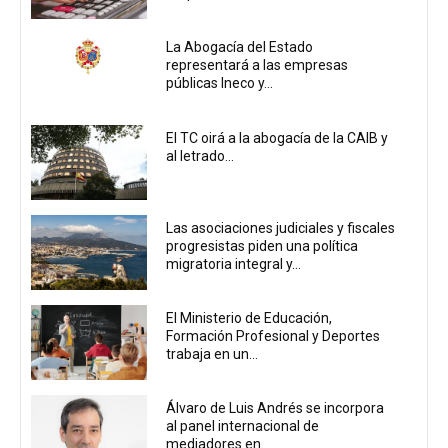
La Abogacía del Estado
representará a las empresas
públicas Ineco y...
El TC oirá a la abogacía de la CAIB y
al letrado...
Las asociaciones judiciales y fiscales
progresistas piden una política
migratoria integral y...
El Ministerio de Educación,
Formación Profesional y Deportes
trabaja en un...
Álvaro de Luis Andrés se incorpora
al panel internacional de
mediadores en...