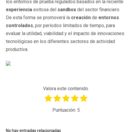
los entornos de prueba regulados basados en la reciente
experiencia
exitosa del
sandbox
del sector financiero.
De esta forma se promoverá la
creación
de
entornos
controlados
, por períodos limitados de tiempo, para
evaluar la utilidad, viabilidad y el impacto de innovaciones
tecnológicas en los diferentes sectores de actividad
productiva.
Valora este contenido.
Puntuación:
5
No hay entradas relacionadas