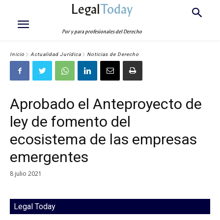
Legal
Today
Por y para profesionales del Derecho
Inicio
Actualidad Jurídica
Noticias de Derecho
Aprobado el Anteproyecto de
ley de fomento del
ecosistema de las empresas
emergentes
8 julio 2021
Legal Today