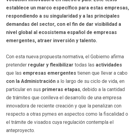
establece un marco específico para estas empresas,
respondiendo a su singularidad y a las principales
demandas del sector, con el fin de dar visibilidad a
nivel global al ecosistema español de empresas
emergentes, atraer inversión y talento.
Con esta nueva propuesta normativa, el Gobierno afirma
pretender
regular y flexibilizar
todas las
actividades
que las
empresas emergentes
tienen que llevar a cabo
con la Administración
a lo largo de su ciclo de vida, en
particular en sus
primeras etapas
, debido a la cantidad
de trámites que conlleva el desarrollo de una empresa
innovadora de reciente creación y que la penalizan con
respecto a otras pymes en aspectos como la fiscalidad o
el trámite de visados cuya regulación contempla el
anteproyecto.