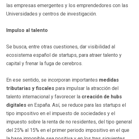
las empresas emergentes y los emprendedores con las
Universidades y centros de investigación.
Impulso al talento
Se busca, entre otras cuestiones, dar visibilidad al
ecosistema español de startups, para atraer talento y
capital y frenar la fuga de cerebros.
En ese sentido, se incorporan importantes
medidas
tributarias y fiscales
para impulsar la atracción del
talento internacional y favorecer la
creación de hubs
digitales
en España. Así, se reduce para las startups el
tipo impositivo en el impuesto de sociedades y el
impuesto sobre la renta de no residentes, del tipo general
del 25% al 15% en el primer periodo impositivo en el que
la base imponible sea positiva y en los tres siguientes