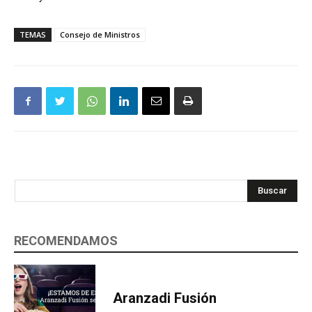
TEMAS
Consejo de Ministros
Buscar
RECOMENDAMOS
Aranzadi Fusión