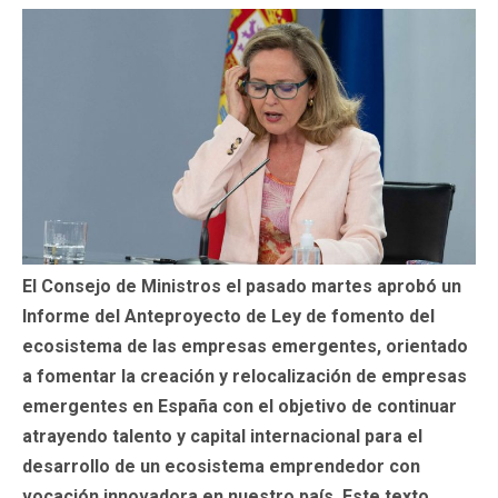
El Consejo de Ministros el pasado martes aprobó un
Informe del Anteproyecto de Ley de fomento del
ecosistema de las empresas emergentes, orientado
a fomentar la creación y relocalización de empresas
emergentes en España con el objetivo de continuar
atrayendo talento y capital internacional para el
desarrollo de un ecosistema emprendedor con
vocación innovadora en nuestro país. Este texto