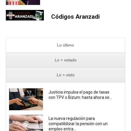
Códigos Aranzadi
Lo último
Lo + votado
Lo + visto
Justicia impulsa el pago de tasas
con TPV o Bizum: hasta ahora se...
La nueva regulación para
compatibilizar la pensión con un
empleo entra...