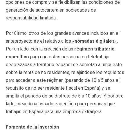
opciones de compra y se flexibilizan las condiciones de
generación de autocartera en sociedades de
responsabilidad limitada.
Por último, otros de los grandes avances incluidos en el
anteproyecto es el relativo a los «
nómadas digitales
«.
Por un lado, con la creación de un
régimen tributario
específico
para que estas personas en teletrabajo
desplazadas a territorio español se sometan al impuesto
sobre la renta de no residentes, relajándose los requisitos
para acceder a este régimen (pasando de 10 a 5 años el
requisito de no ser residente fiscal en España) y se
amplía el periodo de su disfrute de 5 a 10 años. Y, por otro
lado, creando un visado específico para personas que
trabajan en España para una empresa extranjera.
Fomento de la inversión