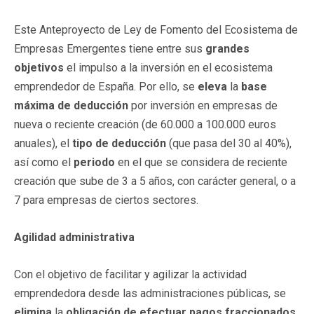
Este Anteproyecto de Ley de Fomento del Ecosistema de
Empresas Emergentes tiene entre sus
grandes
objetivos
el impulso a la inversión en el ecosistema
emprendedor de España. Por ello, se
eleva
la
base
máxima de deducción
por inversión en empresas de
nueva o reciente creación (de 60.000 a 100.000 euros
anuales), el
tipo de deducción
(que pasa del 30 al 40%),
así como el
periodo
en el que se considera de reciente
creación que sube de 3 a 5 años, con carácter general, o a
7 para empresas de ciertos sectores.
Agilidad administrativa
Con el objetivo de facilitar y agilizar la actividad
emprendedora desde las administraciones públicas, se
elimina
la
obligación de efectuar
pagos fraccionados