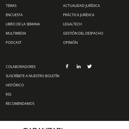
TEMAS
ACTUALIDAD JURÍDICA
ENCUESTA
PRÁCTICA JURÍDICA
LIBRO DE LA SEMANA
LEGALTECH
MULTIMEDIA
GESTIÓN DEL DESPACHO
PODCAST
OPINIÓN
COLABORADORES
SUSCRÍBETE A NUESTRO BOLETÍN
HISTÓRICO
RSS
RECOMENDAMOS