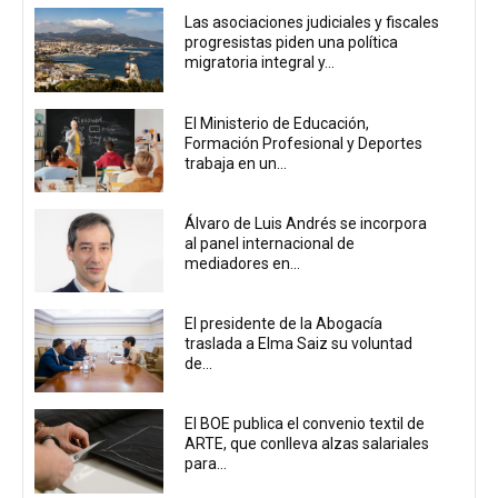
Las asociaciones judiciales y fiscales
progresistas piden una política
migratoria integral y...
El Ministerio de Educación,
Formación Profesional y Deportes
trabaja en un...
Álvaro de Luis Andrés se incorpora
al panel internacional de
mediadores en...
El presidente de la Abogacía
traslada a Elma Saiz su voluntad
de...
El BOE publica el convenio textil de
ARTE, que conlleva alzas salariales
para...