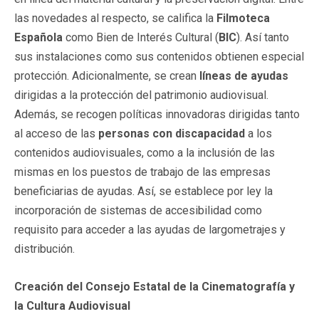
las novedades al respecto, se califica la
Filmoteca
Española
como Bien de Interés Cultural (
BIC
). Así tanto
sus instalaciones como sus contenidos obtienen especial
protección. Adicionalmente, se crean
líneas de ayudas
dirigidas a la protección del patrimonio audiovisual.
Además, se recogen políticas innovadoras dirigidas tanto
al acceso de las
personas con discapacidad
a los
contenidos audiovisuales, como a la inclusión de las
mismas en los puestos de trabajo de las empresas
beneficiarias de ayudas. Así, se establece por ley la
incorporación de sistemas de accesibilidad como
requisito para acceder a las ayudas de largometrajes y
distribución.
Creación del Consejo Estatal de la Cinematografía y
la Cultura Audiovisual