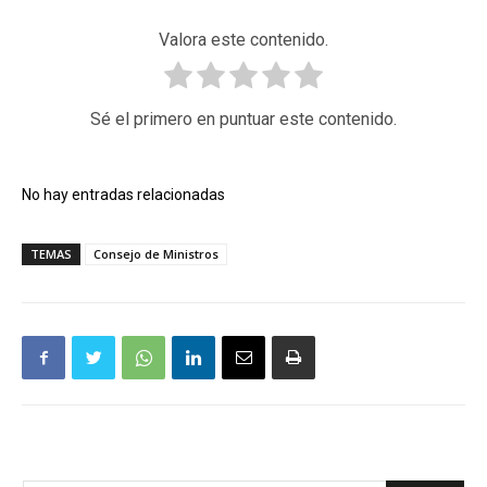
Valora este contenido.
Sé el primero en puntuar este contenido.
No hay entradas relacionadas
TEMAS
Consejo de Ministros