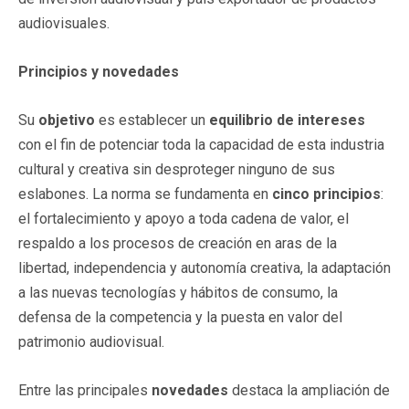
audiovisuales.
Principios y novedades
Su
objetivo
es establecer un
equilibrio de intereses
con el fin de potenciar toda la capacidad de esta industria
cultural y creativa sin desproteger ninguno de sus
eslabones. La norma se fundamenta en
cinco principios
:
el fortalecimiento y apoyo a toda cadena de valor, el
respaldo a los procesos de creación en aras de la
libertad, independencia y autonomía creativa, la adaptación
a las nuevas tecnologías y hábitos de consumo, la
defensa de la competencia y la puesta en valor del
patrimonio audiovisual.
Entre las principales
novedades
destaca la ampliación de