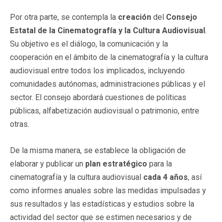
Por otra parte, se contempla la
creación
del
Consejo
Estatal de la Cinematografía y la Cultura Audiovisual
.
Su objetivo es el diálogo, la comunicación y la
cooperación en el ámbito de la cinematografía y la cultura
audiovisual entre todos los implicados, incluyendo
comunidades autónomas, administraciones públicas y el
sector. El consejo abordará cuestiones de políticas
públicas, alfabetización audiovisual o patrimonio, entre
otras.
De la misma manera, se establece la obligación de
elaborar y publicar un
plan estratégico
para la
cinematografía y la cultura audiovisual
cada 4 años
, así
como informes anuales sobre las medidas impulsadas y
sus resultados y las estadísticas y estudios sobre la
actividad del sector que se estimen necesarios y de