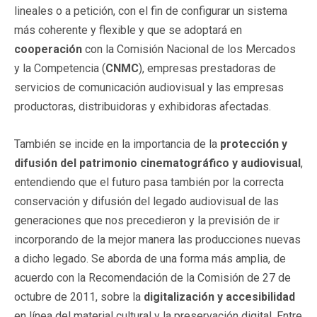
lineales o a petición, con el fin de configurar un sistema
más coherente y flexible y que se adoptará en
cooperación
con la Comisión Nacional de los Mercados
y la Competencia (
CNMC
), empresas prestadoras de
servicios de comunicación audiovisual y las empresas
productoras, distribuidoras y exhibidoras afectadas.
También se incide en la importancia de la
protección y
difusión del patrimonio cinematográfico y audiovisual
,
entendiendo que el futuro pasa también por la correcta
conservación y difusión del legado audiovisual de las
generaciones que nos precedieron y la previsión de ir
incorporando de la mejor manera las producciones nuevas
a dicho legado. Se aborda de una forma más amplia, de
acuerdo con la Recomendación de la Comisión de 27 de
octubre de 2011, sobre la
digitalización y accesibilidad
en línea del material cultural y la preservación digital. Entre