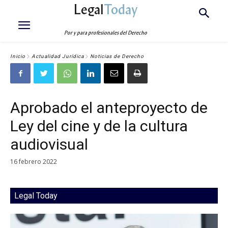
Legal
Today
Por y para profesionales del Derecho
Inicio
Actualidad Jurídica
Noticias de Derecho
Aprobado el anteproyecto de
Ley del cine y de la cultura
audiovisual
16 febrero 2022
Legal Today