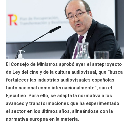
El Consejo de Ministros aprobó ayer el anteproyecto
de Ley del cine y de la cultura audiovisual, que “busca
fortalecer las industrias audiovisuales españolas
tanto nacional como internacionalmente”, sún el
Ejecutivo. Para ello, se adapta la normativa a los
avances y transformaciones que ha experimentado
el sector en los últimos años, alineándose con la
normativa europea en la materia.