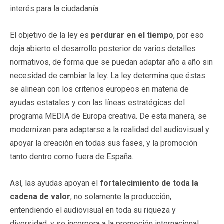
interés para la ciudadanía.
El objetivo de la ley es
perdurar en el tiempo
, por eso
deja abierto el desarrollo posterior de varios detalles
normativos, de forma que se puedan adaptar año a año sin
necesidad de cambiar la ley. La ley determina que éstas
se alinean con los criterios europeos en materia de
ayudas estatales y con las líneas estratégicas del
programa MEDIA de Europa creativa. De esta manera, se
modernizan para adaptarse a la realidad del audiovisual y
apoyar la creación en todas sus fases, y la promoción
tanto dentro como fuera de España.
Así, las ayudas apoyan el
fortalecimiento de toda la
cadena de valor
, no solamente la producción,
entendiendo el audiovisual en toda su riqueza y
diversidad, y se incorpora a la promoción internacional