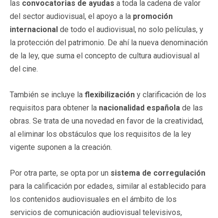
las
convocatorias de ayudas
a toda la cadena de valor
del sector audiovisual, el apoyo a la
promoción
internacional
de todo el audiovisual, no solo películas, y
la protección del patrimonio. De ahí la nueva denominación
de la ley, que suma el concepto de cultura audiovisual al
del cine.
También se incluye la
flexibilización
y clarificación de los
requisitos para obtener la
nacionalidad española
de las
obras. Se trata de una novedad en favor de la creatividad,
al eliminar los obstáculos que los requisitos de la ley
vigente suponen a la creación.
Por otra parte, se opta por un
sistema de corregulación
para la calificación por edades, similar al establecido para
los contenidos audiovisuales en el ámbito de los
servicios de comunicación audiovisual televisivos,