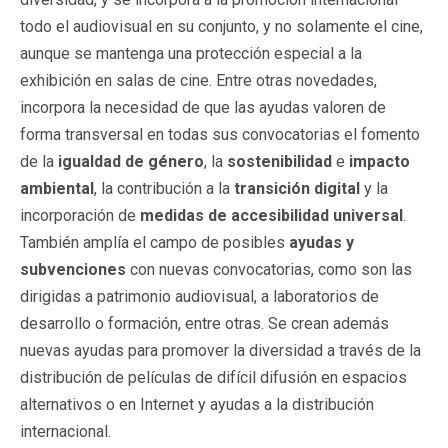
todo el audiovisual en su conjunto, y no solamente el cine,
aunque se mantenga una protección especial a la
exhibición en salas de cine. Entre otras novedades,
incorpora la necesidad de que las ayudas valoren de
forma transversal en todas sus convocatorias el fomento
de la
igualdad de género
, la
sostenibilidad
e
impacto
ambiental
, la contribución a la
transición digital
y la
incorporación de
medidas de accesibilidad universal
.
También amplía el campo de posibles
ayudas y
subvenciones
con nuevas convocatorias, como son las
dirigidas a patrimonio audiovisual, a laboratorios de
desarrollo o formación, entre otras. Se crean además
nuevas ayudas para promover la diversidad a través de la
distribución de películas de difícil difusión en espacios
alternativos o en Internet y ayudas a la distribución
internacional.