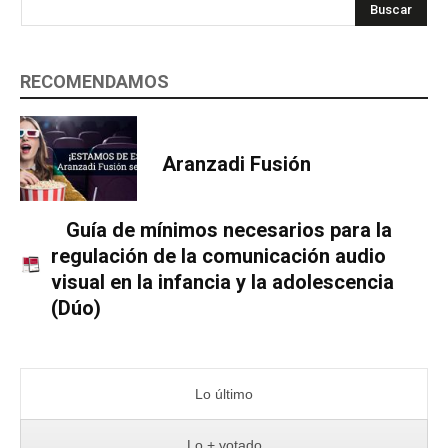
Buscar
RECOMENDAMOS
Aranzadi Fusión
Guía de mínimos necesarios para la
regulación de la comunicación audio
visual en la infancia y la adolescencia
(Dúo)
Lo último
Lo + votado