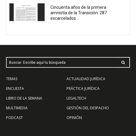
Cincuenta años de la primera
amnistía de la Transición: 287
excarcelados...
Buscar: Escribe aquí tu búsqueda
TEMAS
ACTUALIDAD JURÍDICA
ENCUESTA
PRÁCTICA JURÍDICA
LIBRO DE LA SEMANA
LEGALTECH
MULTIMEDIA
GESTIÓN DEL DESPACHO
PODCAST
OPINIÓN