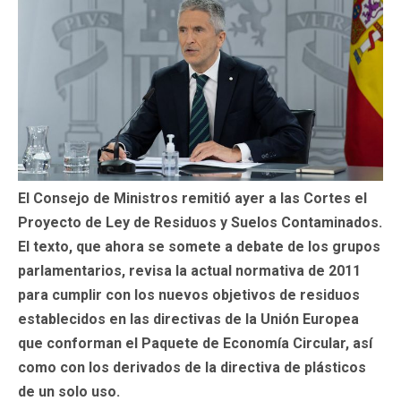
El Consejo de Ministros remitió ayer a las Cortes el
Proyecto de Ley de Residuos y Suelos Contaminados.
El texto, que ahora se somete a debate de los grupos
parlamentarios, revisa la actual normativa de 2011
para cumplir con los nuevos objetivos de residuos
establecidos en las directivas de la Unión Europea
que conforman el Paquete de Economía Circular, así
como con los derivados de la directiva de plásticos
de un solo uso.