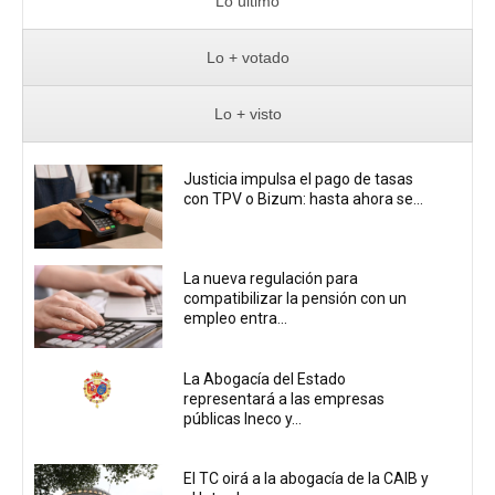
Lo último
Lo + votado
Lo + visto
Justicia impulsa el pago de tasas
con TPV o Bizum: hasta ahora se...
La nueva regulación para
compatibilizar la pensión con un
empleo entra...
La Abogacía del Estado
representará a las empresas
públicas Ineco y...
El TC oirá a la abogacía de la CAIB y