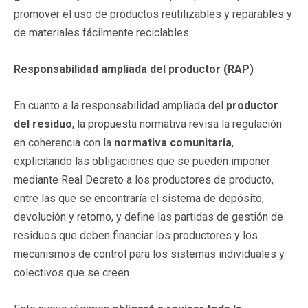
promover el uso de productos reutilizables y reparables y
de materiales fácilmente reciclables.
Responsabilidad ampliada del productor (RAP)
En cuanto a la responsabilidad ampliada del
productor
del residuo
, la propuesta normativa revisa la regulación
en coherencia con la
normativa comunitaria
,
explicitando las obligaciones que se pueden imponer
mediante Real Decreto a los productores de producto,
entre las que se encontraría el sistema de depósito,
devolución y retorno, y define las partidas de gestión de
residuos que deben financiar los productores y los
mecanismos de control para los sistemas individuales y
colectivos que se creen.