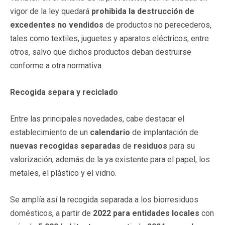
vigor de la ley quedará
prohibida la destrucción de
excedentes no vendidos
de productos no perecederos,
tales como textiles, juguetes y aparatos eléctricos, entre
otros, salvo que dichos productos deban destruirse
conforme a otra normativa.
Recogida separa y reciclado
Entre las principales novedades, cabe destacar el
establecimiento de un
calendario
de implantación de
nuevas recogidas separadas
de
residuos
para su
valorización, además de la ya existente para el papel, los
metales, el plástico y el vidrio.
Se amplía así la recogida separada a los biorresiduos
domésticos, a partir de
2022 para entidades locales
con