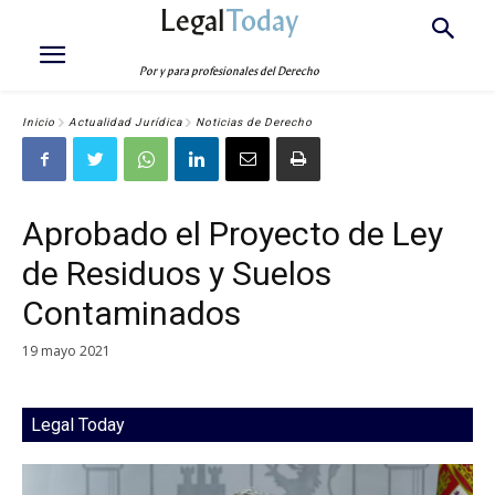
Legal
Today
Por y para profesionales del Derecho
Inicio
Actualidad Jurídica
Noticias de Derecho
Aprobado el Proyecto de Ley
de Residuos y Suelos
Contaminados
19 mayo 2021
Legal Today