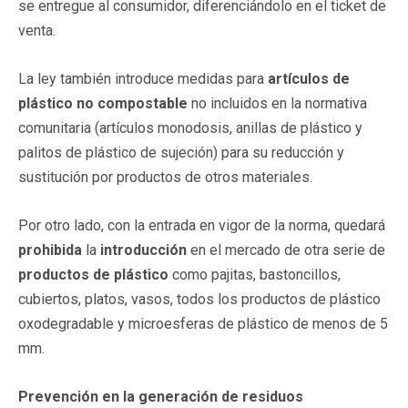
se entregue al consumidor, diferenciándolo en el ticket de
venta.
La ley también introduce medidas para
artículos de
plástico no compostable
no incluidos en la normativa
comunitaria (artículos monodosis, anillas de plástico y
palitos de plástico de sujeción) para su reducción y
sustitución por productos de otros materiales.
Por otro lado, con la entrada en vigor de la norma, quedará
prohibida
la
introducción
en el mercado de otra serie de
productos de plástico
como pajitas, bastoncillos,
cubiertos, platos, vasos, todos los productos de plástico
oxodegradable y microesferas de plástico de menos de 5
mm.
Prevención en la generación de residuos