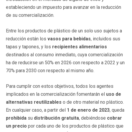
estableciendo un impuesto para avanzar en la reducción
de su comercialización.
Entre los productos de plástico de un solo uso sujetos a
reducción están los
vasos para bebidas
, incluidos sus
tapas y tapones, y los
recipientes alimentarios
destinados al consumo inmediato, cuya comercialización
ha de reducirse un 50% en 2026 con respecto a 2022 y un
70% para 2030 con respecto al mismo año.
Para cumplir con estos objetivos, todos los agentes
implicados en la comercialización fomentarán el
uso de
alternativas reutilizables
o de otro material no plástico.
En cualquier caso, a partir del
1 de enero de 2023
, queda
prohibida
su
distribución gratuita
, debiéndose
cobrar
un precio
por cada uno de los productos de plástico que