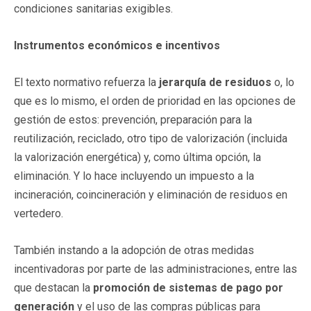
condiciones sanitarias exigibles.
Instrumentos económicos e incentivos
El texto normativo refuerza la
jerarquía de residuos
o, lo
que es lo mismo, el orden de prioridad en las opciones de
gestión de estos: prevención, preparación para la
reutilización, reciclado, otro tipo de valorización (incluida
la valorización energética) y, como última opción, la
eliminación. Y lo hace incluyendo un impuesto a la
incineración, coincineración y eliminación de residuos en
vertedero.
También instando a la adopción de otras medidas
incentivadoras por parte de las administraciones, entre las
que destacan la
promoción de sistemas de pago por
generación
y el uso de las compras públicas para