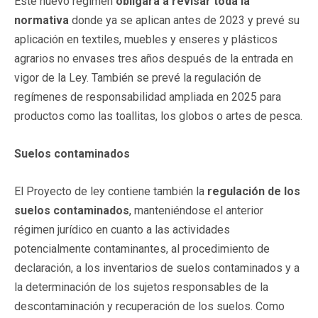
Este nuevo régimen
obligará a revisar toda la
normativa
donde ya se aplican antes de 2023 y prevé su
aplicación en textiles, muebles y enseres y plásticos
agrarios no envases tres años después de la entrada en
vigor de la Ley. También se prevé la regulación de
regímenes de responsabilidad ampliada en 2025 para
productos como las toallitas, los globos o artes de pesca.
Suelos contaminados
El Proyecto de ley contiene también la
regulación de los
suelos contaminados
, manteniéndose el anterior
régimen jurídico en cuanto a las actividades
potencialmente contaminantes, al procedimiento de
declaración, a los inventarios de suelos contaminados y a
la determinación de los sujetos responsables de la
descontaminación y recuperación de los suelos. Como