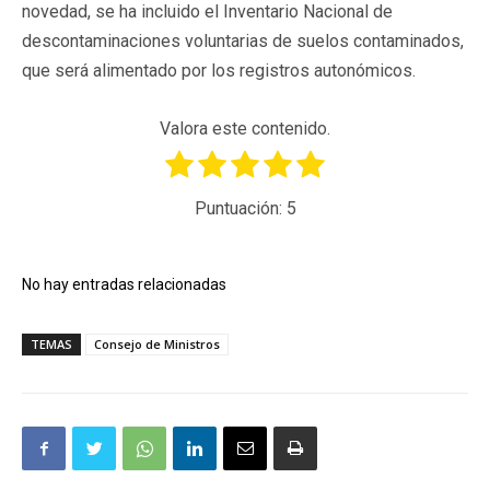
novedad, se ha incluido el Inventario Nacional de
descontaminaciones voluntarias de suelos contaminados,
que será alimentado por los registros autonómicos.
Valora este contenido.
Puntuación:
5
No hay entradas relacionadas
TEMAS
Consejo de Ministros