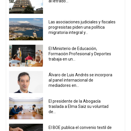
al letrado...
Las asociaciones judiciales y fiscales
progresistas piden una política
migratoria integral y...
El Ministerio de Educación,
Formación Profesional y Deportes
trabaja en un...
Álvaro de Luis Andrés se incorpora
al panel internacional de
mediadores en...
El presidente de la Abogacía
traslada a Elma Saiz su voluntad
de...
El BOE publica el convenio textil de