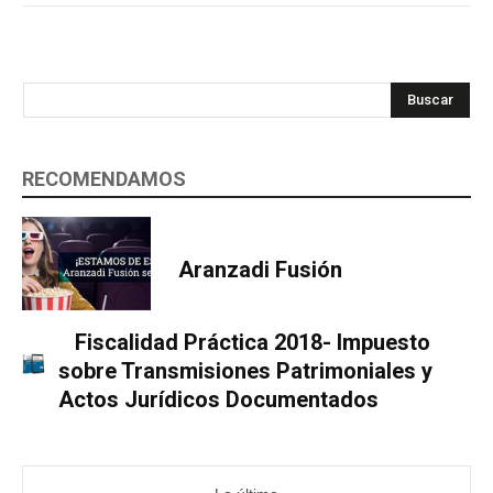
Buscar
RECOMENDAMOS
Aranzadi Fusión
Fiscalidad Práctica 2018- Impuesto
sobre Transmisiones Patrimoniales y
Actos Jurídicos Documentados