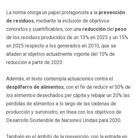
La norma otorga un papel protagonista a la
prevención
de residuos
, mediante la inclusión de objetivos
concretos y cuantificables, con una
reducción
del
peso
de los residuos producidos de un 13% en 2025 y un 15%
en 2025 respecto a los generados en 2010, que se
añaden al objetivo actualmente vigente del 10% de
reducción a partir de 2020.
Además, el texto contempla actuaciones contra el
despilfarro de alimentos
, con el fin de reducir el 50% de
los alimentos desechados per cápita y rebajar un 20% las
pérdidas de alimentos a lo largo de las cadenas de
producción y suministro, en línea con los objetivos de
Desarrollo Sostenible de Naciones Unidas para 2030.
También en el ámbito de la prevención, con la entrada en