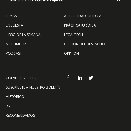
TEMAS
ACTUALIDAD JURÍDICA
ENCUESTA
PRÁCTICA JURÍDICA
LIBRO DE LA SEMANA
LEGALTECH
MULTIMEDIA
GESTIÓN DEL DESPACHO
PODCAST
OPINIÓN
COLABORADORES
SUSCRÍBETE A NUESTRO BOLETÍN
HISTÓRICO
RSS
RECOMENDAMOS