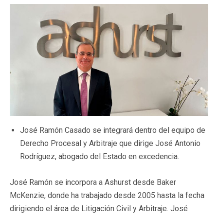
José Ramón Casado se integrará dentro del equipo de
Derecho Procesal y Arbitraje que dirige José Antonio
Rodríguez, abogado del Estado en excedencia.
José Ramón se incorpora a Ashurst desde Baker
McKenzie, donde ha trabajado desde 2005 hasta la fecha
dirigiendo el área de Litigación Civil y Arbitraje. José