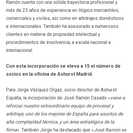
Ramón cuenta con una sólida trayectoria profesional y
más de 23 años de experiencia en litigios mercantiles,
comerciales y civiles, así como en arbitrajes domésticos
e internacionales. También ha asesorado a numerosos
clientes en materia de propiedad intelectual y
procedimientos de insolvencia, a escala nacional e
internacional.
Con esta incorporación se eleva a 15 el número de
socios en la oficina de Ashurst Madrid.
Para Jorge Vázquez Orgaz, socio director de Ashurst
España, la incorporación de José Ramón Casado «
viene a
reforzar nuestro extraordinario equipo de procesal y
arbitraje, uno de los mejores de España para asuntos de
alta complejidad técnica, y un área estratégica de la
firma
«. También Jorge ha destacado que «
José Ramón es