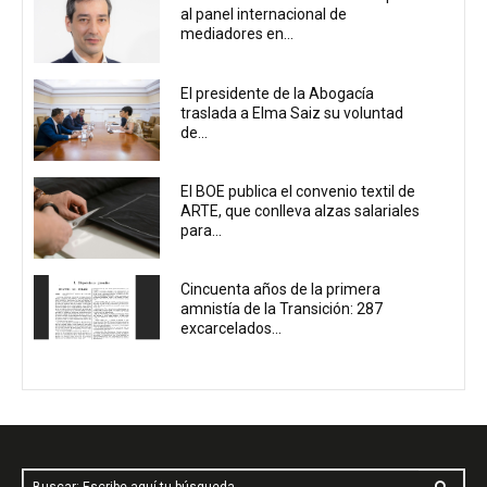
al panel internacional de
mediadores en...
El presidente de la Abogacía
traslada a Elma Saiz su voluntad
de...
El BOE publica el convenio textil de
ARTE, que conlleva alzas salariales
para...
Cincuenta años de la primera
amnistía de la Transición: 287
excarcelados...
Buscar: Escribe aquí tu búsqueda