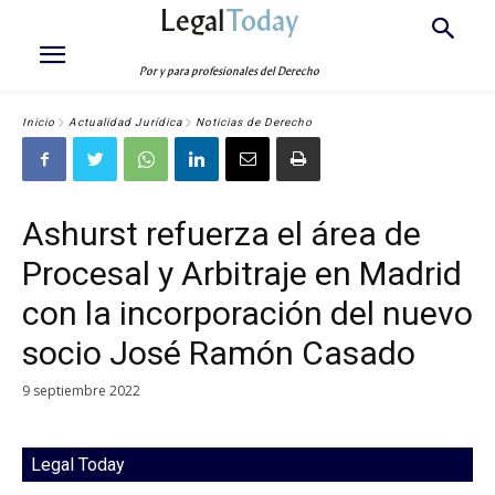
Legal
Today
Por y para profesionales del Derecho
Inicio
Actualidad Jurídica
Noticias de Derecho
Ashurst refuerza el área de
Procesal y Arbitraje en Madrid
con la incorporación del nuevo
socio José Ramón Casado
9 septiembre 2022
Legal Today