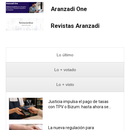
Aranzadi One
Revistas Aranzadi
Lo último
Lo + votado
Lo + visto
Justicia impulsa el pago de tasas
con TPV o Bizum: hasta ahora se...
La nueva regulación para