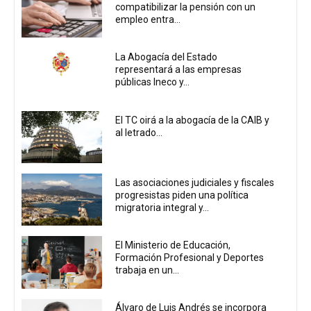
compatibilizar la pensión con un
empleo entra...
La Abogacía del Estado
representará a las empresas
públicas Ineco y...
El TC oirá a la abogacía de la CAIB y
al letrado...
Las asociaciones judiciales y fiscales
progresistas piden una política
migratoria integral y...
El Ministerio de Educación,
Formación Profesional y Deportes
trabaja en un...
Álvaro de Luis Andrés se incorpora