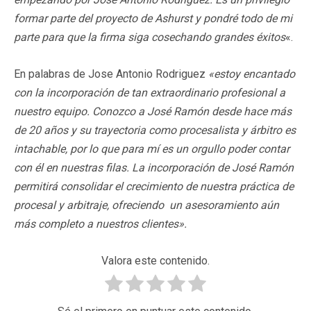
formar parte del proyecto de Ashurst y pondré todo de mi
parte para que la firma siga cosechando grandes éxitos
«.
En palabras de Jose Antonio Rodriguez
«estoy encantado
con la incorporación de tan extraordinario profesional a
nuestro equipo. Conozco a José Ramón desde hace más
de 20 años y su trayectoria como procesalista y árbitro es
intachable, por lo que para mí es un orgullo poder contar
con él en nuestras filas. La incorporación de José Ramón
permitirá consolidar el crecimiento de nuestra práctica de
procesal y arbitraje, ofreciendo un asesoramiento aún
más completo a nuestros clientes».
Valora este contenido.