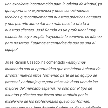
una excelente incorporación para la oficina de Madrid, ya
que aporta una experiencia y unos conocimientos
técnicos que complementan nuestras prácticas actuales
y nos permite aumentar aún más nuestra oferta a
nuestros clientes. José Ramón es un profesional muy
respetado, cuya amplia trayectoria lo convierte en idóneo
para nosotros. Estamos encantados de que se una al
equipo
”.
José Ramón Casado, ha comentado «
estoy muy
ilusionado con la oportunidad que me brinda Ashurst de
afrontar nuevos retos formando parte de un equipo de
procesal y arbitraje que para mí es sin duda uno de los
mejores del mercado español, no sólo por el tipo de
asuntos y clientes que llevan sino también por la
excelencia de los profesionales que lo conforman,
empezando por Jose Antonio Rodríguez. Es un privilegio