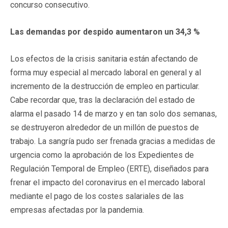
concurso consecutivo.
Las demandas por despido aumentaron un 34,3 %
Los efectos de la crisis sanitaria están afectando de
forma muy especial al mercado laboral en general y al
incremento de la destrucción de empleo en particular.
Cabe recordar que, tras la declaración del estado de
alarma el pasado 14 de marzo y en tan solo dos semanas,
se destruyeron alrededor de un millón de puestos de
trabajo. La sangría pudo ser frenada gracias a medidas de
urgencia como la aprobación de los Expedientes de
Regulación Temporal de Empleo (ERTE), diseñados para
frenar el impacto del coronavirus en el mercado laboral
mediante el pago de los costes salariales de las
empresas afectadas por la pandemia.