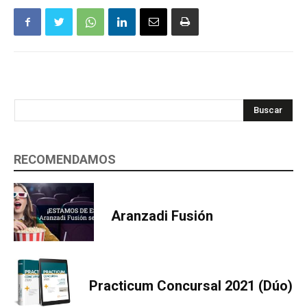
Buscar
RECOMENDAMOS
Aranzadi Fusión
Practicum Concursal 2021 (Dúo)