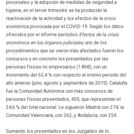
procesales y la adopción de medidas de seguridad e
higiene, en el tercer trimestre se ha producido la
reactivación de la actividad y los efectos de la crisis
económica provocada por el COVID-19. Según los datos
ofrecidos por el informe periódico
Efectos de la crisis
económica en los órganos judiciales
, uno de los
procedimientos que se vieron más afectados fueron los
concursos y en concreto los presentados por las
personas físicas no empresarios (1.868), con un
incremento del 63,4 % con respecto al mismo periodo del
año anterior (julio, agosto y septiembre de 2019). Cataluña
fue la Comunidad Autónoma con más concursos de
personas físicas presentados, 459, que representan el
24,6 % del total nacional. Le siguieron Madrid con 274; la
Comunidad Valenciana, con 262; y Andalucía, con 254.
Sumando los presentados en los Juzgados de lo