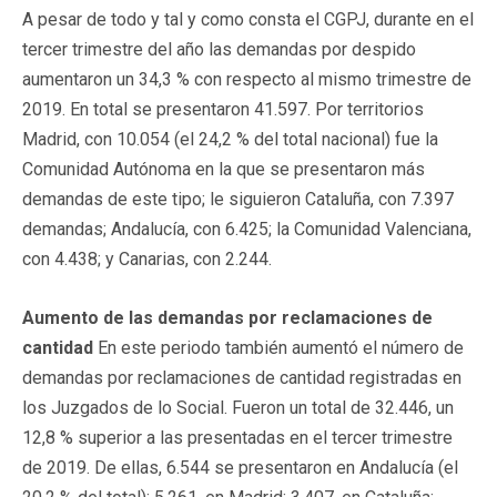
A pesar de todo y tal y como consta el CGPJ, durante en el
tercer trimestre del año las demandas por despido
aumentaron un 34,3 % con respecto al mismo trimestre de
2019. En total se presentaron 41.597. Por territorios
Madrid, con 10.054 (el 24,2 % del total nacional) fue la
Comunidad Autónoma en la que se presentaron más
demandas de este tipo; le siguieron Cataluña, con 7.397
demandas; Andalucía, con 6.425; la Comunidad Valenciana,
con 4.438; y Canarias, con 2.244.
Aumento de las demandas por reclamaciones de
cantidad
En este periodo también aumentó el número de
demandas por reclamaciones de cantidad registradas en
los Juzgados de lo Social. Fueron un total de 32.446, un
12,8 % superior a las presentadas en el tercer trimestre
de 2019. De ellas, 6.544 se presentaron en Andalucía (el