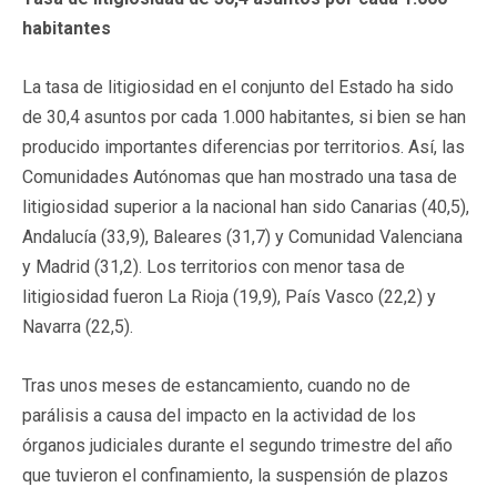
habitantes
La tasa de litigiosidad en el conjunto del Estado ha sido
de 30,4 asuntos por cada 1.000 habitantes, si bien se han
producido importantes diferencias por territorios. Así, las
Comunidades Autónomas que han mostrado una tasa de
litigiosidad superior a la nacional han sido Canarias (40,5),
Andalucía (33,9), Baleares (31,7) y Comunidad Valenciana
y Madrid (31,2). Los territorios con menor tasa de
litigiosidad fueron La Rioja (19,9), País Vasco (22,2) y
Navarra (22,5).
Tras unos meses de estancamiento, cuando no de
parálisis a causa del impacto en la actividad de los
órganos judiciales durante el segundo trimestre del año
que tuvieron el confinamiento, la suspensión de plazos