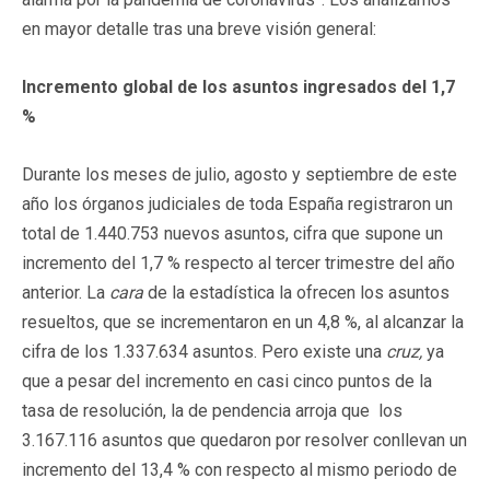
en mayor detalle tras una breve visión general:
Incremento global de los asuntos ingresados del 1,7
%
Durante los meses de julio, agosto y septiembre de este
año los órganos judiciales de toda España registraron un
total de 1.440.753 nuevos asuntos, cifra que supone un
incremento del 1,7 % respecto al tercer trimestre del año
anterior. La
cara
de la estadística la ofrecen los asuntos
resueltos, que se incrementaron en un 4,8 %, al alcanzar la
cifra de los 1.337.634 asuntos. Pero existe una
cruz,
ya
que a pesar del incremento en casi cinco puntos de la
tasa de resolución, la de pendencia arroja que los
3.167.116 asuntos que quedaron por resolver conllevan un
incremento del 13,4 % con respecto al mismo periodo de