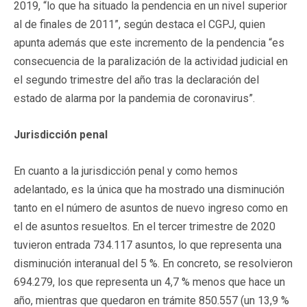
2019, “lo que ha situado la pendencia en un nivel superior
al de finales de 2011”, según destaca el CGPJ, quien
apunta además que este incremento de la pendencia “es
consecuencia de la paralización de la actividad judicial en
el segundo trimestre del año tras la declaración del
estado de alarma por la pandemia de coronavirus”.
Jurisdicción penal
En cuanto a la jurisdicción penal y como hemos
adelantado, es la única que ha mostrado una disminución
tanto en el número de asuntos de nuevo ingreso como en
el de asuntos resueltos. En el tercer trimestre de 2020
tuvieron entrada 734.117 asuntos, lo que representa una
disminución interanual del 5 %. En concreto, se resolvieron
694.279, los que representa un 4,7 % menos que hace un
año, mientras que quedaron en trámite 850.557 (un 13,9 %