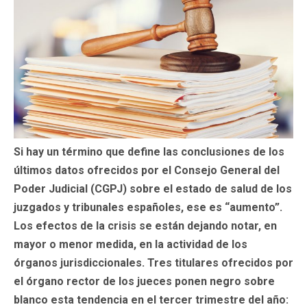
Si hay un término que define las conclusiones de los
últimos datos ofrecidos por el Consejo General del
Poder Judicial (CGPJ) sobre el estado de salud de los
juzgados y tribunales españoles, ese es “aumento”.
Los efectos de la crisis se están dejando notar, en
mayor o menor medida, en la actividad de los
órganos jurisdiccionales. Tres titulares ofrecidos por
el órgano rector de los jueces ponen negro sobre
blanco esta tendencia en el tercer trimestre del año: