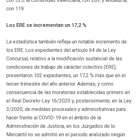
con 325; la Comunidad Valenciana, con 263; y Andalucía,
con 119.
Los ERE se incrementan un 17,2 %
La estadística también refleja un notable incremento de
los ERE. Los expedientes del artículo 64 de la Ley
Concursal, relativo a la modificación sustancial de las
condiciones de trabajo de carácter colectivo (ERE),
presentaron 102 expedientes, un 17,2 % más que en el
tercer trimestre del año anterior. Además, y como
consecuencia de las moratorias establecidas primero en
el Real Decreto-Ley 16/2020 y, posteriormente, en la Ley
3/2020, de medidas procesales y administrativas para
hacer frente al COVID-19 en el ámbito de la
Administración de Justicia, en los Juzgados de lo
Mercantil no se admitió en el periodo analizado ningún