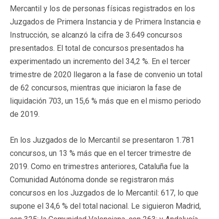
Mercantil y los de personas físicas registrados en los
Juzgados de Primera Instancia y de Primera Instancia e
Instrucción, se alcanzó la cifra de 3.649 concursos
presentados. El total de concursos presentados ha
experimentado un incremento del 34,2 %. En el tercer
trimestre de 2020 llegaron a la fase de convenio un total
de 62 concursos, mientras que iniciaron la fase de
liquidación 703, un 15,6 % más que en el mismo periodo
de 2019.
En los Juzgados de lo Mercantil se presentaron 1.781
concursos, un 13 % más que en el tercer trimestre de
2019. Como en trimestres anteriores, Cataluña fue la
Comunidad Autónoma donde se registraron más
concursos en los Juzgados de lo Mercantil: 617, lo que
supone el 34,6 % del total nacional. Le siguieron Madrid,