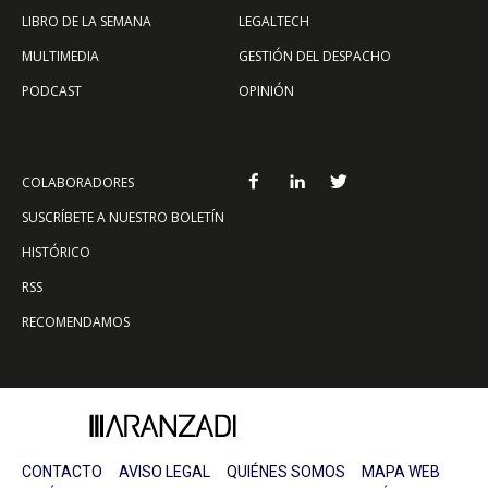
LIBRO DE LA SEMANA
LEGALTECH
MULTIMEDIA
GESTIÓN DEL DESPACHO
PODCAST
OPINIÓN
COLABORADORES
SUSCRÍBETE A NUESTRO BOLETÍN
HISTÓRICO
RSS
RECOMENDAMOS
CONTACTO
AVISO LEGAL
QUIÉNES SOMOS
MAPA WEB