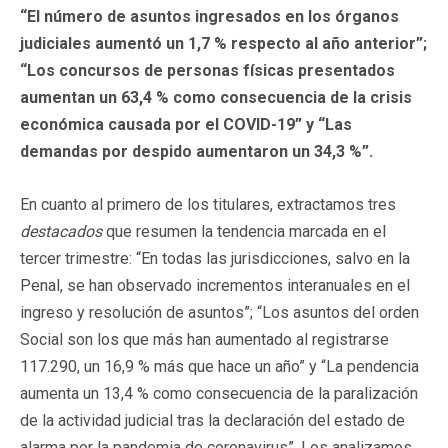
“El número de asuntos ingresados en los órganos
judiciales aumentó un 1,7 % respecto al año anterior”;
“Los concursos de personas físicas presentados
aumentan un 63,4 % como consecuencia de la crisis
económica causada por el COVID-19” y “Las
demandas por despido aumentaron un 34,3 %”.
En cuanto al primero de los titulares, extractamos tres
destacados
que resumen la tendencia marcada en el
tercer trimestre: “En todas las jurisdicciones, salvo en la
Penal, se han observado incrementos interanuales en el
ingreso y resolución de asuntos”; “Los asuntos del orden
Social son los que más han aumentado al registrarse
117.290, un 16,9 % más que hace un año” y “La pendencia
aumenta un 13,4 % como consecuencia de la paralización
de la actividad judicial tras la declaración del estado de
alarma por la pandemia de coronavirus”. Los analizamos