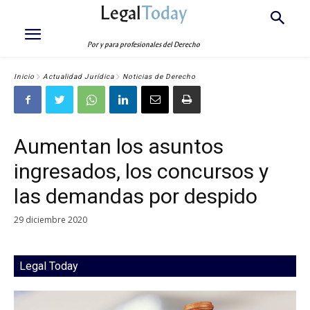
Legal
Today
Por y para profesionales del Derecho
Inicio
Actualidad Jurídica
Noticias de Derecho
Aumentan los asuntos
ingresados, los concursos y
las demandas por despido
29 diciembre 2020
Legal Today