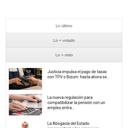
Lo último
Lo + votado
Lo + visto
Justicia impulsa el pago de tasas
con TPV o Bizum: hasta ahora se...
La nueva regulación para
compatibilizar la pensión con un
empleo entra...
La Abogacía del Estado