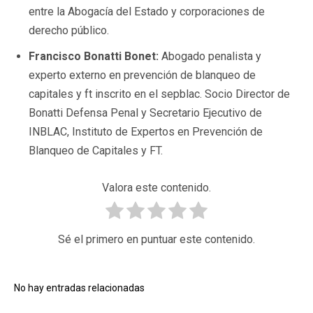
entre la Abogacía del Estado y corporaciones de
derecho público.
Francisco Bonatti Bonet:
Abogado penalista y
experto externo en prevención de blanqueo de
capitales y ft inscrito en el sepblac. Socio Director de
Bonatti Defensa Penal y Secretario Ejecutivo de
INBLAC, Instituto de Expertos en Prevención de
Blanqueo de Capitales y FT.
Valora este contenido.
Sé el primero en puntuar este contenido.
No hay entradas relacionadas