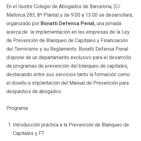
En el Ilustre Colegio de Abogados de Barcelona, (C/
Mallorca 283, 8ª Planta) y de 9.00 a 13.00 se desarrollará,
organizado por
Bonatti Defensa Penal,
una
jornada
acerca de la implementación en las empresas de la Ley
de Prevención de Blanqueo de Capitales y Financiación
del Terrorismo y su Reglamento. Bonatti Defensa Penal
dispone de un departamento exclusivo para el desarrollo
de programas de prevención del blanqueo de capitales,
destacando entre sus servicios tanto la formación como
el diseño e implantación del Manual de Prevención para
despachos de abogados.
Programa:
Introducción práctica a la Prevención de Blanqueo de
Capitales y FT