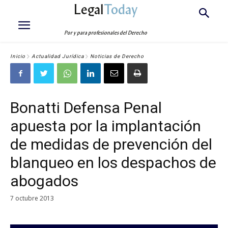
Legal
Today
Por y para profesionales del Derecho
Inicio
Actualidad Jurídica
Noticias de Derecho
Bonatti Defensa Penal
apuesta por la implantación
de medidas de prevención del
blanqueo en los despachos de
abogados
7 octubre 2013