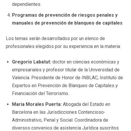
dependientes.
Programas de prevención de riesgos penales y
manuales de prevención de blanqueo de capitales
Los temas serán desarrollados por un elenco de
profesionales elegidos por su experiencia en la materia:
Gregorio Labatut:
doctor en ciencias económicas y
empresariales y profesor titular de la Universidad de
Valencia. Presidente de Honor de INBLAC, Instituto de
Expertos en Prevención de Blanqueo de Capitales y
Financiación del Terrorismo.
Maria Morales Puerta:
Abogada del Estado en
Barcelona en las Jurisdicciones Contencioso-
Administrativo, Penal y Social. Coordinadora de
diversos convenios de asistencia Jurídica suscritos