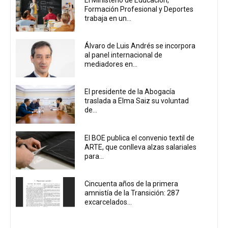
Formación Profesional y Deportes
trabaja en un...
Álvaro de Luis Andrés se incorpora
al panel internacional de
mediadores en...
El presidente de la Abogacía
traslada a Elma Saiz su voluntad
de...
El BOE publica el convenio textil de
ARTE, que conlleva alzas salariales
para...
Cincuenta años de la primera
amnistía de la Transición: 287
excarcelados...