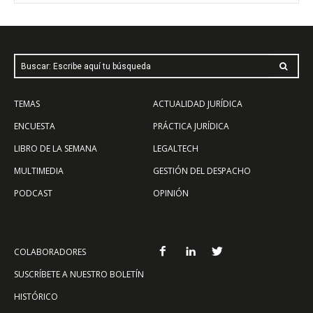
Buscar: Escribe aquí tu búsqueda
TEMAS
ACTUALIDAD JURÍDICA
ENCUESTA
PRÁCTICA JURÍDICA
LIBRO DE LA SEMANA
LEGALTECH
MULTIMEDIA
GESTIÓN DEL DESPACHO
PODCAST
OPINIÓN
COLABORADORES
SUSCRÍBETE A NUESTRO BOLETÍN
HISTÓRICO