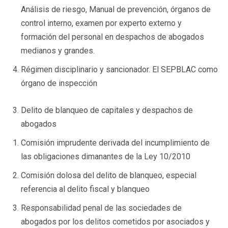
Análisis de riesgo, Manual de prevención, órganos de
control interno, examen por experto externo y
formación del personal en despachos de abogados
medianos y grandes.
Régimen disciplinario y sancionador. El SEPBLAC como
órgano de inspección
Delito de blanqueo de capitales y despachos de
abogados
Comisión imprudente derivada del incumplimiento de
las obligaciones dimanantes de la Ley 10/2010
Comisión dolosa del delito de blanqueo, especial
referencia al delito fiscal y blanqueo
Responsabilidad penal de las sociedades de
abogados por los delitos cometidos por asociados y