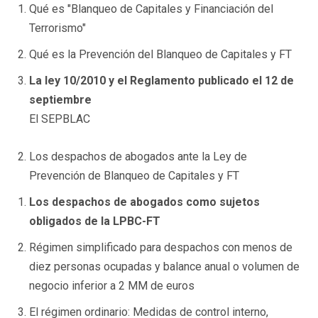
Qué es "Blanqueo de Capitales y Financiación del
Terrorismo"
Qué es la Prevención del Blanqueo de Capitales y FT
La ley 10/2010 y el Reglamento publicado el 12 de
septiembre
El SEPBLAC
Los despachos de abogados ante la Ley de
Prevención de Blanqueo de Capitales y FT
Los despachos de abogados como sujetos
obligados de la LPBC-FT
Régimen simplificado para despachos con menos de
diez personas ocupadas y balance anual o volumen de
negocio inferior a 2 MM de euros
El régimen ordinario: Medidas de control interno,