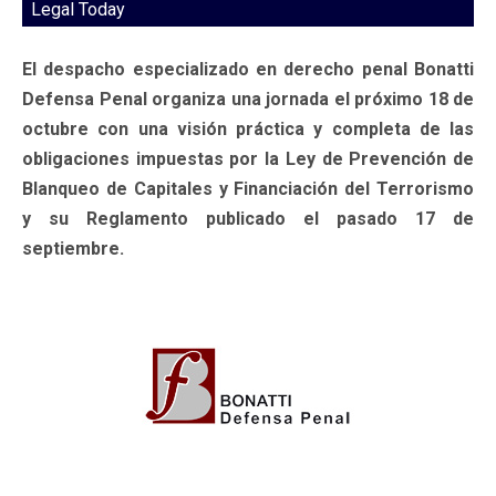
Legal Today
El despacho especializado en derecho penal Bonatti
Defensa Penal organiza una jornada el próximo 18 de
octubre con una visión práctica y completa de las
obligaciones impuestas por la Ley de Prevención de
Blanqueo de Capitales y Financiación del Terrorismo
y su Reglamento publicado el pasado 17 de
septiembre.