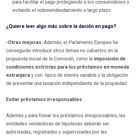
para facilitar el pago protegiendo a los consumidores y
evitando el sobreendeudamiento a largo plazo.
¿Quiere leer algo más sobre la dación en pago?
-Otras mejoras:
Además, el Parlamento Europeo ha
conseguido introducir otros temas no cubiertos en la
propuesta inicial de la Comisión, como la
imposición de
condiciones estrictas para los préstamos en moneda
extranjera
y con tipos de interés variable y la obligación
de presentar una tasación independiente de la propiedad.
Evitar préstamos irresponsables
Además y para frenar los préstamos irresponsables, las
entidades vendedoras de hipotecas deberán ser
autorizadas, registradas y supervisadas por las