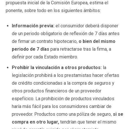
propuesta inicial de la Comisión Europea, estima el
ponente, sobre todo en los siguientes ámbitos:
Información previa:
el consumidor deberá disponer
de un periodo obligatorio de reflexión de 7 días antes
de firmar un contrato hipotecario,
o bien del mismo
periodo de 7 días
para retractarse tras la firma, a
definir por cada Estado miembro.
Prohibir la vinculación a otros productos:
la
legislación prohibirá a los prestamistas hacer ofertas
de crédito condicionadas a la compra de seguros y
otros productos financieros de un proveedor
espefícico. La prohibición de productos vinculados
haría más fácil para los consumidores cambiar de
proveedor. Productos como una póliza de seguro,
si se
compra en otro lugar,
tendrían que tener el mismo