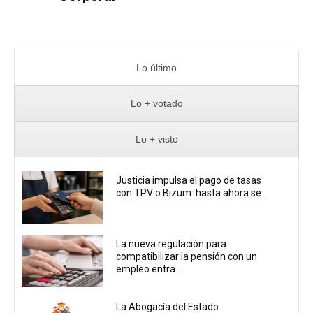
Lo último
Lo + votado
Lo + visto
Justicia impulsa el pago de tasas
con TPV o Bizum: hasta ahora se...
La nueva regulación para
compatibilizar la pensión con un
empleo entra...
La Abogacía del Estado