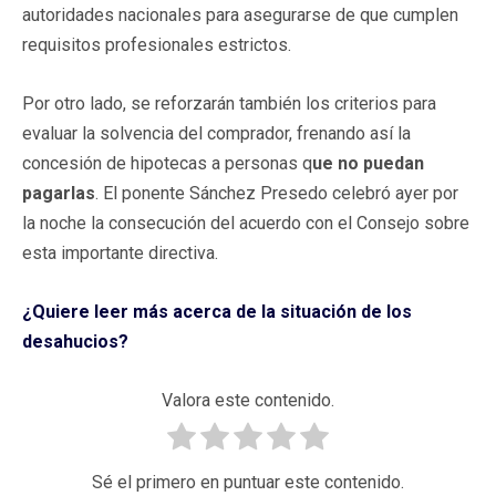
autoridades nacionales para asegurarse de que cumplen
requisitos profesionales estrictos.
Por otro lado, se reforzarán también los criterios para
evaluar la solvencia del comprador, frenando así la
concesión de hipotecas a personas q
ue no puedan
pagarlas
. El ponente Sánchez Presedo celebró ayer por
la noche la consecución del acuerdo con el Consejo sobre
esta importante directiva.
¿Quiere leer más acerca de la situación de los
desahucios?
Valora este contenido.
Sé el primero en puntuar este contenido.