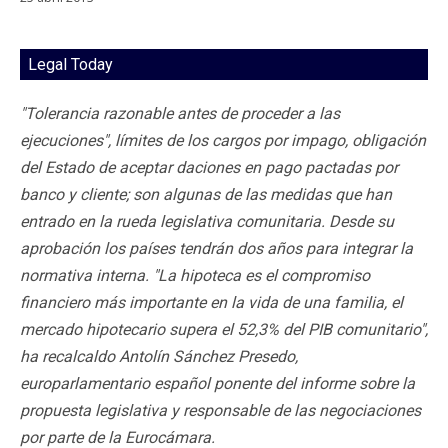
Legal Today
"Tolerancia razonable antes de proceder a las
ejecuciones", límites de los cargos por impago, obligación
del Estado de aceptar daciones en pago pactadas por
banco y cliente; son algunas de las medidas que han
entrado en la rueda legislativa comunitaria. Desde su
aprobación los países tendrán dos años para integrar la
normativa interna. "La hipoteca es el compromiso
financiero más importante en la vida de una familia, el
mercado hipotecario supera el 52,3% del PIB comunitario",
ha recalcaldo Antolín Sánchez Presedo,
europarlamentario español ponente del informe sobre la
propuesta legislativa y responsable de las negociaciones
por parte de la Eurocámara.