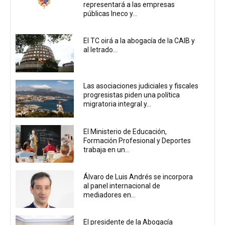
representará a las empresas
públicas Ineco y...
El TC oirá a la abogacía de la CAIB y
al letrado...
Las asociaciones judiciales y fiscales
progresistas piden una política
migratoria integral y...
El Ministerio de Educación,
Formación Profesional y Deportes
trabaja en un...
Álvaro de Luis Andrés se incorpora
al panel internacional de
mediadores en...
El presidente de la Abogacía