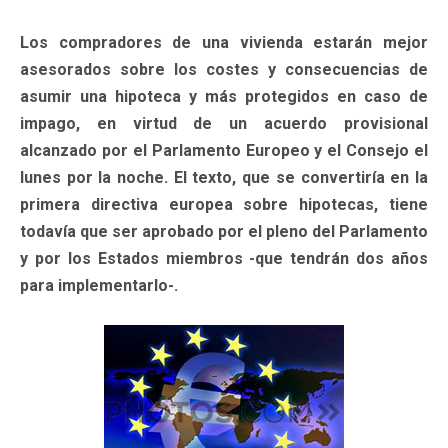
Los compradores de una vivienda estarán mejor
asesorados sobre los costes y consecuencias de
asumir una hipoteca y más protegidos en caso de
impago, en virtud de un acuerdo provisional
alcanzado por el Parlamento Europeo y el Consejo el
lunes por la noche. El texto, que se convertiría en la
primera directiva europea sobre hipotecas, tiene
todavía que ser aprobado por el pleno del Parlamento
y por los Estados miembros -que tendrán dos años
para implementarlo-.