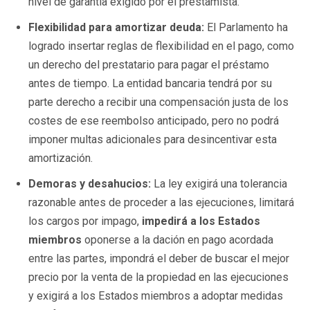
nivel de garantía exigido por el prestamista.
Flexibilidad para amortizar deuda:
El Parlamento ha
logrado insertar reglas de flexibilidad en el pago, como
un derecho del prestatario para pagar el préstamo
antes de tiempo. La entidad bancaria tendrá por su
parte derecho a recibir una compensación justa de los
costes de ese reembolso anticipado, pero no podrá
imponer multas adicionales para desincentivar esta
amortización.
Demoras y desahucios:
La ley exigirá una tolerancia
razonable antes de proceder a las ejecuciones, limitará
los cargos por impago,
impedirá a los Estados
miembros
oponerse a la dación en pago acordada
entre las partes, impondrá el deber de buscar el mejor
precio por la venta de la propiedad en las ejecuciones
y exigirá a los Estados miembros a adoptar medidas