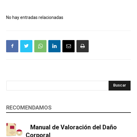
No hay entradas relacionadas
Buscar
RECOMENDAMOS
Manual de Valoración del Daño
Corporal