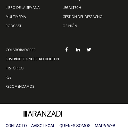
LIBRO DE LA SEMANA
LEGALTECH
MULTIMEDIA
GESTIÓN DEL DESPACHO
PODCAST
OPINIÓN
COLABORADORES
SUSCRÍBETE A NUESTRO BOLETÍN
HISTÓRICO
RSS
RECOMENDAMOS
CONTACTO
AVISO LEGAL
QUIÉNES SOMOS
MAPA WEB