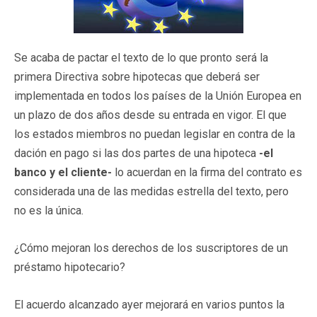
Se acaba de pactar el texto de lo que pronto será la
primera Directiva sobre hipotecas que deberá ser
implementada en todos los países de la Unión Europea en
un plazo de dos años desde su entrada en vigor. El que
los estados miembros no puedan legislar en contra de la
dación en pago si las dos partes de una hipoteca
-el
banco y el cliente-
lo acuerdan en la firma del contrato es
considerada una de las medidas estrella del texto, pero
no es la única.
¿Cómo mejoran los derechos de los suscriptores de un
préstamo hipotecario?
El acuerdo alcanzado ayer mejorará en varios puntos la