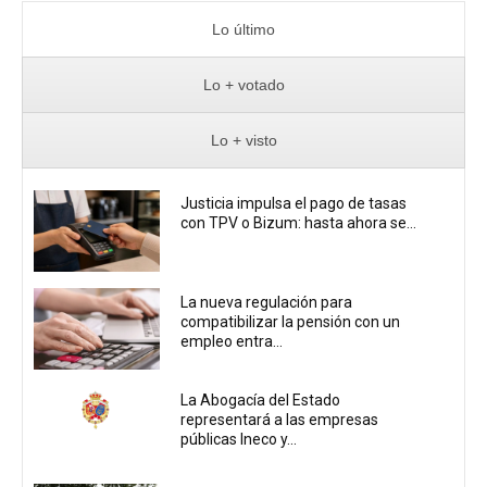
Lo último
Lo + votado
Lo + visto
Justicia impulsa el pago de tasas
con TPV o Bizum: hasta ahora se...
La nueva regulación para
compatibilizar la pensión con un
empleo entra...
La Abogacía del Estado
representará a las empresas
públicas Ineco y...