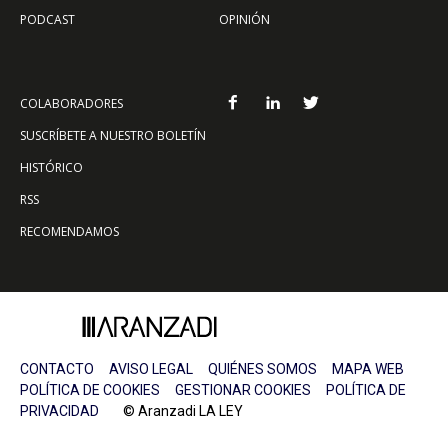
PODCAST
OPINIÓN
COLABORADORES
SUSCRÍBETE A NUESTRO BOLETÍN
HISTÓRICO
RSS
RECOMENDAMOS
CONTACTO
AVISO LEGAL
QUIÉNES SOMOS
MAPA WEB
POLÍTICA DE COOKIES
GESTIONAR COOKIES
POLÍTICA DE
PRIVACIDAD
© Aranzadi LA LEY