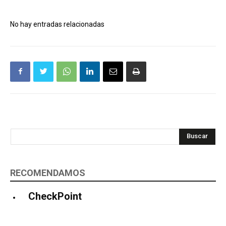
No hay entradas relacionadas
Buscar
RECOMENDAMOS
CheckPoint