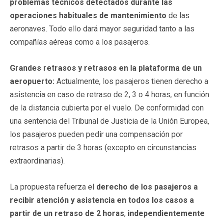
problemas técnicos detectados durante las
operaciones habituales de mantenimiento
de las
aeronaves. Todo ello dará mayor seguridad tanto a las
compañías aéreas como a los pasajeros.
Grandes retrasos y retrasos en la plataforma de un
aeropuerto:
Actualmente, los pasajeros tienen derecho a
asistencia en caso de retraso de 2, 3 o 4 horas, en función
de la distancia cubierta por el vuelo. De conformidad con
una sentencia del Tribunal de Justicia de la Unión Europea,
los pasajeros pueden pedir una compensación por
retrasos a partir de 3 horas (excepto en circunstancias
extraordinarias).
La propuesta refuerza el
derecho de los pasajeros a
recibir atención y asistencia en todos los casos a
partir de un retraso de 2 horas
,
independientemente