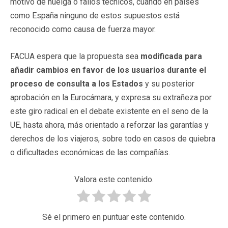
motivo de huelga o fallos técnicos, cuando en países
como España ninguno de estos supuestos está
reconocido como causa de fuerza mayor.
FACUA espera que la propuesta sea
modificada para
añadir cambios en favor de los usuarios durante el
proceso de consulta a los Estados
y su posterior
aprobación en la Eurocámara, y expresa su extrañeza por
este giro radical en el debate existente en el seno de la
UE, hasta ahora, más orientado a reforzar las garantías y
derechos de los viajeros, sobre todo en casos de quiebra
o dificultades económicas de las compañías.
Valora este contenido.
Sé el primero en puntuar este contenido.