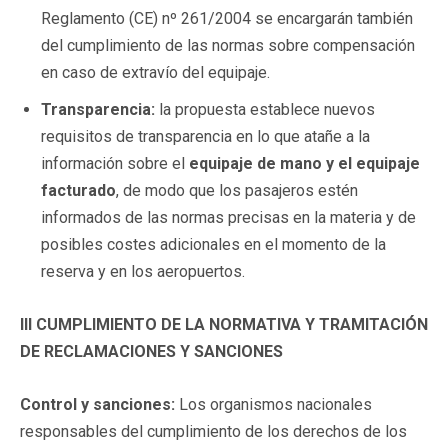
Reglamento (CE) nº 261/2004 se encargarán también
del cumplimiento de las normas sobre compensación
en caso de extravío del equipaje.
Transparencia:
la propuesta establece nuevos
requisitos de transparencia en lo que atañe a la
información sobre el
equipaje de mano y el equipaje
facturado
, de modo que los pasajeros estén
informados de las normas precisas en la materia y de
posibles costes adicionales en el momento de la
reserva y en los aeropuertos.
III CUMPLIMIENTO DE LA NORMATIVA Y TRAMITACIÓN
DE RECLAMACIONES Y SANCIONES
Control y sanciones:
Los organismos nacionales
responsables del cumplimiento de los derechos de los