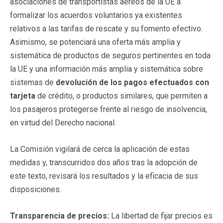
asociaciones de transportistas aéreos de la UE a
formalizar los acuerdos voluntarios ya existentes
relativos a las tarifas de rescate y su fomento efectivo.
Asimismo, se potenciará una oferta más amplia y
sistemática de productos de seguros pertinentes en toda
la UE y una información más amplia y sistemática sobre
sistemas de
devolución de los pagos efectuados con
tarjeta
de crédito, o productos similares, que permiten a
los pasajeros protegerse frente al riesgo de insolvencia,
en virtud del Derecho nacional.
La Comisión vigilará de cerca la aplicación de estas
medidas y, transcurridos dos años tras la adopción de
este texto, revisará los resultados y la eficacia de sus
disposiciones.
Transparencia de precios:
La libertad de fijar precios es