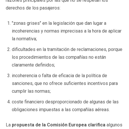
razones principales por las que no se respetan los
derechos de los pasajeros:
"zonas grises" en la legislación que dan lugar a
incoherencias y normas imprecisas a la hora de aplicar
la normativa;
dificultades en la tramitación de reclamaciones, porque
los procedimientos de las compañías no están
claramente definidos;
incoherencia o falta de eficacia de la política de
sanciones, que no ofrece suficientes incentivos para
cumplir las normas;
coste financiero desproporcionado de algunas de las
obligaciones impuestas a las compañías aéreas.
La
propuesta de la Comisión Europea
clarifica
algunos