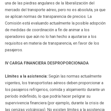
una de las piedras angulares de la liberalización del
mercado del transporte aéreo, pero no es absoluta, ya que
se aplican normas de transparencia de precios. La
Comisión está evaluando actualmente la posible adopción
de medidas de coordinación a fin de animar a los
operadores que aún no lo han hecho a ajustarse a los
requisitos en materia de transparencia, en favor de los
pasajeros.
IV CARGA FINANCIERA DESPROPORCIONADA
Límites a la asistencia:
Según las normas actualmente
vigentes, los transportistas aéreos deben proporcionar a
los pasajeros refrigerios, comida y alojamiento durante un
período indefinido, lo que podría hacer peligrar su
supervivencia financiera (por ejemplo, durante la crisis de
las cenizas volcánicas). No existen límites a la asistencia