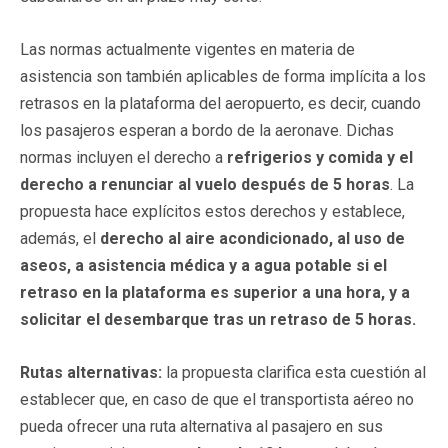
Las normas actualmente vigentes en materia de
asistencia son también aplicables de forma implícita a los
retrasos en la plataforma del aeropuerto, es decir, cuando
los pasajeros esperan a bordo de la aeronave. Dichas
normas incluyen el derecho a
refrigerios y comida y el
derecho a renunciar al vuelo después de 5 horas
. La
propuesta hace explícitos estos derechos y establece,
además, el
derecho al aire acondicionado, al uso de
aseos, a asistencia médica y a agua potable si el
retraso en la plataforma es superior a una hora, y a
solicitar el desembarque tras un retraso de 5 horas.
Rutas alternativas:
la propuesta clarifica esta cuestión al
establecer que, en caso de que el transportista aéreo no
pueda ofrecer una ruta alternativa al pasajero en sus