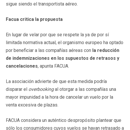
sigue siendo el transportista aéreo.
Facua critica la propuesta
En lugar de velar por que se respete la ya de por sí
limitada normativa actual, el organismo europeo ha optado
por beneficiar a las compañías aéreas con
la reducción
de indemnizaciones en los supuestos de retrasos y
cancelaciones
, apunta FACUA.
La asociación advierte de que esta medida podría
disparar el
overbooking
al otorgar a las compañías una
mayor impunidad a la hora de cancelar un vuelo por la
venta excesiva de plazas.
FACUA considera un auténtico despropósito plantear que
sólo los consumidores cuyos vuelos se hayan retrasado a