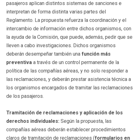
pasajeros aplican distintos sistemas de sanciones e
interpretan de forma distinta varias partes del
Reglamento. La propuesta refuerza la coordinación y el
intercambio de información entre dichos organismos, con
la ayuda de la Comisión, que puede, además, pedir que se
lleven a cabo investigaciones. Dichos organismos
deberán desempeñar también una
función más
preventiva
a través de un control permanente de la
política de las compañías aéreas, y no solo responder a
las reclamaciones, y deberán prestar asistencia técnica a
los organismos encargados de tramitar las reclamaciones
de los pasajeros.
Tramitación de reclamaciones y aplicación de los
derechos individuales:
Según la propuesta, las
compañías aéreas deberán establecer procedimientos
claros de tramitación de reclamaciones (
formularios en