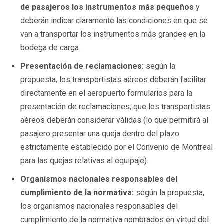
de pasajeros los instrumentos más pequeños
y
deberán indicar claramente las condiciones en que se
van a transportar los instrumentos más grandes en la
bodega de carga.
Presentación de reclamaciones:
según la
propuesta, los transportistas aéreos deberán facilitar
directamente en el aeropuerto formularios para la
presentación de reclamaciones, que los transportistas
aéreos deberán considerar válidas (lo que permitirá al
pasajero presentar una queja dentro del plazo
estrictamente establecido por el Convenio de Montreal
para las quejas relativas al equipaje).
Organismos nacionales responsables del
cumplimiento de la normativa:
según la propuesta,
los organismos nacionales responsables del
cumplimiento de la normativa nombrados en virtud del