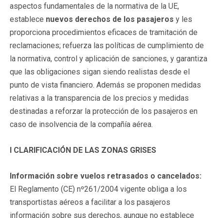
aspectos fundamentales de la normativa de la UE,
establece
nuevos derechos de los pasajeros
y les
proporciona procedimientos eficaces de tramitación de
reclamaciones; refuerza las políticas de cumplimiento de
la normativa, control y aplicación de sanciones, y garantiza
que las obligaciones sigan siendo realistas desde el
punto de vista financiero. Además se proponen medidas
relativas a la transparencia de los precios y medidas
destinadas a reforzar la protección de los pasajeros en
caso de insolvencia de la compañía aérea.
I CLARIFICACIÓN DE LAS ZONAS GRISES
Información sobre vuelos retrasados o cancelados:
El Reglamento (CE) nº261/2004 vigente obliga a los
transportistas aéreos a facilitar a los pasajeros
información sobre sus derechos, aunque no establece