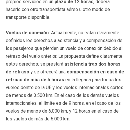
propios servicios en un
plazo de 12 horas
, deberá
hacerlo con otro transportista aéreo u otro modo de
transporte disponible.
Vuelos de conexión:
Actualmente, no están claramente
definidos los derechos a asistencia y a compensación de
los pasajeros que pierden un vuelo de conexión debido al
retraso del vuelo anterior. La propuesta define claramente
estos derechos: se prestará
asistencia tras dos horas
de retraso
y se ofrecerá una
compensación en caso de
retraso de más de 5 horas
en la llegada para todos los
vuelos dentro de la UE y los vuelos internacionales cortos
de menos de 3.500 km. En el caso de los demás vuelos
internacionales, el límite es de 9 horas, en el caso de los
vuelos de menos de 6.000 km, y 12 horas en el caso de
los vuelos de más de 6.000 km.