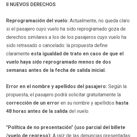
II NUEVOS DERECHOS
Reprogramación del vuelo:
Actualmente, no queda claro
si el pasajero cuyo vuelo ha sido reprogramado goza de
derechos similares a los de los pasajeros cuyo vuelo ha
sido retrasado o cancelado: la propuesta define
claramente
esta igualdad de trato en caso de que el
vuelo haya sido reprogramado menos de dos
semanas antes de la fecha de salida inicial.
Error en el nombre y apellidos del pasajero:
Según la
propuesta, el pasajero podrá solicitar gratuitamente la
corrección de un error
en su nombre y apellidos
hasta
48 horas antes de la salida
del vuelo.
"Política de no presentación" (uso parcial del billete
/vuelo de regreso):
A raíz de las denuncias presentadas