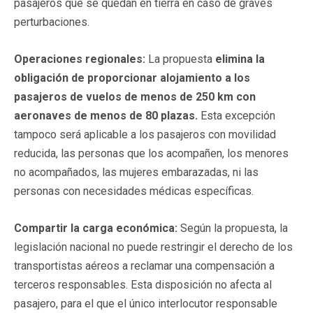
pasajeros que se quedan en tierra en caso de graves
perturbaciones.
Operaciones regionales:
La propuesta
elimina la
obligación de proporcionar alojamiento a los
pasajeros de vuelos de menos de 250 km con
aeronaves de menos de 80 plazas.
Esta excepción
tampoco será aplicable a los pasajeros con movilidad
reducida, las personas que los acompañen, los menores
no acompañados, las mujeres embarazadas, ni las
personas con necesidades médicas específicas.
Compartir la carga económica:
Según la propuesta, la
legislación nacional no puede restringir el derecho de los
transportistas aéreos a reclamar una compensación a
terceros responsables. Esta disposición no afecta al
pasajero, para el que el único interlocutor responsable