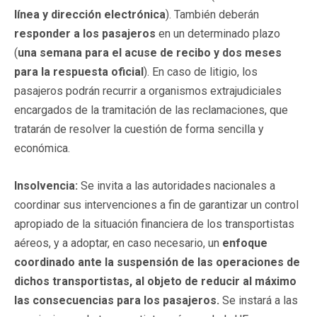
línea y dirección electrónica
). También deberán
responder a los pasajeros
en un determinado plazo
(
una semana para el acuse de recibo y dos meses
para la respuesta oficial
). En caso de litigio, los
pasajeros podrán recurrir a organismos extrajudiciales
encargados de la tramitación de las reclamaciones, que
tratarán de resolver la cuestión de forma sencilla y
económica.
Insolvencia:
Se invita a las autoridades nacionales a
coordinar sus intervenciones a fin de garantizar un control
apropiado de la situación financiera de los transportistas
aéreos, y a adoptar, en caso necesario, un
enfoque
coordinado ante la suspensión de las operaciones de
dichos transportistas, al objeto de reducir al máximo
las consecuencias para los pasajeros.
Se instará a las