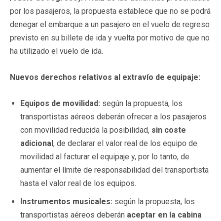
por los pasajeros, la propuesta establece que no se podrá
denegar el embarque a un pasajero en el vuelo de regreso
previsto en su billete de ida y vuelta por motivo de que no
ha utilizado el vuelo de ida.
Nuevos derechos relativos al extravío de equipaje:
Equipos de movilidad:
según la propuesta, los
transportistas aéreos deberán ofrecer a los pasajeros
con movilidad reducida la posibilidad,
sin coste
adicional
, de declarar el valor real de los equipo de
movilidad al facturar el equipaje y, por lo tanto, de
aumentar el límite de responsabilidad del transportista
hasta el valor real de los equipos.
Instrumentos musicales:
según la propuesta, los
transportistas aéreos deberán
aceptar en la cabina