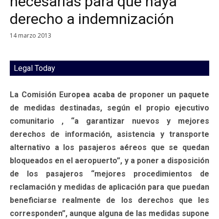
necesarias para que haya
derecho a indemnización
14 marzo 2013
Legal Today
La Comisión Europea acaba de proponer un paquete
de medidas destinadas, según el propio ejecutivo
comunitario , “a garantizar nuevos y mejores
derechos de información, asistencia y transporte
alternativo a los pasajeros aéreos que se quedan
bloqueados en el aeropuerto”, y a poner a disposición
de los pasajeros “mejores procedimientos de
reclamación y medidas de aplicación para que puedan
beneficiarse realmente de los derechos que les
corresponden”, aunque alguna de las medidas supone