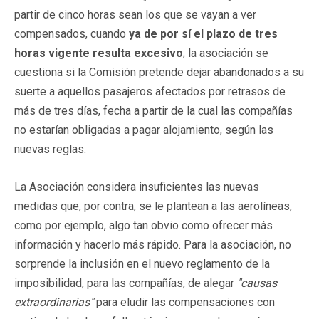
partir de cinco horas sean los que se vayan a ver
compensados, cuando
ya de por sí el plazo de tres
horas vigente resulta excesivo
; la asociación se
cuestiona si la Comisión pretende dejar abandonados a su
suerte a aquellos pasajeros afectados por retrasos de
más de tres días, fecha a partir de la cual las compañías
no estarían obligadas a pagar alojamiento, según las
nuevas reglas.
La Asociación considera insuficientes las nuevas
medidas que, por contra, se le plantean a las aerolíneas,
como por ejemplo, algo tan obvio como ofrecer más
información y hacerlo más rápido. Para la asociación, no
sorprende la inclusión en el nuevo reglamento de la
imposibilidad, para las compañías, de alegar
"causas
extraordinarias"
para eludir las compensaciones con