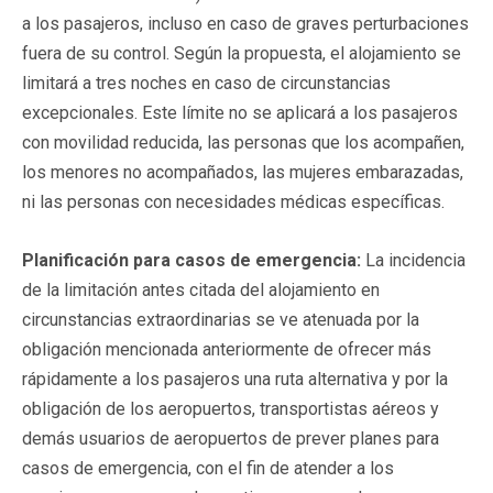
a los pasajeros, incluso en caso de graves perturbaciones
fuera de su control. Según la propuesta, el alojamiento se
limitará a tres noches en caso de circunstancias
excepcionales. Este límite no se aplicará a los pasajeros
con movilidad reducida, las personas que los acompañen,
los menores no acompañados, las mujeres embarazadas,
ni las personas con necesidades médicas específicas.
Planificación para casos de emergencia:
La incidencia
de la limitación antes citada del alojamiento en
circunstancias extraordinarias se ve atenuada por la
obligación mencionada anteriormente de ofrecer más
rápidamente a los pasajeros una ruta alternativa y por la
obligación de los aeropuertos, transportistas aéreos y
demás usuarios de aeropuertos de prever planes para
casos de emergencia, con el fin de atender a los