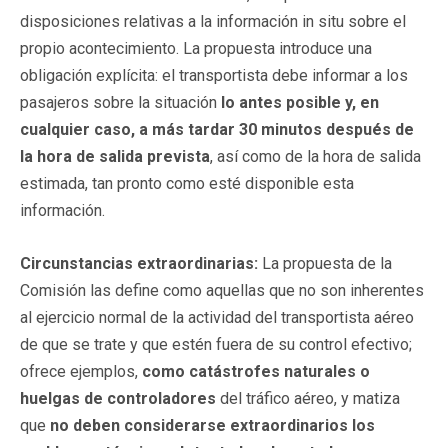
disposiciones relativas a la información in situ sobre el
propio acontecimiento. La propuesta introduce una
obligación explícita: el transportista debe informar a los
pasajeros sobre la situación
lo antes posible y, en
cualquier caso,
a más tardar 30 minutos después de
la hora de salida prevista
, así como de la hora de salida
estimada, tan pronto como esté disponible esta
información.
Circunstancias extraordinarias:
La propuesta de la
Comisión las define como aquellas que no son inherentes
al ejercicio normal de la actividad del transportista aéreo
de que se trate y que estén fuera de su control efectivo;
ofrece ejemplos,
como catástrofes naturales o
huelgas de controladores
del tráfico aéreo, y matiza
que
no deben considerarse extraordinarios los