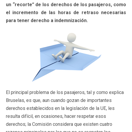
un “recorte” de los derechos de los pasajeros, como
el incremento de las horas de retraso necesarias
para tener derecho a indemnización.
El principal problema de los pasajeros, tal y como explica
Bruselas, es que, aun cuando gozan de importantes
derechos establecidos en la legislación de la UE, les
resulta difícil, en ocasiones, hacer respetar esos
derechos; la Comisión considera que existen cuatro