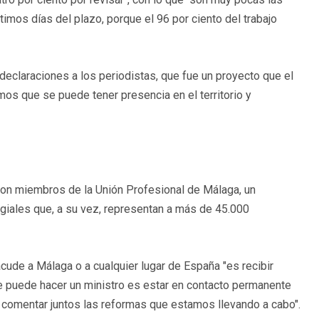
timos días del plazo, porque el 96 por ciento del trabajo
 declaraciones a los periodistas, que fue un proyecto que el
os que se puede tener presencia en el territorio y
con miembros de la Unión Profesional de Málaga, un
egiales que, a su vez, representan a más de 45.000
cude a Málaga o a cualquier lugar de España "es recibir
 puede hacer un ministro es estar en contacto permanente
y comentar juntos las reformas que estamos llevando a cabo".