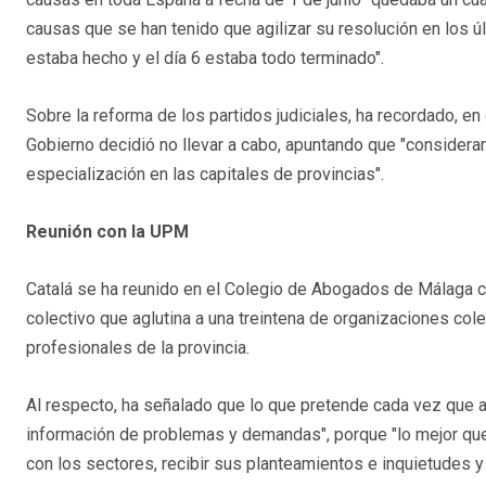
causas que se han tenido que agilizar su resolución en los úl
estaba hecho y el día 6 estaba todo terminado".
Sobre la reforma de los partidos judiciales, ha recordado, en
Gobierno decidió no llevar a cabo, apuntando que "consideram
especialización en las capitales de provincias".
Reunión con la UPM
Catalá se ha reunido en el Colegio de Abogados de Málaga 
colectivo que aglutina a una treintena de organizaciones col
profesionales de la provincia.
Al respecto, ha señalado que lo que pretende cada vez que a
información de problemas y demandas", porque "lo mejor que
con los sectores, recibir sus planteamientos e inquietudes 