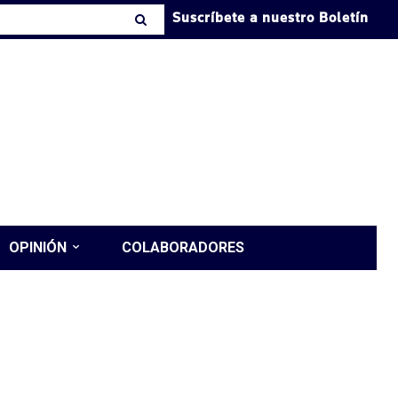
Suscríbete a nuestro Boletín
OPINIÓN
COLABORADORES