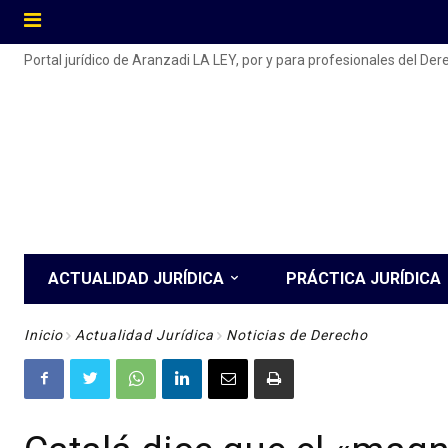
Portal jurídico de Aranzadi LA LEY, por y para profesionales del De
ACTUALIDAD JURÍDICA
PRÁCTICA JURÍDICA
Inicio
Actualidad Jurídica
Noticias de Derecho