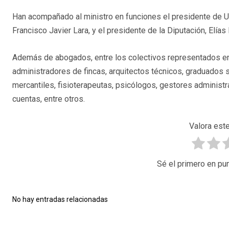
Han acompañado al ministro en funciones el presidente de
Francisco Javier Lara, y el presidente de la Diputación, Elías
Además de abogados, entre los colectivos representados e
administradores de fincas, arquitectos técnicos, graduados so
mercantiles, fisioterapeutas, psicólogos, gestores administ
cuentas, entre otros.
Valora este
Sé el primero en pun
No hay entradas relacionadas