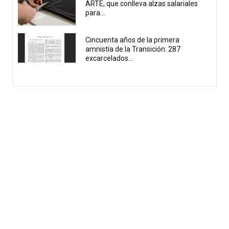
ARTE, que conlleva alzas salariales
para...
Cincuenta años de la primera
amnistía de la Transición: 287
excarcelados...