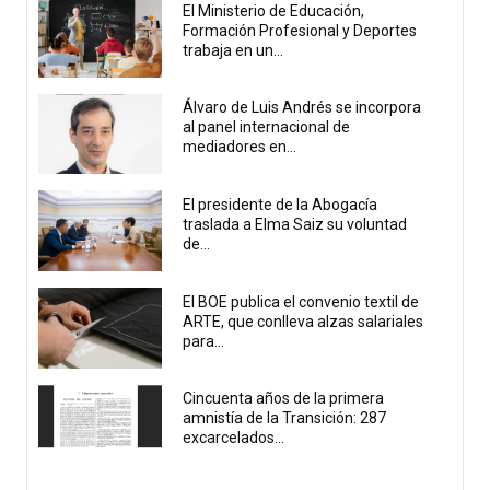
El Ministerio de Educación,
Formación Profesional y Deportes
trabaja en un...
Álvaro de Luis Andrés se incorpora
al panel internacional de
mediadores en...
El presidente de la Abogacía
traslada a Elma Saiz su voluntad
de...
El BOE publica el convenio textil de
ARTE, que conlleva alzas salariales
para...
Cincuenta años de la primera
amnistía de la Transición: 287
excarcelados...