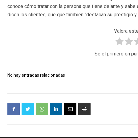
conoce cómo tratar con la persona que tiene delante y sabe
dicen los clientes, que que también "destacan su prestigio y 
Valora este
Sé el primero en pun
No hay entradas relacionadas