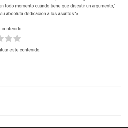
 en todo momento cuándo tiene que discutir un argumento,"
su absoluta dedicación a los asuntos."».
 contenido.
tuar este contenido.