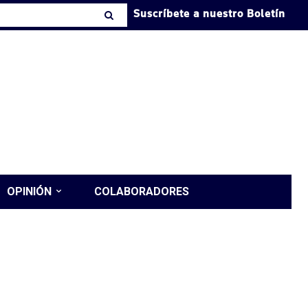
Suscríbete a nuestro Boletín
OPINIÓN
COLABORADORES