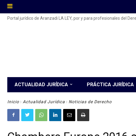
Portal jurídico de Aranzadi LA LEY, por y para profesionales del De
ACTUALIDAD JURÍDICA
PRÁCTICA JURÍDICA
Inicio
Actualidad Jurídica
Noticias de Derecho