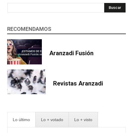
Buscar
RECOMENDAMOS
Aranzadi Fusión
Revistas Aranzadi
Lo último
Lo + votado
Lo + visto