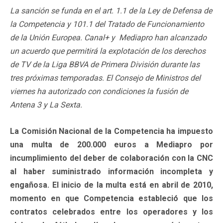
La sanción se funda en el art. 1.1 de la Ley de Defensa de
la Competencia y 101.1 del Tratado de Funcionamiento
de la Unión Europea. Canal+ y Mediapro han alcanzado
un acuerdo que permitirá la explotación de los derechos
de TV de la Liga BBVA de Primera División durante las
tres próximas temporadas. El Consejo de Ministros del
viernes ha autorizado con condiciones la fusión de
Antena 3 y La Sexta.
La Comisión Nacional de la Competencia ha impuesto
una multa de 200.000 euros a Mediapro por
incumplimiento del deber de colaboración con la CNC
al haber suministrado información incompleta y
engañosa. El inicio de la multa está en abril de 2010,
momento en que Competencia estableció que los
contratos celebrados entre los operadores y los