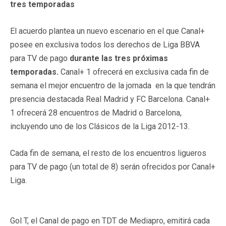
tres temporadas
El acuerdo plantea un nuevo escenario en el que Canal+
posee en exclusiva todos los derechos de Liga BBVA
para TV de pago
durante las tres próximas
temporadas.
Canal+ 1 ofrecerá en exclusiva cada fin de
semana el mejor encuentro de la jornada en la que tendrán
presencia destacada Real Madrid y FC Barcelona. Canal+
1 ofrecerá 28 encuentros de Madrid o Barcelona,
incluyendo uno de los Clásicos de la Liga 2012-13.
Cada fin de semana, el resto de los encuentros ligueros
para TV de pago (un total de 8) serán ofrecidos por Canal+
Liga.
Gol T, el Canal de pago en TDT de Mediapro, emitirá cada