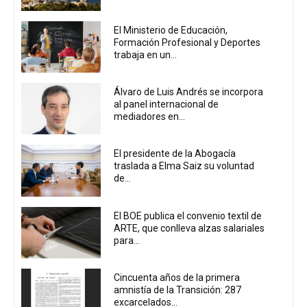
El Ministerio de Educación,
Formación Profesional y Deportes
trabaja en un...
Álvaro de Luis Andrés se incorpora
al panel internacional de
mediadores en...
El presidente de la Abogacía
traslada a Elma Saiz su voluntad
de...
El BOE publica el convenio textil de
ARTE, que conlleva alzas salariales
para...
Cincuenta años de la primera
amnistía de la Transición: 287
excarcelados...