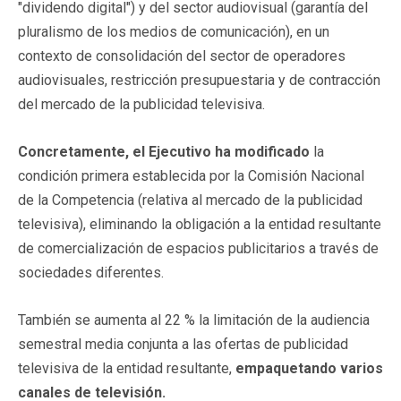
"dividendo digital") y del sector audiovisual (garantía del
pluralismo de los medios de comunicación), en un
contexto de consolidación del sector de operadores
audiovisuales, restricción presupuestaria y de contracción
del mercado de la publicidad televisiva.
Concretamente, el Ejecutivo ha modificado
la
condición primera establecida por la Comisión Nacional
de la Competencia (relativa al mercado de la publicidad
televisiva), eliminando la obligación a la entidad resultante
de comercialización de espacios publicitarios a través de
sociedades diferentes.
También se aumenta al 22 % la limitación de la audiencia
semestral media conjunta a las ofertas de publicidad
televisiva de la entidad resultante,
empaquetando varios
canales de televisión.