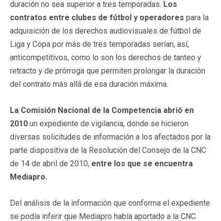
duración no sea superior a tres temporadas.
Los
contratos entre clubes de fútbol y operadores
para la
adquisición de los derechos audiovisuales de fútbol de
Liga y Copa por más de tres temporadas serían, así,
anticompetitivos, como lo son los derechos de tanteo y
retracto y de prórroga que permiten prolongar la duración
del contrato más allá de esa duración máxima.
La Comisión Nacional de la Competencia abrió en
2010
un expediente de vigilancia, donde se hicieron
diversas solicitudes de información a los afectados por la
parte dispositiva de la Resolución del Consejo de la CNC
de 14 de abril de 2010,
entre los que se encuentra
Mediapro.
Del análisis de la información que conforma el expediente
se podía inferir que Mediapro había aportado a la CNC