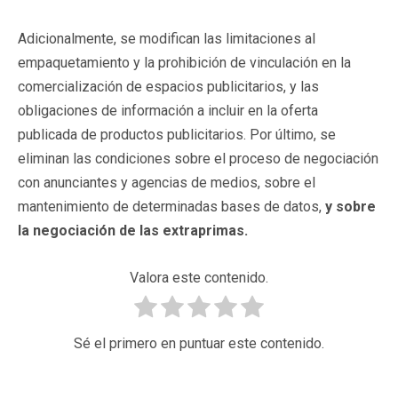
Adicionalmente, se modifican las limitaciones al
empaquetamiento y la prohibición de vinculación en la
comercialización de espacios publicitarios, y las
obligaciones de información a incluir en la oferta
publicada de productos publicitarios. Por último, se
eliminan las condiciones sobre el proceso de negociación
con anunciantes y agencias de medios, sobre el
mantenimiento de determinadas bases de datos,
y sobre
la negociación de las extraprimas.
Valora este contenido.
Sé el primero en puntuar este contenido.