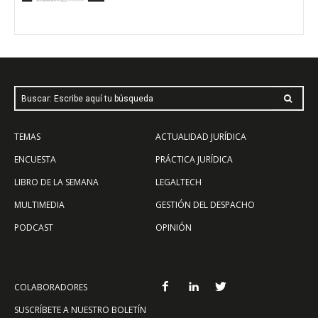
Buscar: Escribe aquí tu búsqueda
TEMAS
ACTUALIDAD JURÍDICA
ENCUESTA
PRÁCTICA JURÍDICA
LIBRO DE LA SEMANA
LEGALTECH
MULTIMEDIA
GESTIÓN DEL DESPACHO
PODCAST
OPINIÓN
COLABORADORES
SUSCRÍBETE A NUESTRO BOLETÍN