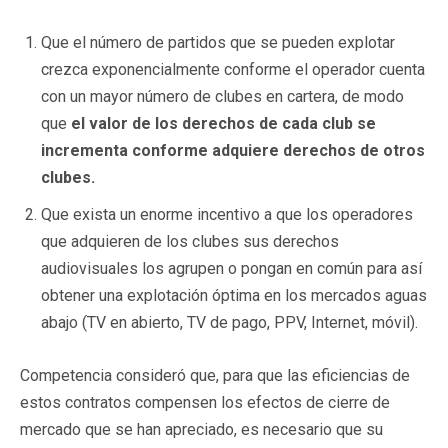
Que el número de partidos que se pueden explotar
crezca exponencialmente conforme el operador cuenta
con un mayor número de clubes en cartera, de modo
que
el valor de los derechos de cada club se
incrementa conforme adquiere derechos de otros
clubes.
Que exista un enorme incentivo a que los operadores
que adquieren de los clubes sus derechos
audiovisuales los agrupen o pongan en común para así
obtener una explotación óptima en los mercados aguas
abajo (TV en abierto, TV de pago, PPV, Internet, móvil).
Competencia consideró que, para que las eficiencias de
estos contratos compensen los efectos de cierre de
mercado que se han apreciado, es necesario que su