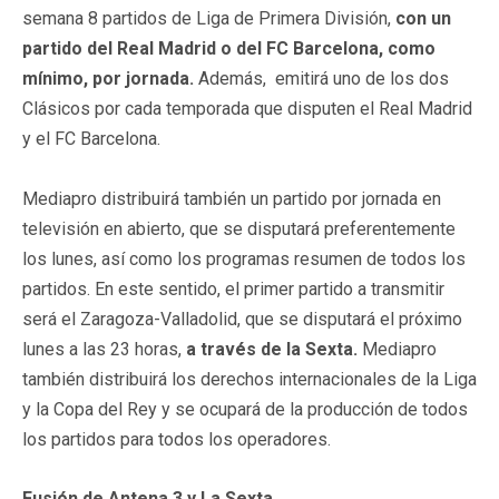
semana 8 partidos de Liga de Primera División,
con un
partido del Real Madrid o del FC Barcelona, como
mínimo, por jornada.
Además, emitirá uno de los dos
Clásicos por cada temporada que disputen el Real Madrid
y el FC Barcelona.
Mediapro distribuirá también un partido por jornada en
televisión en abierto, que se disputará preferentemente
los lunes, así como los programas resumen de todos los
partidos. En este sentido, el primer partido a transmitir
será el Zaragoza-Valladolid, que se disputará el próximo
lunes a las 23 horas,
a través de la Sexta.
Mediapro
también distribuirá los derechos internacionales de la Liga
y la Copa del Rey y se ocupará de la producción de todos
los partidos para todos los operadores.
Fusión de Antena 3 y La Sexta