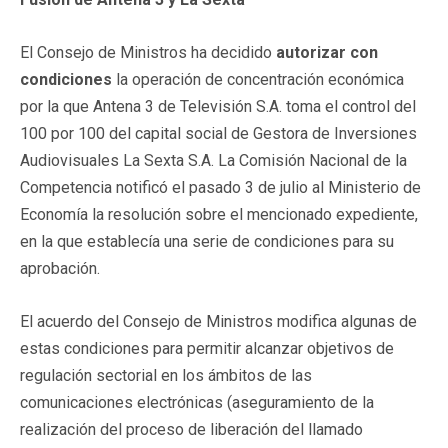
El Consejo de Ministros ha decidido
autorizar con
condiciones
la operación de concentración económica
por la que Antena 3 de Televisión S.A. toma el control del
100 por 100 del capital social de Gestora de Inversiones
Audiovisuales La Sexta S.A. La Comisión Nacional de la
Competencia notificó el pasado 3 de julio al Ministerio de
Economía la resolución sobre el mencionado expediente,
en la que establecía una serie de condiciones para su
aprobación.
El acuerdo del Consejo de Ministros modifica algunas de
estas condiciones para permitir alcanzar objetivos de
regulación sectorial en los ámbitos de las
comunicaciones electrónicas (aseguramiento de la
realización del proceso de liberación del llamado