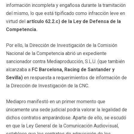
información incompleta y engañosa durante la tramitación
del mismo, lo que está tipificado como infracción leve en
virtud del
artículo 62.2.c) de la Ley de Defensa de la
Competencia.
Por ello, la Dirección de Investigación de la Comisión
Nacional de la Competencia abrió un expediente
sancionador contra Mediaproducción, S.L.U. (que también
alcanzaba a
FC Barcelona, Racing de Santander y
Sevilla)
en respuesta a requerimientos de información de
la Dirección de Investigación de la CNC.
Mediapro manifestó en un primer momento que
únicamente una sede judicial podría valorar la legalidad de
dichos contratos amparándose. Aparte de ello, se escudó
en que la Ley General de la Comunicación Audiovisual,
establece que los contratos de adquisición de los