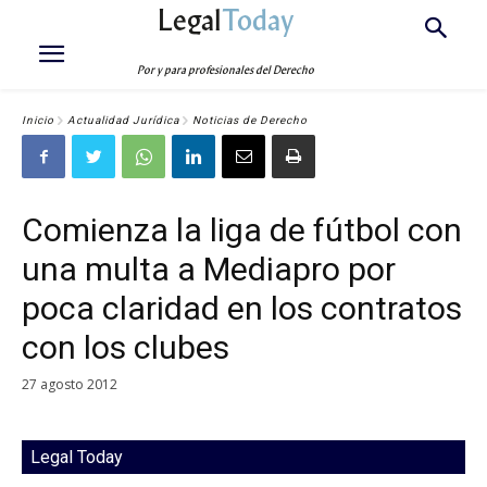
Legal
Today
Por y para profesionales del Derecho
Inicio
Actualidad Jurídica
Noticias de Derecho
Comienza la liga de fútbol con
una multa a Mediapro por
poca claridad en los contratos
con los clubes
27 agosto 2012
Legal Today