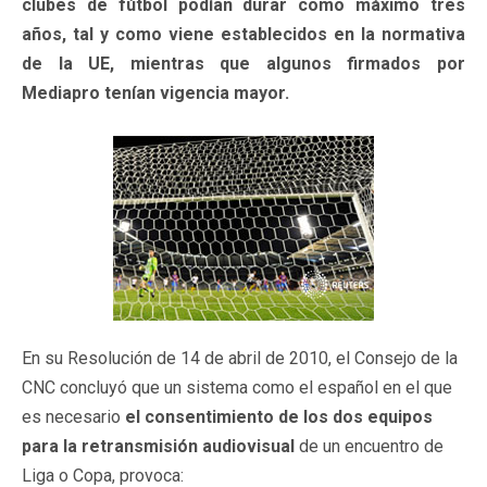
clubes de fútbol podían durar como máximo tres
años, tal y como viene establecidos en la normativa
de la UE, mientras que algunos firmados por
Mediapro tenían vigencia mayor.
En su Resolución de 14 de abril de 2010, el Consejo de la
CNC concluyó que un sistema como el español en el que
es necesario
el consentimiento de los dos equipos
para la retransmisión audiovisual
de un encuentro de
Liga o Copa, provoca: