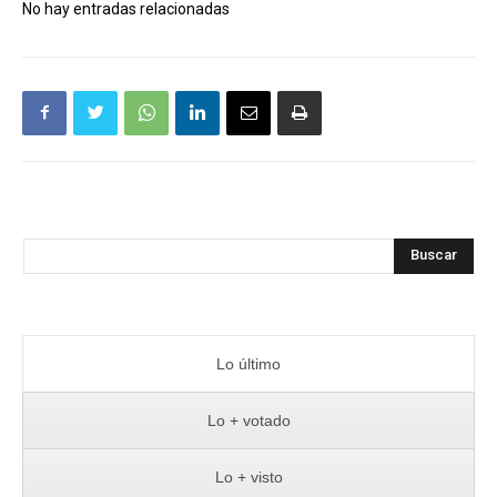
No hay entradas relacionadas
Buscar
Lo último
Lo + votado
Lo + visto