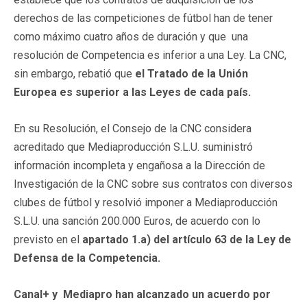
derechos de las competiciones de fútbol han de tener
como máximo cuatro años de duración y que una
resolución de Competencia es inferior a una Ley. La CNC,
sin embargo, rebatió que
el Tratado de la Unión
Europea es superior a las Leyes de cada país.
En su Resolución, el Consejo de la CNC considera
acreditado que Mediaproducción S.L.U. suministró
información incompleta y engañosa a la Dirección de
Investigación de la CNC sobre sus contratos con diversos
clubes de fútbol y resolvió imponer a Mediaproducción
S.L.U. una sanción 200.000 Euros, de acuerdo con lo
previsto en el
apartado 1.a) del artículo 63 de la Ley de
Defensa de la Competencia.
Canal+ y Mediapro han alcanzado un acuerdo por