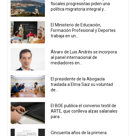
fiscales progresistas piden una
política migratoria integral y...
El Ministerio de Educación,
Formación Profesional y Deportes
trabaja en un...
Álvaro de Luis Andrés se incorpora
al panel internacional de
mediadores en...
El presidente de la Abogacía
traslada a Elma Saiz su voluntad
de...
El BOE publica el convenio textil de
ARTE, que conlleva alzas salariales
para...
Cincuenta años de la primera