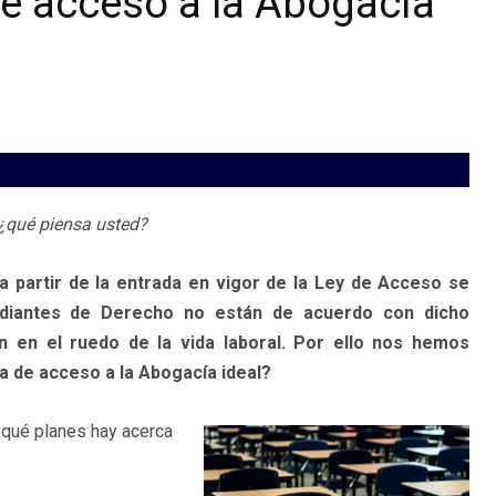
e acceso a la Abogacía
 ¿qué piensa usted?
a partir de la entrada en vigor de la Ley de Acceso se
udiantes de Derecho no están de acuerdo con dicho
en el ruedo de la vida laboral. Por ello nos hemos
a de acceso a la Abogacía ideal?
r qué planes hay acerca