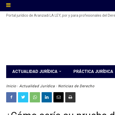
Portal jurídico de Aranzadi LA LEY, por y para profesionales del De
ACTUALIDAD JURÍDICA
PRÁCTICA JURÍDICA
Inicio
Actualidad Jurídica
Noticias de Derecho