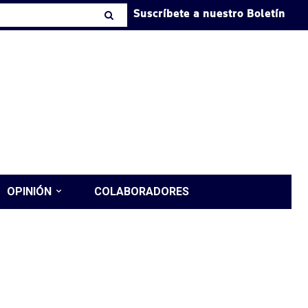
Suscríbete a nuestro Boletín
OPINIÓN
COLABORADORES